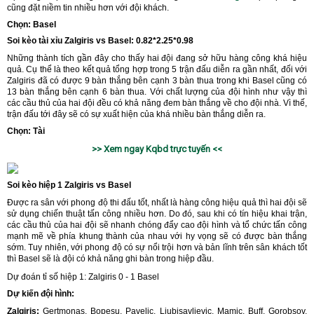
cũng đặt niềm tin nhiều hơn với đội khách.
Chọn: Basel
Soi kèo tài xỉu Zalgiris vs Basel: 0.82*2.25*0.98
Những thành tích gần đây cho thấy hai đội đang sở hữu hàng công khá hiệu
quả. Cụ thể là theo kết quả tổng hợp trong 5 trận đấu diễn ra gần nhất, đối với
Zalgiris đã có được 9 bàn thắng bên cạnh 3 bàn thua trong khi Basel cũng có
13 bàn thắng bên cạnh 6 bàn thua. Với chất lượng của đội hình như vậy thì
các cầu thủ của hai đội đều có khả năng đem bàn thắng về cho đội nhà. Vì thế,
trận đấu tới đây sẽ có sự xuất hiện của khá nhiều bàn thắng diễn ra.
Chọn: Tài
>> Xem ngay Kqbd trực tuyến <<
Soi kèo hiệp 1 Zalgiris vs Basel
Được ra sân với phong độ thi đấu tốt, nhất là hàng công hiệu quả thì hai đội sẽ
sử dụng chiến thuật tấn công nhiều hơn. Do đó, sau khi có tín hiệu khai trận,
các cầu thủ của hai đội sẽ nhanh chóng đẩy cao đội hình và tổ chức tấn công
mạnh mẽ về phía khung thành của nhau với hy vọng sẽ có được bàn thắng
sớm. Tuy nhiên, với phong độ có sự nổi trội hơn và bản lĩnh trên sân khách tốt
thì Basel sẽ là đội có khả năng ghi bàn trong hiệp đầu.
Dự đoán tỉ số hiệp 1: Zalgiris 0 - 1 Basel
Dự kiến đội hình:
Zalgiris:
Gertmonas, Bopesu, Pavelic, Ljubisavljevic, Mamic, Buff, Gorobsov,