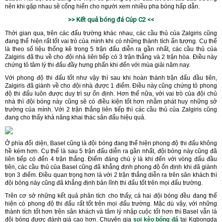
nên khi gặp nhau sẽ cống hiến cho người xem nhiều pha bóng hấp dẫn.
>> Kết quả bóng đá Cúp C2 <<
Thời gian qua, trên các đấu trường khác nhau, các cầu thủ của Zalgiris cũng
đang thể hiện rất tốt vai trò của mình khi có những thành tích ấn tượng. Cụ thể
là theo số liệu thống kê trong 5 trận đấu diễn ra gần nhất, các cầu thủ của
Zalgiris đã thu về cho đội nhà liên tiếp có 3 trận thắng và 2 trận hòa. Điều này
chứng tỏ tâm lý thi đấu đầy hưng phấn khi đến với mùa giải năm nay.
Với phong độ thi đấu tốt như vậy thì sau khi hoàn thành trận đấu đầu tiên,
Zalgiris đã giành về cho đội nhà được 1 điểm. Điều này cũng chứng tỏ phong
độ thi đấu luôn được duy trì sự ổn định. Hơn thế nữa, với vai trò của đội chủ
nhà thì đội bóng này cũng sẽ có điều kiện tốt hơn nhằm phát huy những sở
trường của mình. Với 2 trận thắng liên tiếp thì các cầu thủ của Zalgiris cũng
đang cho thấy khả năng khai thác sân đấu hiệu quả.
Ở phía đối diện, Basel cũng là đội bóng đang thể hiện phong độ thi đấu không
hề kém hơn. Cụ thể là sau 5 trận đấu diễn ra gần nhất, đội bóng này cũng đã
liên tiếp có đến 4 trận thắng. Điểm đáng chú ý là khi đến với vòng đấu đầu
tiên, các cầu thủ của Basel cũng đã khẳng định phong độ ổn định khi đã giành
trọn 3 điểm. Điều quan trọng hơn là với 2 trận thắng diễn ra trên sân khách thì
đội bóng này cũng đã khẳng định bản lĩnh thi đấu tốt trên mọi đấu trường.
Trên cơ sở những kết quả phân tích cho thấy, cả hai đội bóng đều đang thể
hiện có phong độ thi đấu rất tốt trên mọi đấu trường. Mặc dù vậy, với những
thành tích tốt hơn trên sân khách và tâm lý nhập cuộc tốt hơn thì Basel vẫn là
đội bóng được đánh giá cao hơn. Chuyên gia
soi kèo bóng đá
tại Kqbongda