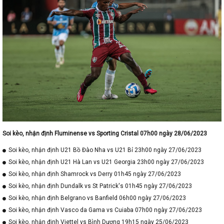
Soi kèo, nhận định Fluminense vs Sporting Cristal 07h00 ngày 28/06/2023
Soi kèo, nhận định U21 Bồ Đào Nha vs U21 Bỉ 23h00 ngày 27/06/2023
Soi kèo, nhận định U21 Hà Lan vs U21 Georgia 23h00 ngày 27/06/2023
Soi kèo, nhận định Shamrock vs Derry 01h45 ngày 27/06/2023
Soi kèo, nhận định Dundalk vs St Patrick's 01h45 ngày 27/06/2023
Soi kèo, nhận định Belgrano vs Banfield 06h00 ngày 27/06/2023
Soi kèo, nhận định Vasco da Gama vs Cuiaba 07h00 ngày 27/06/2023
Soi kèo, nhận định Viettel vs Bình Dương 19h15 ngày 25/06/2023