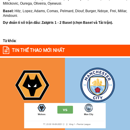
Milickovic, Ourega, Oliveira, Oyewusi.
Basel:
Hitz, Lopez, Adams, Comas, Pelmard, Diouf, Burger, Ndoye, Frei, Millar,
Amdouni.
Dự đoán tỉ số trận đấu: Zalgiris 1 - 2 Basel (chọn Basel và Tài trận).
Từ khóa:
TIN THỂ THAO MỚI NHẤT