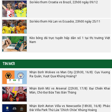
Soi kèo thơm Croatia vs Brazil, 22h00 ngày 09/12
Soi kèo thơm Hà Lan vs Ecuador, 23h00 ngày 25/11
Kèo bóng đá trực tuyến hấp dẫn số 1 tại thị trường Việt
Nam
TIN MỚI
Nhận Định Wolves vs Man City (23h30, 16/8): Cựu Vương
Ra Quân, Vượt Qua Khủng Hoảng?
Nhận Định MU vs Arsenal (22h30, 17/8): Đại Chiến Khai
Màn, Chờ Đợi Bữa Tiệc Bàn Thắng
Nhận Định Aston Villa vs Newcastle (18h30, 16/8): Pháo
Đài Villa Park Thử Lửa 'Chích Chòe' Khủng Hoảng