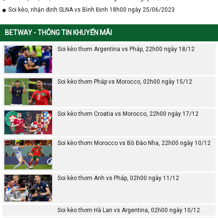
Soi kèo, nhận định SLNA vs Bình Định 18h00 ngày 25/06/2023
BETWAY - THÔNG TIN KHUYẾN MÃI
Soi kèo thơm Argentina vs Pháp, 22h00 ngày 18/12
Soi kèo thơm Pháp vs Morocco, 02h00 ngày 15/12
Soi kèo thơm Croatia vs Morocco, 22h00 ngày 17/12
Soi kèo thơm Morocco vs Bồ Đào Nha, 22h00 ngày 10/12
Soi kèo thơm Anh vs Pháp, 02h00 ngày 11/12
Soi kèo thơm Hà Lan vs Argentina, 02h00 ngày 10/12