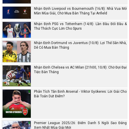
Nhận Định Liverpool vs Bournemouth (16/8): Nhà Vua Mở
Màn Mùa Giải, Chờ Mưa Bàn Thắng Tại Anfield
Nhận Định PSG vs Tottenham (14/8): Lần Đầu Đối Đầu &
Thử Thách Cực Lớn Cho Spurs
Nhận Định Dortmund vs Juventus (10/8): Lợi Thế Sân Nhà,
Dễ Có Mưa Bàn Thắng
Nhận Định Chelsea vs AC Milan (21h00, 10/8): Chờ Đợi Đại
Tiệc Bàn Thắng
Phân Tích Tân Binh Arsenal - Viktor Gyökeres: Lời Giải Cho
Bài Toán Dứt Điểm?
Premier League 2025/26: Điểm Danh 5 Ngôi Sao Đáng
Xem Nhất Mùa Giải Mới