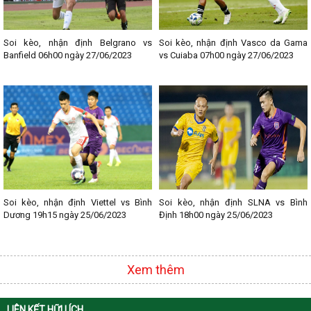
Soi kèo, nhận định Belgrano vs
Soi kèo, nhận định Vasco da Gama
Banfield 06h00 ngày 27/06/2023
vs Cuiaba 07h00 ngày 27/06/2023
Soi kèo, nhận định Viettel vs Bình
Soi kèo, nhận định SLNA vs Bình
Dương 19h15 ngày 25/06/2023
Định 18h00 ngày 25/06/2023
Xem thêm
LIÊN KẾT HỮU ÍCH