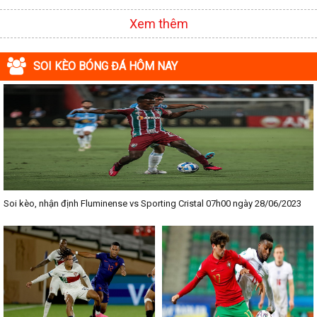
Xem thêm
SOI KÈO BÓNG ĐÁ HÔM NAY
Soi kèo, nhận định Fluminense vs Sporting Cristal 07h00 ngày 28/06/2023