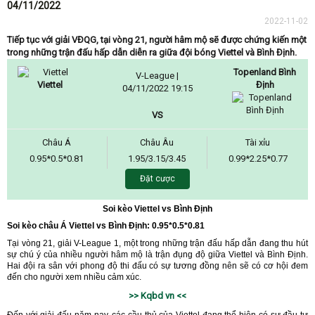
04/11/2022
2022-11-02
Tiếp tục với giải VĐQG, tại vòng 21, người hâm mộ sẽ được chứng kiến một
trong những trận đấu hấp dẫn diễn ra giữa đội bóng Viettel và Bình Định.
Topenland Bình
V-League |
Viettel
Định
04/11/2022 19:15
VS
Châu Á
Châu Âu
Tài xỉu
0.95*0.5*0.81
1.95/3.15/3.45
0.99*2.25*0.77
Đặt cược
Soi kèo Viettel vs Bình Định
Soi kèo châu Á Viettel vs Bình Định: 0.95*0.5*0.81
Tại vòng 21, giải V-League 1, một trong những trận đấu hấp dẫn đang thu hút
sự chú ý của nhiều người hâm mộ là trận đụng độ giữa Viettel và Bình Định.
Hai đội ra sân với phong độ thi đấu có sự tương đồng nên sẽ có cơ hội đem
đến cho người xem nhiều cảm xúc.
>> Kqbd vn <<
Đến với giải đấu năm nay, các cầu thủ của Viettel đang thể hiện có sự đầu tư