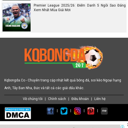
Premier League 2025/26: Điểm Danh 5 Ngôi Sao Đáng
Xem Nhất Mùa Giải Mới
Kqbongda.Co - Chuyên trang cập nhật kết quả bóng đá, soi kèo Ngoại hạng
Anh, Tây Ban Nha, Đức và tất cả các giải đấu khác.
Về chúng tôi
|
Chính sách
|
Điều khoản
|
Liên hệ
|
|
|
|