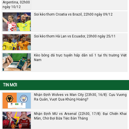
Soi kèo thơm Croatia vs Brazil, 22h00 ngày 09/12
Soi kèo thơm Hà Lan vs Ecuador, 23h00 ngày 25/11
Kèo bóng đá trực tuyến hấp dẫn số 1 tại thị trường Việt
Nam
TIN MỚI
Nhận Định Wolves vs Man City (23h30, 16/8): Cựu Vương
Ra Quân, Vượt Qua Khủng Hoảng?
Nhận Định MU vs Arsenal (22h30, 17/8): Đại Chiến Khai
Màn, Chờ Đợi Bữa Tiệc Bàn Thắng