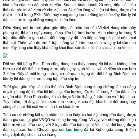
khá hiệu của cho đội hình thi đấu. Sau khi hoàn thành 20 vòng đấu, các cầu
thủ của Viettel đã đem về cho đội nhà 34 điểm tổng và hiện tại đang được xếp
ở vị trí thứ 4 trong BXH. Điều này cũng đang tạo ra động lực thúc đẩy tâm lý thi
đấu tốt hơn trong những vòng đấu tiếp theo.
Điều đáng nói là thời gian gần đây, các cầu thủ của Viettel đang cho thấy
phong độ thi đấu ngày cang có sự tiến bộ hơn trước. Minh chứng là trong 5
trận đấu diễn ra gần nhất, đội bóng này đã liên tiếp không hề phải nếm mùi
thất bại. Thêm vào đó, với 1 trận thắng và 1 trận hòa diến ra ngay tại sân nhà
mới đây cũng cho thấy khả năng khai thác sân đấu tốt của các cầu thủ Viettel.
Đối với đội bóng Bình Định cũng đang cho thấy phong độ thi đấu không kém
hơn so với đối thủ khi đang được xếp ngay cạnh Viettel và có điểm số cao hơn
3 điểm. Đây là một trong những cơ sở quan trọng để đội bóng Bình Định có
tâm lý thi đấu tự tin hơn trong trận đấu sắp tới.
Thời gian gần đây, các cầu thủ của Bình Định cũng đang chứng tỏ khả năng
duy trì phong độ thi đấu tốt trên mọi đấu trường. Cụ thể là trong 5 trận đấu diễn
ra gần nhất, Bình Định cũng đã có được 3 trận thắng, 1 trận hòa và 1 trận thua.
Tuy nhiên, tới đây, phải ra sân trên cương vị của đội khách thì đội bóng này
cũng sẽ phải đối mặt với nhiều khó khăn hơn.
Trên cơ sở những kết quả phân tích cho thấy, cả hai đội bóng đều đang được
đánh giá cao tại giải VĐQG và có sự tương đồng. Vì vậy, với những điều kiện
tốt hơn về sân đấu cùng với 2 trận đối đầu bất bại thì Viettel là đội bóng được
đánh giá cao hơn. Chuyên gia
soi kèo bóng đá
tại Kqbongda cũng đi đến
nhận định đội chủ nhà sẽ thắng.