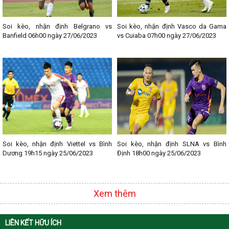
Soi kèo, nhận định Belgrano vs
Soi kèo, nhận định Vasco da Gama
Banfield 06h00 ngày 27/06/2023
vs Cuiaba 07h00 ngày 27/06/2023
Soi kèo, nhận định Viettel vs Bình
Soi kèo, nhận định SLNA vs Bình
Dương 19h15 ngày 25/06/2023
Định 18h00 ngày 25/06/2023
Xem thêm
LIÊN KẾT HỮU ÍCH