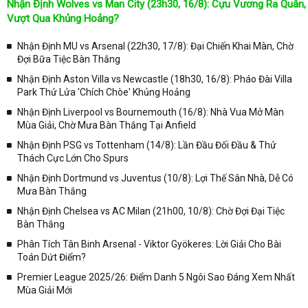
Nhận Định Wolves vs Man City (23h30, 16/8): Cựu Vương Ra Quân,
Vượt Qua Khủng Hoảng?
Nhận Định MU vs Arsenal (22h30, 17/8): Đại Chiến Khai Màn, Chờ
Đợi Bữa Tiệc Bàn Thắng
Nhận Định Aston Villa vs Newcastle (18h30, 16/8): Pháo Đài Villa
Park Thử Lửa 'Chích Chòe' Khủng Hoảng
Nhận Định Liverpool vs Bournemouth (16/8): Nhà Vua Mở Màn
Mùa Giải, Chờ Mưa Bàn Thắng Tại Anfield
Nhận Định PSG vs Tottenham (14/8): Lần Đầu Đối Đầu & Thử
Thách Cực Lớn Cho Spurs
Nhận Định Dortmund vs Juventus (10/8): Lợi Thế Sân Nhà, Dễ Có
Mưa Bàn Thắng
Nhận Định Chelsea vs AC Milan (21h00, 10/8): Chờ Đợi Đại Tiệc
Bàn Thắng
Phân Tích Tân Binh Arsenal - Viktor Gyökeres: Lời Giải Cho Bài
Toán Dứt Điểm?
Premier League 2025/26: Điểm Danh 5 Ngôi Sao Đáng Xem Nhất
Mùa Giải Mới