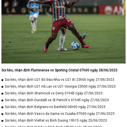
Soi kèo, nhận định Fluminense vs Sporting Cristal 07h00 ngày 28/06/2023
Soi kèo, nhận định U21 Bồ Đào Nha vs U21 Bỉ 23h00 ngày 27/06/2023
Soi kèo, nhận định U21 Hà Lan vs U21 Georgia 23h00 ngày 27/06/2023
Soi kèo, nhận định Shamrock vs Derry 01h45 ngày 27/06/2023
Soi kèo, nhận định Dundalk vs St Patrick's 01h45 ngày 27/06/2023
Soi kèo, nhận định Belgrano vs Banfield 06h00 ngày 27/06/2023
Soi kèo, nhận định Vasco da Gama vs Cuiaba 07h00 ngày 27/06/2023
Soi kèo, nhận định Viettel vs Bình Dương 19h15 ngày 25/06/2023