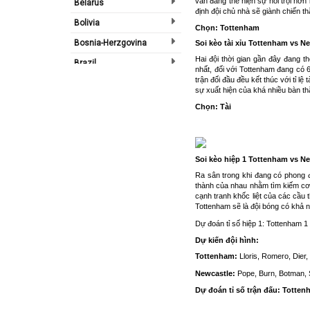
vẫn đang thể hiện sự nổi trội hơn 
Belarus
định đội chủ nhà sẽ giành chiến th
Bolivia
Chọn: Tottenham
Bosnia-Herzgovina
Soi kèo tài xỉu Tottenham vs Ne
Hai đội thời gian gần đây đang t
Brazil
nhất, đối với Tottenham đang có 
trận đối đầu đều kết thúc với tỉ lệ
Bulgary
sự xuất hiện của khá nhiều bàn th
Bắc Ireland
Chọn: Tài
Bắc Mỹ
Bỉ
Soi kèo hiệp 1 Tottenham vs N
Bồ Đào Nha
Ra sân trong khi đang có phong đ
Campuchia
thành của nhau nhằm tìm kiếm cơ 
cạnh tranh khốc liệt của các cầu t
Canada
Tottenham sẽ là đội bóng có khả n
Chi Lê
Dự đoán tỉ số hiệp 1: Tottenham 1
Dự kiến đội hình:
Châu Phi
Tottenham:
Lloris, Romero, Dier
Châu Á
Newcastle:
Pope, Burn, Botman, Sc
Châu Âu
Dự đoán tỉ số trận đấu: Totten
Châu Úc