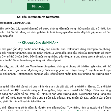
Đặt cược
Soi kèo Tottenham vs Newcastle
wcastle: 0.83*0.25*1.05
 đến với vòng 12, người hâm mộ sẽ được chứng kiến một trong những trận đấu có nhiều kịc
tle. Hai đội đều đang có những thành tích tốt trong giải đấu và tới đây khi gặp nhau sẽ đ
ầy hấp dẫn.
>> Kết quả bóng đá N H A <<
c thời gian gần đây có thể nhận thấy, các cầu thủ của Tottenham đang chứng tỏ có phong 
Tại giải Ngoại Hạng Anh, sau khi hoàn thành 11 vòng đấu, các cầu thủ của Tottenham đã thu 
 ở vị trí thứ 3 của BXH. Đây là một trong những yếu tố quan trọng đang tạo ra động lực th
các cầu thủ Tottenham trong những trận đấu sắp tới.
ần đây, các cầu thủ của Tottenham cũng đang chứng tỏ phong độ thi đấu ngày càng tiến bộ
 đấu diễn ra gần nhất, đội bóng này đã liên tiếp giành về 3 trận thắng, 1 trận hòa và 1 trận
đội chủ nhà thì Tottenham lại càng có điều kiện tốt hơn nhằm phát huy những sở trường của 
g thể hiện khá tốt vai trò của mình khi tham gia giải đấu đến thời điểm hiện tại. Cụ thể là hiệ
rí thứ 6 của BXH sau khi trải qua 11 vòng đấu, thấp hơn so với đối thủ 3 bậc. Điều này cũn
n nâng cao điểm số sau trận đấu. Nhìn ra các đấu trường khác, Newcastle cũng đang chứ
iến bộ nhiều hơn khi liên tiếp trong 5 trận đấu bất bại. Tuy nhiên, tới đây, phải ra sân trên
g phải đối mặt với sự bất lợi nhiều hơn.
 thể hiện phong độ thi đấu rất tốt trên mọi đấu trường. Tuy nhiên, nhìn lại quá khứ thì Tot