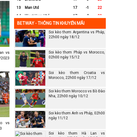
13
Man Utd
17
-1
22
14
West Ham Utd
17
-8
20
BETWAY - THÔNG TIN KHUYẾN MÃI
15
Everton
17
-7
17
Soi kèo thơm Argentina vs Pháp,
16
Crystal Palace
17
-8
16
22h00 ngày 18/12
17
Leicester City
17
-16
14
18
Ipswich
17
-16
12
an vs
Soi kèo thơm Pháp vs Morocco,
19
Wolves
17
-13
12
02h00 ngày 15/12
/2023
20
Southampton
17
-25
6
Soi kèo thơm Croatia vs
Morocco, 22h00 ngày 17/12
Soi kèo thơm Morocco vs Bồ Đào
Nha, 22h00 ngày 10/12
Soi kèo thơm Anh vs Pháp, 02h00
ngày 11/12
no vs
3
Soi kèo thơm Hà Lan vs