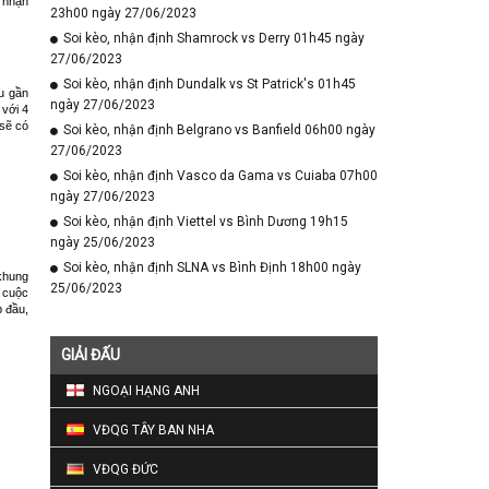
 nhận
23h00 ngày 27/06/2023
Soi kèo, nhận định Shamrock vs Derry 01h45 ngày
27/06/2023
Soi kèo, nhận định Dundalk vs St Patrick's 01h45
ấu gần
ngày 27/06/2023
 với 4
 sẽ có
Soi kèo, nhận định Belgrano vs Banfield 06h00 ngày
27/06/2023
Soi kèo, nhận định Vasco da Gama vs Cuiaba 07h00
ngày 27/06/2023
Soi kèo, nhận định Viettel vs Bình Dương 19h15
ngày 25/06/2023
Soi kèo, nhận định SLNA vs Bình Định 18h00 ngày
 khung
25/06/2023
g cuộc
p đầu,
GIẢI ĐẤU
NGOẠI HẠNG ANH
VĐQG TÂY BAN NHA
VĐQG ĐỨC