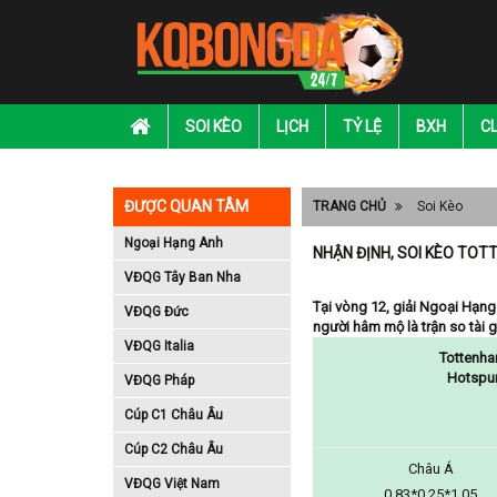
SOI KÈO
LỊCH
TỶ LỆ
BXH
C
ĐƯỢC QUAN TÂM
TRANG CHỦ
Soi Kèo
Ngoại Hạng Anh
NHẬN ĐỊNH, SOI KÈO TO
VĐQG Tây Ban Nha
Tại vòng 12, giải Ngoại Hạng
VĐQG Đức
người hâm mộ là trận so tài 
VĐQG Italia
Tottenh
Hotspu
VĐQG Pháp
Cúp C1 Châu Âu
Cúp C2 Châu Âu
Châu Á
VĐQG Việt Nam
0.83*0.25*1.05