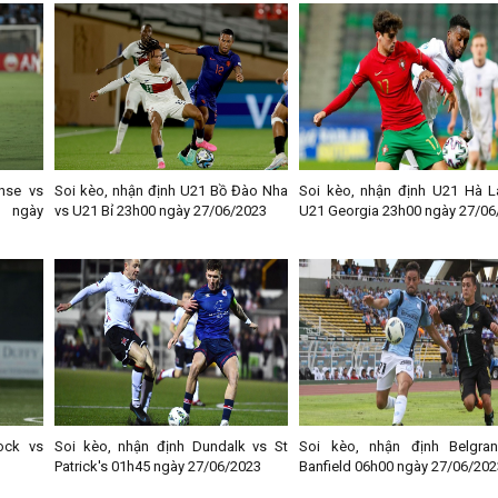
nse vs
Soi kèo, nhận định U21 Bồ Đào Nha
Soi kèo, nhận định U21 Hà L
0 ngày
vs U21 Bỉ 23h00 ngày 27/06/2023
U21 Georgia 23h00 ngày 27/06
ock vs
Soi kèo, nhận định Dundalk vs St
Soi kèo, nhận định Belgra
Patrick's 01h45 ngày 27/06/2023
Banfield 06h00 ngày 27/06/202