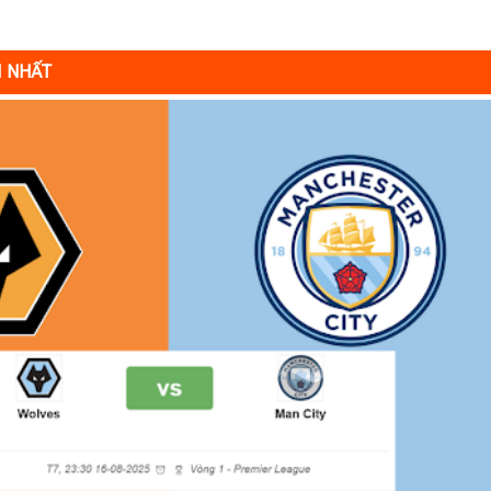
I NHẤT