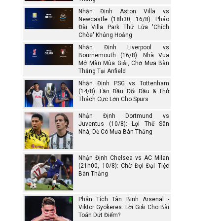
Nhận Định Aston Villa vs
Newcastle (18h30, 16/8): Pháo
Đài Villa Park Thử Lửa 'Chích
Chòe' Khủng Hoảng
Nhận Định Liverpool vs
Bournemouth (16/8): Nhà Vua
Mở Màn Mùa Giải, Chờ Mưa Bàn
Thắng Tại Anfield
Nhận Định PSG vs Tottenham
(14/8): Lần Đầu Đối Đầu & Thử
Thách Cực Lớn Cho Spurs
Nhận Định Dortmund vs
Juventus (10/8): Lợi Thế Sân
Nhà, Dễ Có Mưa Bàn Thắng
Nhận Định Chelsea vs AC Milan
(21h00, 10/8): Chờ Đợi Đại Tiệc
Bàn Thắng
Phân Tích Tân Binh Arsenal -
Viktor Gyökeres: Lời Giải Cho Bài
Toán Dứt Điểm?