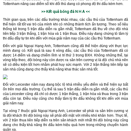
Tottenham nâng cao điểm số khi đối thủ đang có phong độ thi đấu kém hơn.
>> Kết quả bóng đá N H A <<
Thời gian qua, trên các đấu trường khác nhau, các cầu thủ của Tottenham đã
thể hiện rất tốt vai trò của mình khi có những thành tích ấn tượng. Theo số liệu
thống kê trong 5 trận đấu diễn ra gần nhất, Tottenham đã thu về cho đội nhà
liên tiếp 3 trận thắng, 1 trận hòa và 1 trận thua. Điều này đang chứng tỏ tâm lý
thi đấu đầy tự tin khi đến với mùa giải năm nay của các cầu thủ Tottenham.
Đến với giải Ngoại Hạng Anh, Tottenham cũng đã thể hiện đúng với thực lực
mình đang có. Kết quả là sau 6 vòng đấu, các cầu thủ của Tottenham đã có
được 14 điểm và đang chiếm lĩnh vị trí thứ 3 trong BXH. Không những thế, tại
vòng tiếp theo, đội bóng này còn được ra sân trên cương vị là đội chủ nhà nên
sẽ có điều kiện tốt hơn nhằm phát huy sức mạnh. Với 2 trận thắng liên tiếp tại
sân nhà cũng đang cho thấy khả năng khai thác sân nhà tốt.
Đối với Leicester năm nay đang bộc lộ khá nhiều yếu điểm và thể hiện sự bất
ổn trên mọi đấu trường. Cụ thể là sau 5 trận đấu diễn ra gần nhất, các cầu thủ
của Leicester cũng đã chỉ có được 1 trận thắng, 1 trận hòa và thua trong 3 trận
đấu còn lại. Điều này cũng cho thấy tâm lý thi đấu không tốt khi đến với mùa
giải năm nay.
Tại vòng 7 thuộc giải Ngoại Hạng Anh, Leicester sẽ phải ra sân trên cương vị
là đội khách thì đội bóng này sẽ phải đối mặt với nhiều khó khăn hơn. Thực tế,
với 2 trận thua liên tiếp diễn ra trên sân khách mới nhất thì đội bóng này cũng
đang cho thấy khả năng thi đấu kém hiệu quả hơn trong những chuyến hành
quân xa.