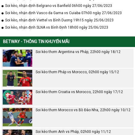
Soi kèo, nhận định Belgrano vs Banfield 06h00 ngày 27/06/2023
Soi kèo, nhận định Vasco da Gama vs Cuiaba 07h00 ngày 27/06/2023
Soi kèo, nhận định Viettel vs Bình Dương 19h15 ngày 25/06/2023
Soi kèo, nhận định SLNA vs Bình Định 18h00 ngày 25/06/2023
BETWAY - THÔNG TIN KHUYẾN MÃI
Soi kèo thơm Argentina vs Pháp, 22h00 ngày 18/12
Soi kèo thơm Pháp vs Morocco, 02h00 ngày 15/12
Soi kèo thơm Croatia vs Morocco, 22h00 ngày 17/12
Soi kèo thơm Morocco vs Bồ Đào Nha, 22h00 ngày 10/12
Soi kèo thơm Anh vs Pháp, 02h00 ngày 11/12