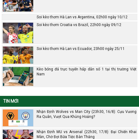
Soi kèo thơm Hà Lan vs Argentina, 02h00 ngày 10/12
Soi kèo thơm Croatia vs Brazil, 22h00 ngày 09/12
Soi kèo thơm Hà Lan vs Ecuador, 23h00 ngày 25/11
Kèo bóng đá trực tuyến hấp dẫn số 1 tại thị trường Việt
Nam
TIN MỚI
Nhận Định Wolves vs Man City (23h30, 16/8): Cựu Vương
Ra Quân, Vượt Qua Khủng Hoảng?
Nhận Định MU vs Arsenal (22h30, 17/8): Đại Chiến Khai
Màn, Chờ Đợi Bữa Tiệc Bàn Thắng