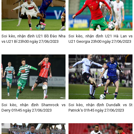
Soi kèo, nhận định U21 Bồ Đào Nha
Soi kèo, nhận định U21 Hà Lan vs
vs U21 Bỉ 23h00 ngày 27/06/2023
U21 Georgia 23h00 ngày 27/06/2023
Soi kèo, nhận định Shamrock vs
Soi kèo, nhận định Dundalk vs St
Derry 01h45 ngày 27/06/2023
Patrick's 01h45 ngày 27/06/2023