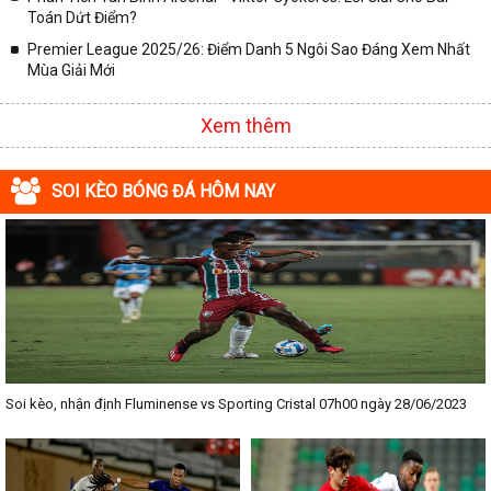
Toán Dứt Điểm?
Premier League 2025/26: Điểm Danh 5 Ngôi Sao Đáng Xem Nhất
Mùa Giải Mới
Xem thêm
SOI KÈO BÓNG ĐÁ HÔM NAY
Soi kèo, nhận định Fluminense vs Sporting Cristal 07h00 ngày 28/06/2023