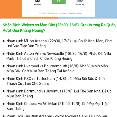
Nhận Định Wolves vs Man City (23h30, 16/8): Cựu Vương Ra Quân,
Vượt Qua Khủng Hoảng?
Nhận Định MU vs Arsenal (22h30, 17/8): Đại Chiến Khai Màn, Chờ
Đợi Bữa Tiệc Bàn Thắng
Nhận Định Aston Villa vs Newcastle (18h30, 16/8): Pháo Đài Villa
Park Thử Lửa 'Chích Chòe' Khủng Hoảng
Nhận Định Liverpool vs Bournemouth (16/8): Nhà Vua Mở Màn
Mùa Giải, Chờ Mưa Bàn Thắng Tại Anfield
Nhận Định PSG vs Tottenham (14/8): Lần Đầu Đối Đầu & Thử
Thách Cực Lớn Cho Spurs
Nhận Định Dortmund vs Juventus (10/8): Lợi Thế Sân Nhà, Dễ Có
Mưa Bàn Thắng
Nhận Định Chelsea vs AC Milan (21h00, 10/8): Chờ Đợi Đại Tiệc
Bàn Thắng
Phân Tích Tân Binh Arsenal - Viktor Gyökeres: Lời Giải Cho Bài