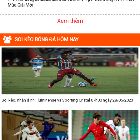
Mùa Giải Mới
Xem thêm
SOI KÈO BÓNG ĐÁ HÔM NAY
Soi kèo, nhận định Fluminense vs Sporting Cristal 07h00 ngày 28/06/2023