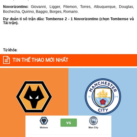
Novorizontino:
Giovanni, Ligger, Filemon, Torres, Albuquerque, Douglas,
Bochecha, Quirino, Baggio, Borges, Romario.
Dự đoán tỉ số trận đấu: Tombense 2 - 1 Novorizontino (chọn Tombense và
Tài trận).
Từ khóa:
TIN THỂ THAO MỚI NHẤT