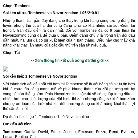
Chọn: Tombense
Soi kèo tài xỉu Tombense vs Novorizontino: 1.05*2*0.81
Những thành tích gần đây đang cho thấy trong khi hàng công tương đồng thì
tuyến phòng thủ của hai đội cũng đang tỏ ra có khá nhiều sai sót. Điểm lại
trong 5 trận đấu diễn ra gần nhất, đối với Tombense đã có 9 bàn thua thì
Novorizontino cũng đã để thua 6 bàn. Điểm đáng chú ý là trong trận đối đầu
gần nhất, hai đội đã có sự xuất hiện của 4 bàn thắng. Điều này cho thấy khả
năng khai thác lẫn nhau của các cầu thủ trên sân rất hiệu quả.
Chọn: Tài
>> Xem thông tin kết quả bóng đá thế giới <<
Soi kèo hiệp 1 Tombense vs Novorizontino
Với thành tích đối đầu nổi trội hơn thì Tombense sẽ là đội bóng có sự tự tin hơn
khi tổ chức tấn công mạnh mẽ về phía khung thành của đối phương với hy
vọng có bàn thắng sớm. Phía Novorizontino mặc dù sẽ có sự tập trung đầu tư
nhiều hơn cho chất lượng của đội hình thi đấu nhưng cũng sẽ khó bảo đảm
cho sự an toàn của lưới nhà khi đối phương đang có khả năng khai thác lợi
thế sân đấu tốt.
Dự đoán tỉ số hiệp 1: Tombense 1 - 0 Novorizontino
Dự kiến đội hình:
Tombense:
Garcia, David, Ednei, Joseph, Emerson, Frizzo, Rend, Everton,
Lucas, Bonilha, Ciel.