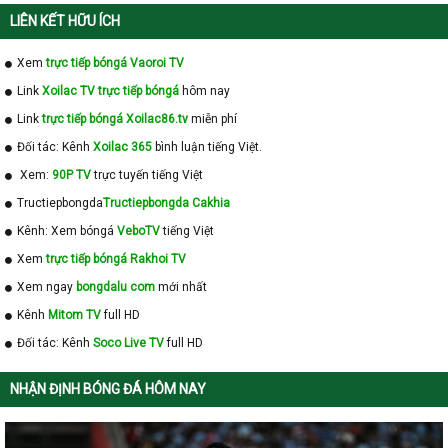
LIÊN KẾT HỮU ÍCH
Xem
trực tiếp bóngá Vaoroi TV
Link
Xoilac TV trực tiếp bóngá
hôm nay
Link
trực tiếp bóngá Xoilac86.tv
miễn phí
Đối tác: Kênh
Xoilac 365
bình luận tiếng Việt.
Xem:
90P TV
trực tuyến tiếng Việt
Tructiepbongda
Tructiepbongda Cakhia
Kênh: Xem bóngá
VeboTV
tiếng Việt
Xem
trực tiếp bóngá Rakhoi TV
Xem ngay
bongdalu com
mới nhất
Kênh
Mitom TV
full HD
Đối tác: Kênh
Soco Live TV
full HD
NHẬN ĐỊNH BÓNG ĐÁ HÔM NAY