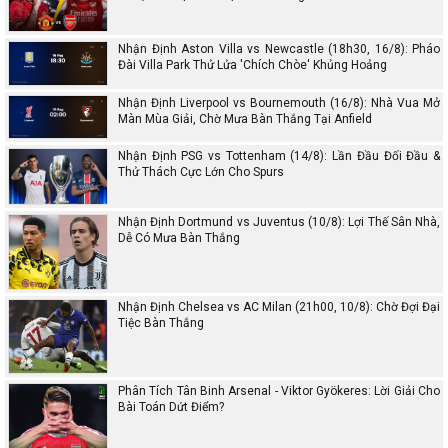
Nhận Định Aston Villa vs Newcastle (18h30, 16/8): Pháo
Đài Villa Park Thử Lửa 'Chích Chòe' Khủng Hoảng
Nhận Định Liverpool vs Bournemouth (16/8): Nhà Vua Mở
Màn Mùa Giải, Chờ Mưa Bàn Thắng Tại Anfield
Nhận Định PSG vs Tottenham (14/8): Lần Đầu Đối Đầu &
Thử Thách Cực Lớn Cho Spurs
Nhận Định Dortmund vs Juventus (10/8): Lợi Thế Sân Nhà,
Dễ Có Mưa Bàn Thắng
Nhận Định Chelsea vs AC Milan (21h00, 10/8): Chờ Đợi Đại
Tiệc Bàn Thắng
Phân Tích Tân Binh Arsenal - Viktor Gyökeres: Lời Giải Cho
Bài Toán Dứt Điểm?