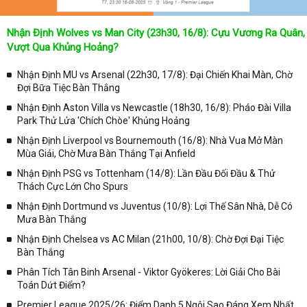
Nhận Định Wolves vs Man City (23h30, 16/8): Cựu Vương Ra Quân,
Vượt Qua Khủng Hoảng?
Nhận Định MU vs Arsenal (22h30, 17/8): Đại Chiến Khai Màn, Chờ
Đợi Bữa Tiệc Bàn Thắng
Nhận Định Aston Villa vs Newcastle (18h30, 16/8): Pháo Đài Villa
Park Thử Lửa 'Chích Chòe' Khủng Hoảng
Nhận Định Liverpool vs Bournemouth (16/8): Nhà Vua Mở Màn
Mùa Giải, Chờ Mưa Bàn Thắng Tại Anfield
Nhận Định PSG vs Tottenham (14/8): Lần Đầu Đối Đầu & Thử
Thách Cực Lớn Cho Spurs
Nhận Định Dortmund vs Juventus (10/8): Lợi Thế Sân Nhà, Dễ Có
Mưa Bàn Thắng
Nhận Định Chelsea vs AC Milan (21h00, 10/8): Chờ Đợi Đại Tiệc
Bàn Thắng
Phân Tích Tân Binh Arsenal - Viktor Gyökeres: Lời Giải Cho Bài
Toán Dứt Điểm?
Premier League 2025/26: Điểm Danh 5 Ngôi Sao Đáng Xem Nhất