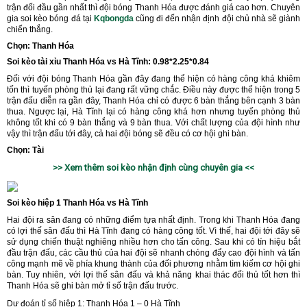
trận đối đầu gần nhất thì đội bóng Thanh Hóa được đánh giá cao hơn. Chuyên
gia soi kèo bóng đá tại
Kqbongda
cũng đi đến nhận định đội chủ nhà sẽ giành
chiến thắng.
Chọn: Thanh Hóa
Soi kèo tài xỉu Thanh Hóa vs Hà Tĩnh: 0.98*2.25*0.84
Đối với đội bóng Thanh Hóa gần đây đang thể hiện có hàng công khá khiêm
tốn thì tuyến phòng thủ lại đang rất vững chắc. Điều này được thể hiện trong 5
trận đấu diễn ra gần đây, Thanh Hóa chỉ có được 6 bàn thắng bên cạnh 3 bàn
thua. Ngược lại, Hà Tĩnh lại có hàng công khá hơn nhưng tuyến phòng thủ
không tốt khi có 9 bàn thắng và 9 bàn thua. Với chất lượng của đội hình như
vậy thì trận đấu tới đây, cả hai đội bóng sẽ đều có cơ hội ghi bàn.
Chọn: Tài
>> Xem thêm soi kèo nhận định cùng chuyên gia <<
Soi kèo hiệp 1 Thanh Hóa vs Hà Tĩnh
Hai đội ra sân đang có những điểm tựa nhất định. Trong khi Thanh Hóa đang
có lợi thế sân đấu thì Hà Tĩnh đang có hàng công tốt. Vì thế, hai đội tới đây sẽ
sử dụng chiến thuật nghiêng nhiều hơn cho tấn công. Sau khi có tín hiệu bắt
đầu trận đấu, các cầu thủ của hai đội sẽ nhanh chóng đẩy cao đội hình và tấn
công mạnh mẽ về phía khung thành của đối phương nhằm tìm kiếm cơ hội ghi
bàn. Tuy nhiên, với lợi thế sân đấu và khả năng khai thác đối thủ tốt hơn thì
Thanh Hóa sẽ ghi bàn mở tỉ số trận đấu trước.
Dự đoán tỉ số hiệp 1: Thanh Hóa 1 – 0 Hà Tĩnh