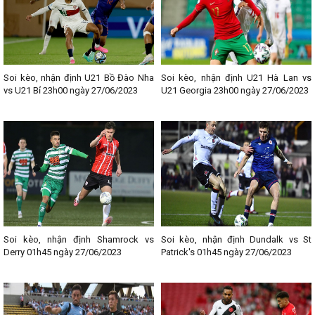
Soi kèo, nhận định U21 Bồ Đào Nha
Soi kèo, nhận định U21 Hà Lan vs
vs U21 Bỉ 23h00 ngày 27/06/2023
U21 Georgia 23h00 ngày 27/06/2023
Soi kèo, nhận định Shamrock vs
Soi kèo, nhận định Dundalk vs St
Derry 01h45 ngày 27/06/2023
Patrick's 01h45 ngày 27/06/2023