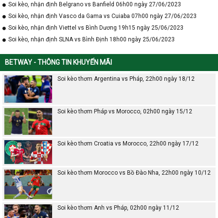
Soi kèo, nhận định Belgrano vs Banfield 06h00 ngày 27/06/2023
Soi kèo, nhận định Vasco da Gama vs Cuiaba 07h00 ngày 27/06/2023
Soi kèo, nhận định Viettel vs Bình Dương 19h15 ngày 25/06/2023
Soi kèo, nhận định SLNA vs Bình Định 18h00 ngày 25/06/2023
BETWAY - THÔNG TIN KHUYẾN MÃI
Soi kèo thơm Argentina vs Pháp, 22h00 ngày 18/12
Soi kèo thơm Pháp vs Morocco, 02h00 ngày 15/12
Soi kèo thơm Croatia vs Morocco, 22h00 ngày 17/12
Soi kèo thơm Morocco vs Bồ Đào Nha, 22h00 ngày 10/12
Soi kèo thơm Anh vs Pháp, 02h00 ngày 11/12