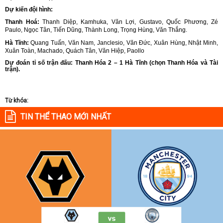
Dự kiến đội hình:
Thanh Hoá:
Thanh Diệp, Kamhuka, Văn Lợi, Gustavo, Quốc Phương, Zé
Paulo, Ngọc Tân, Tiến Dũng, Thành Long, Trọng Hùng, Văn Thắng.
Hà Tĩnh:
Quang Tuấn, Văn Nam, Janclesio, Văn Đức, Xuân Hùng, Nhật Minh,
Xuân Toàn, Machado, Quách Tân, Văn Hiệp, Paollo
Dự đoán tỉ số trận đấu: Thanh Hóa 2 – 1 Hà Tĩnh (chọn Thanh Hóa và Tài
trận).
Từ khóa:
TIN THỂ THAO MỚI NHẤT