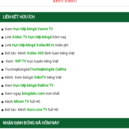
Xem thêm
LIÊN KẾT HỮU ÍCH
Xem
trực tiếp bóngá Vaoroi TV
Link
Xoilac TV trực tiếp bóngá
hôm nay
Link
trực tiếp bóngá Xoilac86.tv
miễn phí
Đối tác: Kênh
Xoilac 365
bình luận tiếng Việt.
Xem:
90P TV
trực tuyến tiếng Việt
Tructiepbongda
Tructiepbongda Cakhia
Kênh: Xem bóngá
VeboTV
tiếng Việt
Xem
trực tiếp bóngá Rakhoi TV
Xem ngay
bongdalu com
mới nhất
Kênh
Mitom TV
full HD
Đối tác: Kênh
Soco Live TV
full HD
NHẬN ĐỊNH BÓNG ĐÁ HÔM NAY