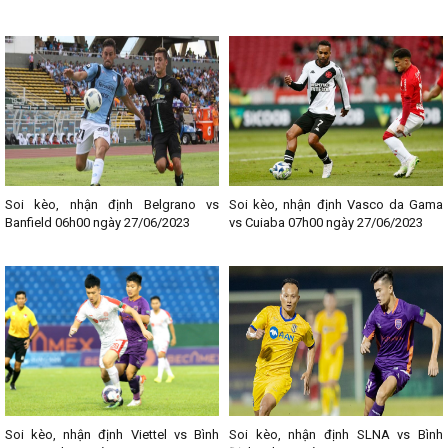
Soi kèo, nhận định Belgrano vs
Soi kèo, nhận định Vasco da Gama
Banfield 06h00 ngày 27/06/2023
vs Cuiaba 07h00 ngày 27/06/2023
Soi kèo, nhận định Viettel vs Bình
Soi kèo, nhận định SLNA vs Bình