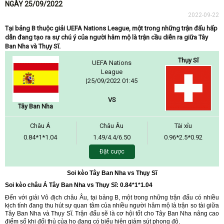
NGÀY 25/09/2022
2022-09-22
Tại bảng B thuộc giải UEFA Nations League, một trong những trận đấu hấp
dẫn đang tạo ra sự chú ý của người hâm mộ là trận cầu diễn ra giữa Tây
Ban Nha và Thụy Sĩ.
Thụy Sĩ
UEFA Nations
League
|25/09/2022 01:45
VS
Tây Ban Nha
Châu Á
Châu Âu
Tài xỉu
0.84*1*1.04
1.49/4.4/6.50
0.96*2.5*0.92
Đặt cược
Soi kèo Tây Ban Nha vs Thụy Sĩ
Soi kèo châu Á Tây Ban Nha vs Thụy Sĩ: 0.84*1*1.04
Đến với giải Vô địch châu Âu, tại bảng B, một trong những trận đấu có nhiều
kịch tính đang thu hút sự quan tâm của nhiều người hâm mộ là trận so tài giữa
Tây Ban Nha và Thụy Sĩ. Trận đấu sẽ là cơ hội tốt cho Tây Ban Nha nâng cao
điểm số khi đối thủ của họ đang có biểu hiện giảm sút phong độ.