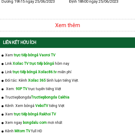
Dương 19h15 ngày 25/06/2023
Định 18h00 ngày 25/06/2023
Xem thêm
LIÊN KẾT HỮU ÍCH
Xem
trực tiếp bóngá Vaoroi TV
Link
Xoilac TV trực tiếp bóngá
hôm nay
Link
trực tiếp bóngá Xoilac86.tv
miễn phí
Đối tác: Kênh
Xoilac 365
bình luận tiếng Việt.
Xem:
90P TV
trực tuyến tiếng Việt
Tructiepbongda
Tructiepbongda Cakhia
Kênh: Xem bóngá
VeboTV
tiếng Việt
Xem
trực tiếp bóngá Rakhoi TV
Xem ngay
bongdalu com
mới nhất
Kênh
Mitom TV
full HD