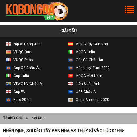
GIẢI ĐẤU
Ngoại Hạng Anh
VĐQG Tây Ban Nha
VĐQG Đức
VĐQG Italia
VĐQG Pháp
Cúp C1 Châu Âu
Cúp C2 Châu Âu
Vòng loại Euro 2020
Cúp Italia
VĐQG Việt Nam
VLWC KV Châu Á
Liên Đoàn Anh
Cúp FA
U23 Châu Á
Euro 2020
Copa America 2020
TRANG CHỦ
Soi Kèo
NHẬN ĐỊNH, SOI KÈO TÂY BAN NHA VS THỤY SĨ VÀO LÚC 01H45