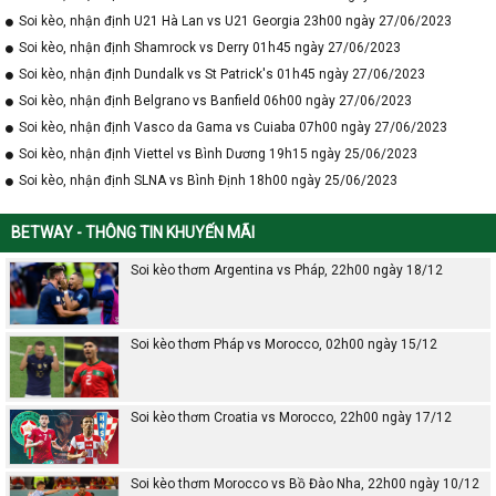
Soi kèo, nhận định U21 Hà Lan vs U21 Georgia 23h00 ngày 27/06/2023
Soi kèo, nhận định Shamrock vs Derry 01h45 ngày 27/06/2023
Soi kèo, nhận định Dundalk vs St Patrick's 01h45 ngày 27/06/2023
Soi kèo, nhận định Belgrano vs Banfield 06h00 ngày 27/06/2023
Soi kèo, nhận định Vasco da Gama vs Cuiaba 07h00 ngày 27/06/2023
Soi kèo, nhận định Viettel vs Bình Dương 19h15 ngày 25/06/2023
Soi kèo, nhận định SLNA vs Bình Định 18h00 ngày 25/06/2023
BETWAY - THÔNG TIN KHUYẾN MÃI
Soi kèo thơm Argentina vs Pháp, 22h00 ngày 18/12
Soi kèo thơm Pháp vs Morocco, 02h00 ngày 15/12
Soi kèo thơm Croatia vs Morocco, 22h00 ngày 17/12
Soi kèo thơm Morocco vs Bồ Đào Nha, 22h00 ngày 10/12