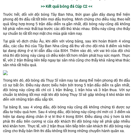
>> Kết quả bóng đá Cúp C2 <<
Trước hết, đối với đội bóng Tây Ban Nha, thời gian gần đây đang thể hiện
phong độ thi đấu rất tốt trên mọi đấu trường. Minh chứng cho điều này, theo kết
quả tổng hợp trong 5 trận đấu diễn ra gần nhất, đội bóng này cũng đã không
hề phải nếm mùi thất bại trước các đối thủ khác nhau. Điều này cũng cho thấy
sự chuẩn bị rất tốt mọi mặt cho mùa giải năm nay.
Tại giải vô địch châu Âu, khi đến với vòng bảng, sau khi hoàn thành 4 vòng
đấu, các cầu thủ của Tây Ban Nha cũng đã thu về cho đội nhà 8 điểm và hiện
tại đang đứng ở vị trí dẫn đầu của BXH. Thêm vào đó, với vai trò của đội chủ
nhà thì đội bóng này càng có điều kiện tốt hơn nhằm phát huy sức mạnh. Thực
tế, với 2 trận thắng liên tiếp ngay tại sân nhà cũng cho thấy khả năng khai thác
sân nhà rất hiệu quả.
Trong khi đó, đội bóng đá Thụy Sĩ năm nay lại đang thể hiện phong độ thi đấu
có sự bất ổn. Điều này được biểu hiện bởi trong 5 trận đấu diễn ra gần nhất,
đội bóng này cũng đã chỉ có 1 trận thắng, 1 trận hòa và 3 trận thua. Với sự
chuẩn bị không tốt mọi mặt khi đội bóng Thụy Sĩ sẽ gặp không ít khó khăn khi
đến với những trận đấu sắp tới.
Tại bảng B, sau 4 vòng đấu, đội bóng này cũng đã không chứng tỏ được sự
đầu tư hiệu quả hơn. Sau 4 vòng đấu, đội bóng này cũng chỉ mới có 3 điểm và
hiện tại đang đứng chân ở vị trí thứ 4 trong BXH. Điều đáng chú ý hơn là khi
phải thi đấu trên cương vị của đội khách thì đội bóng này sẽ phải gặp nhiều
khó khăn hơn. Thực tế, với 2 trận thua liên tiếp trên sân khách thì đội bóng này
cũng cho thấy bản lĩnh thi đấu không tốt trong những chuyến hành quân xa.