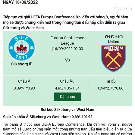
NGÀY 16/09/2022
2022-09-13
Tiếp tục với giải UEFA Europa Conference, khi đến với bảng B, người hâm
mộ sẽ được chứng kiến một trong những trận đấu hấp dẫn diễn ra giữa
Silkeborg và West Ham.
West Ham
Europa Conference
United
League
|16/09/2022 02:00
VS
Silkeborg IF
Châu Á
Châu Âu
Tài xỉu
0.89*-1*0.93
4.85/4.05/1.54
0.94*2.75*0.86
Đặt cược
Soi kèo Silkeborg vs West Ham
Soi kèo châu Á Silkeborg vs West Ham: 0.89*-1*0.93
Tại bảng B thuộc giải UEFA Europa Conference, khi đến với vòng 2, người
hâm mộ sẽ được chứng kiến một trong những trận đấu tiêu biểu diễn ra giữa
Silkeborg của Đan Mạch và West Ham đến từ Anh. Ra sân trong khi có những