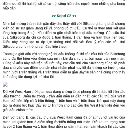
điểm tựa tốt thì hai đội sẽ có cơ hội cống hiến cho người xem những pha bóng
hấp dẫn.
>> Kqbd C2 <<
Nhìn lại những thành tích gần đây cho thấy, đối với Silkeborg đang phải chứng
kiến có sự sụt giảm đáng kể về phong độ thi đấu. Cụ thể là theo như kết quả
tổng hợp trong 5 trận đấu diễn ra gần nhất trên mọi đấu trường. Các cầu thủ
của Silkeborg đã chỉ có được 1 trận thắng, 1 trận hòa và trận thua liên tiếp.
Điều này đang tạo ra áp lực không nhỏ đối với tâm lý của các cầu thủ
Silkeborg trong những trận đấu tiếp theo.
Tham gia giải đấu với phong độ thi đấu không tốt thì các cầu thủ của Silkeborg
cũng đã thể hiện yếu điểm của mình khi đã chịu thất bại ngay trận mở màn.
Cũng vì điều này mà trận đấu tới đây, các cầu thủ của Silkeborg cũng sẽ phải
dựa chủ yếu vào điểm tựa sân nhà nhằm phát huy tối đa những sở trường của
mình. Với 1 trận thắng và 1 trận thua diễn ra gần đây tại sân nhà cũng cho thấy
khả năng tận dụng lợi thế khá tốt.
Đối với West Ham thời gian qua đang chứng tỏ có phong độ thi đấu tốt trên các
đấu trường. Điểm lại trong 5 trận đấu diễn ra gần nhất, các cầu thủ của West
Ham đã liên tiếp có 3 trận thắng, 1 trận hòa và 1 trận thua. Kết quả này đang
tạo ra động lực thúc đẩy sự tự tin hơn cho các cầu thủ West Ham khi đến với
giải đấu chính thức.
Đến với bảng B, các cầu thủ của West Ham cũng đã phát huy tốt vai trò của
mình khi giành trọn 3 điểm tổng ở chiến thắng mở màn. Điều quan trọng hơn
là với 2 trận thắng và 1 trận thua diễn ra gần nhất trên sân khách thì các cầu