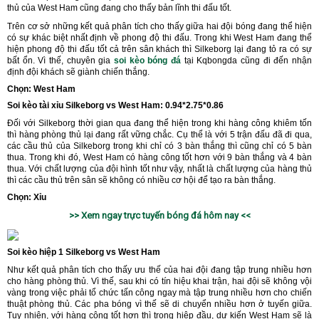
thủ của West Ham cũng đang cho thấy bản lĩnh thi đấu tốt.
Trên cơ sở những kết quả phân tích cho thấy giữa hai đội bóng đang thể hiện
có sự khác biệt nhất định về phong độ thi đấu. Trong khi West Ham đang thể
hiện phong độ thi đấu tốt cả trên sân khách thì Silkeborg lại đang tỏ ra có sự
bất ổn. Vì thế, chuyên gia
soi kèo bóng đá
tại Kqbongda cũng đi đến nhận
định đội khách sẽ giành chiến thắng.
Chọn: West Ham
Soi kèo tài xỉu Silkeborg vs West Ham: 0.94*2.75*0.86
Đối với Silkeborg thời gian qua đang thể hiện trong khi hàng công khiêm tốn
thì hàng phòng thủ lại đang rất vững chắc. Cụ thể là với 5 trận đấu đã đi qua,
các cầu thủ của Silkeborg trong khi chỉ có 3 bàn thắng thì cũng chỉ có 5 bàn
thua. Trong khi đó, West Ham có hàng công tốt hơn với 9 bàn thắng và 4 bàn
thua. Với chất lượng của đội hình tốt như vậy, nhất là chất lượng của hàng thủ
thì các cầu thủ trên sân sẽ không có nhiều cơ hội để tạo ra bàn thắng.
Chọn: Xỉu
>> Xem ngay trực tuyến bóng đá hôm nay <<
Soi kèo hiệp 1 Silkeborg vs West Ham
Như kết quả phân tích cho thấy ưu thế của hai đội đang tập trung nhiều hơn
cho hàng phòng thủ. Vì thế, sau khi có tín hiệu khai trận, hai đội sẽ không vội
vàng trong việc phải tổ chức tấn công ngay mà tập trung nhiều hơn cho chiến
thuật phòng thủ. Các pha bóng vì thế sẽ di chuyển nhiều hơn ở tuyến giữa.
Tuy nhiên, với hàng công tốt hơn thì trong hiệp đầu, dự kiến West Ham sẽ là