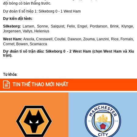
đội bóng có bàn thắng trước.
Dự đoán tỉ số hiệp 1: Silkeborg 0 - 1 West Ham
Dự kiến đội hình:
Silkeborg:
Larsen, Sonne, Salquist, Felix, Engel, Pordarson, Brink, Klynge,
Jorgensen, Vallys, Helenius
West Ham:
Areola, Cresswell, Coufal, Dawson, Zouma, Lanzini, Rice, Fornals,
Cornet, Bowen, Scamacca
Dự đoán tỉ số trận đấu: Silkeborg 0 - 2 West Ham (chọn West Ham và Xỉu
trận).
Từ khóa:
TIN THỂ THAO MỚI NHẤT