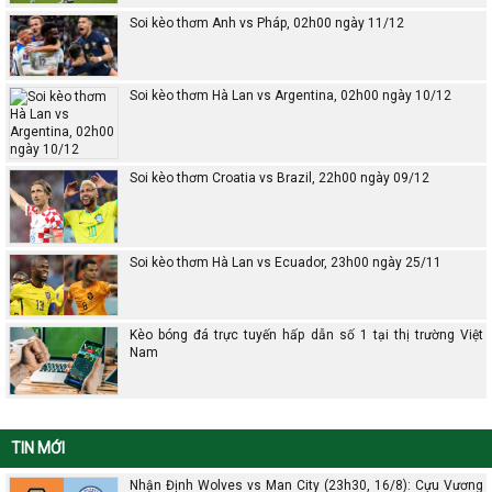
Soi kèo thơm Anh vs Pháp, 02h00 ngày 11/12
Soi kèo thơm Hà Lan vs Argentina, 02h00 ngày 10/12
Soi kèo thơm Croatia vs Brazil, 22h00 ngày 09/12
Soi kèo thơm Hà Lan vs Ecuador, 23h00 ngày 25/11
Kèo bóng đá trực tuyến hấp dẫn số 1 tại thị trường Việt
Nam
TIN MỚI
Nhận Định Wolves vs Man City (23h30, 16/8): Cựu Vương