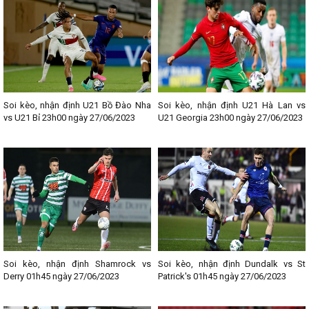
Soi kèo, nhận định U21 Bồ Đào Nha
Soi kèo, nhận định U21 Hà Lan vs
vs U21 Bỉ 23h00 ngày 27/06/2023
U21 Georgia 23h00 ngày 27/06/2023
Soi kèo, nhận định Shamrock vs
Soi kèo, nhận định Dundalk vs St
Derry 01h45 ngày 27/06/2023
Patrick's 01h45 ngày 27/06/2023