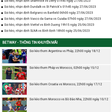
Soi kèo, nhận định Shamrock vs Derry 01h45 ngày 27/06/2023
Soi kèo, nhận định Dundalk vs St Patrick's 01h45 ngày 27/06/2023
Soi kèo, nhận định Belgrano vs Banfield 06h00 ngày 27/06/2023
Soi kèo, nhận định Vasco da Gama vs Cuiaba 07h00 ngày 27/06/2023
Soi kèo, nhận định Viettel vs Bình Dương 19h15 ngày 25/06/2023
Soi kèo, nhận định SLNA vs Bình Định 18h00 ngày 25/06/2023
BETWAY - THÔNG TIN KHUYẾN MÃI
Soi kèo thơm Argentina vs Pháp, 22h00 ngày 18/12
Soi kèo thơm Pháp vs Morocco, 02h00 ngày 15/12
Soi kèo thơm Croatia vs Morocco, 22h00 ngày 17/12
Soi kèo thơm Morocco vs Bồ Đào Nha, 22h00 ngày 10/12