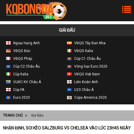
GIẢI ĐẤU
Ngoại Hạng Anh
VĐQG Tây Ban Nha
VĐQG Đức
VĐQG Italia
VĐQG Pháp
Cúp C1 Châu Âu
Cúp C2 Châu Âu
Vòng loại Euro 2020
Cúp Italia
VĐQG Việt Nam
VLWC KV Châu Á
Liên Đoàn Anh
Cúp FA
U23 Châu Á
Euro 2020
Copa America 2020
TRANG CHỦ
Soi Kèo
NHẬN ĐỊNH, SOI KÈO SALZBURG VS CHELSEA VÀO LÚC 23H45 NGÀY