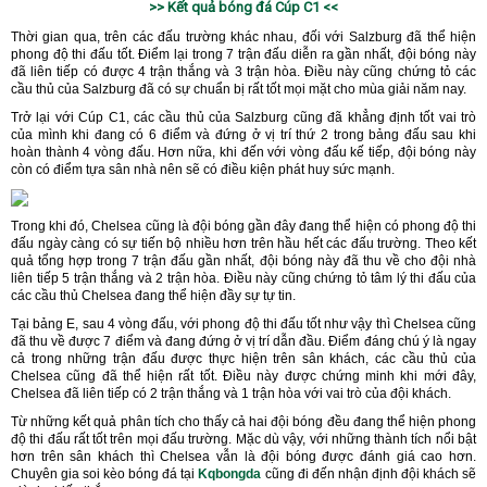
>> Kết quả bóng đá Cúp C1 <<
Thời gian qua, trên các đấu trường khác nhau, đối với Salzburg đã thể hiện
phong độ thi đấu tốt. Điểm lại trong 7 trận đấu diễn ra gần nhất, đội bóng này
đã liên tiếp có được 4 trận thắng và 3 trận hòa. Điều này cũng chứng tỏ các
cầu thủ của Salzburg đã có sự chuẩn bị rất tốt mọi mặt cho mùa giải năm nay.
Trở lại với Cúp C1, các cầu thủ của Salzburg cũng đã khẳng định tốt vai trò
của mình khi đang có 6 điểm và đứng ở vị trí thứ 2 trong bảng đấu sau khi
hoàn thành 4 vòng đấu. Hơn nữa, khi đến với vòng đấu kế tiếp, đội bóng này
còn có điểm tựa sân nhà nên sẽ có điều kiện phát huy sức mạnh.
Trong khi đó, Chelsea cũng là đội bóng gần đây đang thể hiện có phong độ thi
đấu ngày càng có sự tiến bộ nhiều hơn trên hầu hết các đấu trường. Theo kết
quả tổng hợp trong 7 trận đấu gần nhất, đội bóng này đã thu về cho đội nhà
liên tiếp 5 trận thắng và 2 trận hòa. Điều này cũng chứng tỏ tâm lý thi đấu của
các cầu thủ Chelsea đang thể hiện đầy sự tự tin.
Tại bảng E, sau 4 vòng đấu, với phong độ thi đấu tốt như vậy thì Chelsea cũng
đã thu về được 7 điểm và đang đứng ở vị trí dẫn đầu. Điểm đáng chú ý là ngay
cả trong những trận đấu được thực hiện trên sân khách, các cầu thủ của
Chelsea cũng đã thể hiện rất tốt. Điều này được chứng minh khi mới đây,
Chelsea đã liên tiếp có 2 trận thắng và 1 trận hòa với vai trò của đội khách.
Từ những kết quả phân tích cho thấy cả hai đội bóng đều đang thể hiện phong
độ thi đấu rất tốt trên mọi đấu trường. Mặc dù vậy, với những thành tích nổi bật
hơn trên sân khách thì Chelsea vẫn là đội bóng được đánh giá cao hơn.
Chuyên gia soi kèo bóng đá tại
Kqbongda
cũng đi đến nhận định đội khách sẽ