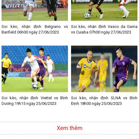
Soi kèo, nhận định Belgrano vs
Soi kèo, nhận định Vasco da Gama
Banfield 06h00 ngày 27/06/2023
vs Cuiaba 07h00 ngày 27/06/2023
Soi kèo, nhận định Viettel vs Bình
Soi kèo, nhận định SLNA vs Bình
Dương 19h15 ngày 25/06/2023
Định 18h00 ngày 25/06/2023
Xem thêm