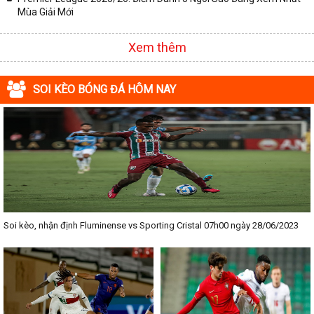
Mùa Giải Mới
Xem thêm
SOI KÈO BÓNG ĐÁ HÔM NAY
Soi kèo, nhận định Fluminense vs Sporting Cristal 07h00 ngày 28/06/2023