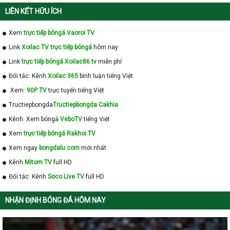
LIÊN KẾT HỮU ÍCH
Xem
trực tiếp bóngá Vaoroi TV
Link
Xoilac TV trực tiếp bóngá
hôm nay
Link
trực tiếp bóngá Xoilac86.tv
miễn phí
Đối tác: Kênh
Xoilac 365
bình luận tiếng Việt.
Xem:
90P TV
trực tuyến tiếng Việt
Tructiepbongda
Tructiepbongda Cakhia
Kênh: Xem bóngá
VeboTV
tiếng Việt
Xem
trực tiếp bóngá Rakhoi TV
Xem ngay
bongdalu com
mới nhất
Kênh
Mitom TV
full HD
Đối tác: Kênh
Soco Live TV
full HD
NHẬN ĐỊNH BÓNG ĐÁ HÔM NAY