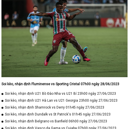
Soi kèo, nhận định Fluminense vs Sporting Cristal 07h00 ngày 28/06/2023
Soi kèo, nhận định U21 Bồ Đào Nha vs U21 Bỉ 23h00 ngày 27/06/2023
Soi kèo, nhận định U21 Hà Lan vs U21 Georgia 23h00 ngày 27/06/2023
Soi kèo, nhận định Shamrock vs Derry 01h45 ngày 27/06/2023
Soi kèo, nhận định Dundalk vs St Patrick's 01h45 ngày 27/06/2023
Soi kèo, nhận định Belgrano vs Banfield 06h00 ngày 27/06/2023
Soi kèo, nhận định Vasco da Gama vs Cuiaba 07h00 ngày 27/06/2023