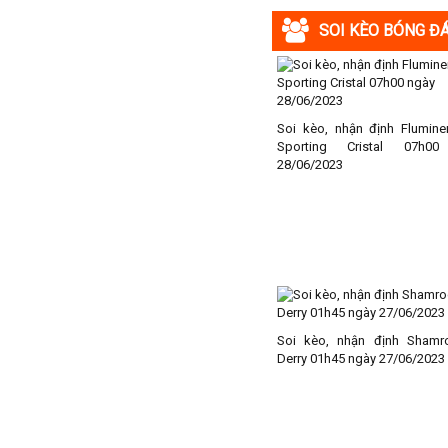
Macedonia
SOI KÈO BÓNG Đ
Malaysia
Malta
Mexico
Soi kèo, nhận định Flumine
Moldova
Sporting Cristal 07h0
28/06/2023
Montenegro
Mỹ
Na Uy
Nam Mỹ
Nam Phi
New Zealand
Soi kèo, nhận định Shamr
Nga
Derry 01h45 ngày 27/06/2023
Nhật Bản
Nicaragua
Oman