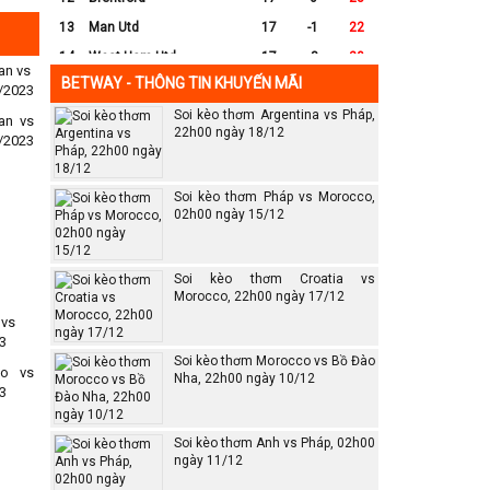
13
Man Utd
17
-1
22
14
West Ham Utd
17
-8
20
BETWAY - THÔNG TIN KHUYẾN MÃI
15
Everton
17
-7
17
Soi kèo thơm Argentina vs Pháp,
16
Crystal Palace
17
-8
16
an vs
22h00 ngày 18/12
/2023
17
Leicester City
17
-16
14
18
Ipswich
17
-16
12
Soi kèo thơm Pháp vs Morocco,
19
Wolves
17
-13
12
02h00 ngày 15/12
20
Southampton
17
-25
6
Soi kèo thơm Croatia vs
Morocco, 22h00 ngày 17/12
Soi kèo thơm Morocco vs Bồ Đào
no vs
Nha, 22h00 ngày 10/12
3
Soi kèo thơm Anh vs Pháp, 02h00
ngày 11/12