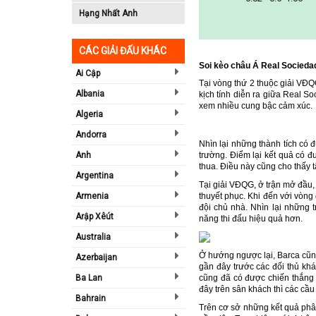
Hạng Nhất Anh
CÁC GIẢI ĐẤU KHÁC
Soi kèo châu Á Real Sociedad
Ai Cập
Tại vòng thứ 2 thuộc giải VĐ
Albania
kịch tính diễn ra giữa Real S
xem nhiều cung bậc cảm xúc.
Algeria
Andorra
Nhìn lại những thành tích có đ
Anh
trường. Điểm lại kết quả có đ
thua. Điều này cũng cho thấy tâ
Argentina
Tại giải VĐQG, ở trận mở đầu,
Armenia
thuyết phục. Khi đến với vòng 
đội chủ nhà. Nhìn lại những 
Arập Xêút
năng thi đấu hiệu quả hơn.
Australia
Ở hướng ngược lại, Barca cũng
Azerbaijan
gần đây trước các đối thủ kh
Ba Lan
cũng đã có được chiến thắng t
đây trên sân khách thì các cầu
Bahrain
Trên cơ sở những kết quả phân