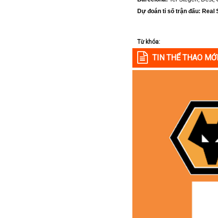
Colombia
Dự đoán tỉ số trận đấu: Real 
Costa Rica
Croatia
Từ khóa:
Ecuador
TIN THỂ THAO MỚ
Estonia
Georgia
Gibralta
Honduras
Hungary
Hy Lạp
Hà Lan
Hàn Quốc
Hồng Kông
Iceland
Indonesia