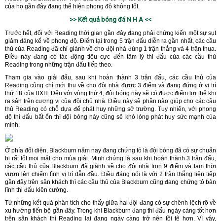
của họ gần đây đang thể hiện phong độ không tốt.
>> Kết quả bóng đá N H A <<
Trước hết, đối với Reading thời gian gần đây đang phải chứng kiến một sự sụt
giảm đáng kể về phong độ. Điểm lại trong 5 trận đấu diễn ra gần nhất, các cầu
thủ của Reading đã chỉ giành về cho đội nhà đúng 1 trận thắng và 4 trận thua.
Điều này đang có tác động tiêu cực đến tâm lý thi đấu của các cầu thủ
Reading trong những trận đấu tiếp theo.
Tham gia vào giải đấu, sau khi hoàn thành 3 trận đấu, các cầu thủ của
Reading cũng chỉ mới thu về cho đội nhà được 3 điểm và đang đứng ở vị trí
thứ 18 của BXH. Đến với vòng thứ 4, đội bóng này sẽ có được điểm lợi thế khi
ra sân trên cương vị của đội chủ nhà. Điều này sẽ phần nào giúp cho các cầu
thủ Reading có chỗ dựa để phát huy những sở trường. Tuy nhiên, với phong
độ thi đấu bất ổn thì đội bóng này cũng sẽ khó lòng phát huy sức mạnh của
mình.
Ở phía đối diện, Blackburn năm nay đang chứng tỏ là đội bóng đã có sự chuẩn
bị rất tốt mọi mặt cho mùa giải. Minh chứng là sau khi hoàn thành 3 trận đấu,
các cầu thủ của Blackburn đã giành về cho đội nhà trọn 9 điểm và tạm thời
vươn lên chiếm lĩnh vị trí dẫn đầu. Điều đáng nói là với 2 trận thắng liên tiếp
gần đây trên sân khách thì các cầu thủ của Blackburn cũng đang chứng tỏ bản
lĩnh thi đấu kiên cường.
Từ những kết quả phân tích cho thấy giữa hai đội đang có sự chênh lệch rõ về
xu hướng tiến bộ gần đây. Trong khi Blackburn đang thi đấu ngày càng tốt hơn
trên sân khách thì Reading lại đang ngày càng trở nên tồi tệ hơn. Vì vậy,