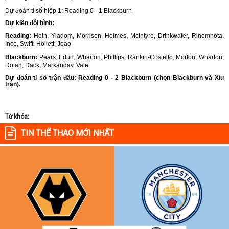
Dự đoán tỉ số hiệp 1: Reading 0 - 1 Blackburn
Dự kiến đội hình:
Reading:
Hein, Yiadom, Morrison, Holmes, McIntyre, Drinkwater, Rinomhota,
Ince, Swift, Hoilett, Joao
Blackburn:
Pears, Edun, Wharton, Phillips, Rankin-Costello, Morton, Wharton,
Dolan, Dack, Markanday, Vale.
Dự đoán tỉ số trận đấu: Reading 0 - 2 Blackburn (chọn Blackburn và Xỉu
trận).
Từ khóa:
TIN THỂ THAO MỚI NHẤT