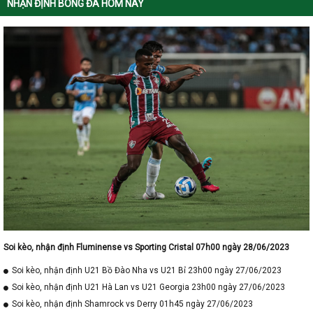
NHẬN ĐỊNH BÓNG ĐÁ HÔM NAY
Soi kèo, nhận định Fluminense vs Sporting Cristal 07h00 ngày 28/06/2023
Soi kèo, nhận định U21 Bồ Đào Nha vs U21 Bỉ 23h00 ngày 27/06/2023
Soi kèo, nhận định U21 Hà Lan vs U21 Georgia 23h00 ngày 27/06/2023
Soi kèo, nhận định Shamrock vs Derry 01h45 ngày 27/06/2023