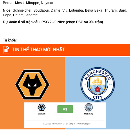
Bernat, Messi, Mbappe, Neymar.
Nice:
Schmeichel, Boudaoui, Dante, Viti, Lotomba, Beka Beka, Thuram, Bard,
Pepe, Delort, Laborde.
Dự đoán tỉ số trận đấu: PSG 2 - 0 Nice (chọn PSG và Xỉu trận).
Từ khóa:
TIN THỂ THAO MỚI NHẤT