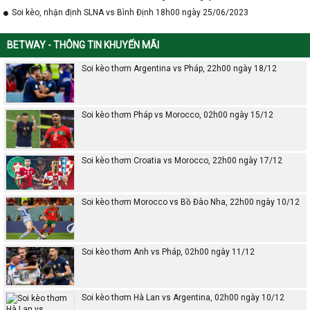
Soi kèo, nhận định SLNA vs Bình Định 18h00 ngày 25/06/2023
BETWAY - THÔNG TIN KHUYẾN MÃI
Soi kèo thơm Argentina vs Pháp, 22h00 ngày 18/12
Soi kèo thơm Pháp vs Morocco, 02h00 ngày 15/12
Soi kèo thơm Croatia vs Morocco, 22h00 ngày 17/12
Soi kèo thơm Morocco vs Bồ Đào Nha, 22h00 ngày 10/12
Soi kèo thơm Anh vs Pháp, 02h00 ngày 11/12
Soi kèo thơm Hà Lan vs Argentina, 02h00 ngày 10/12