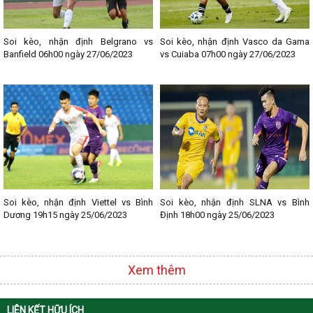
Soi kèo, nhận định Belgrano vs
Soi kèo, nhận định Vasco da Gama
Banfield 06h00 ngày 27/06/2023
vs Cuiaba 07h00 ngày 27/06/2023
Soi kèo, nhận định Viettel vs Bình
Soi kèo, nhận định SLNA vs Bình
Dương 19h15 ngày 25/06/2023
Định 18h00 ngày 25/06/2023
Xem thêm
LIÊN KẾT HỮU ÍCH