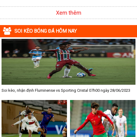
Xem thêm
SOI KÈO BÓNG ĐÁ HÔM NAY
Soi kèo, nhận định Fluminense vs Sporting Cristal 07h00 ngày 28/06/2023