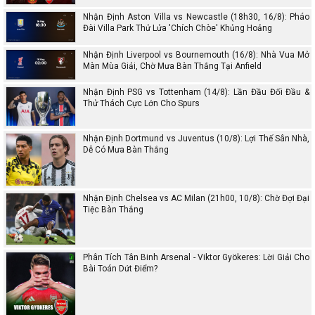
Nhận Định Aston Villa vs Newcastle (18h30, 16/8): Pháo
Đài Villa Park Thử Lửa 'Chích Chòe' Khủng Hoảng
Nhận Định Liverpool vs Bournemouth (16/8): Nhà Vua Mở
Màn Mùa Giải, Chờ Mưa Bàn Thắng Tại Anfield
Nhận Định PSG vs Tottenham (14/8): Lần Đầu Đối Đầu &
Thử Thách Cực Lớn Cho Spurs
Nhận Định Dortmund vs Juventus (10/8): Lợi Thế Sân Nhà,
Dễ Có Mưa Bàn Thắng
Nhận Định Chelsea vs AC Milan (21h00, 10/8): Chờ Đợi Đại
Tiệc Bàn Thắng
Phân Tích Tân Binh Arsenal - Viktor Gyökeres: Lời Giải Cho
Bài Toán Dứt Điểm?