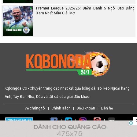
Premier League 2025/26: Điểm Danh 5 Ngôi Sao Đáng
Xem Nhất Mùa Giải Mới
Kqbongda.Co - Chuyên trang cập nhật kết quả bóng đá, soi kèo Ngoại hạng
Anh, Tây Ban Nha, Đức và tất cả các giải đấu khác.
Về chúng tôi
|
Chính sách
|
Điều khoản
|
Liên hệ
|
|
|
|