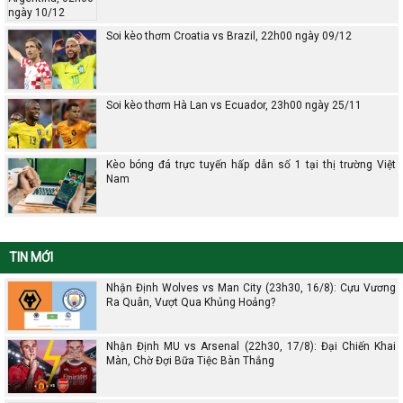
Soi kèo thơm Croatia vs Brazil, 22h00 ngày 09/12
Soi kèo thơm Hà Lan vs Ecuador, 23h00 ngày 25/11
Kèo bóng đá trực tuyến hấp dẫn số 1 tại thị trường Việt
Nam
TIN MỚI
Nhận Định Wolves vs Man City (23h30, 16/8): Cựu Vương
Ra Quân, Vượt Qua Khủng Hoảng?
Nhận Định MU vs Arsenal (22h30, 17/8): Đại Chiến Khai
Màn, Chờ Đợi Bữa Tiệc Bàn Thắng