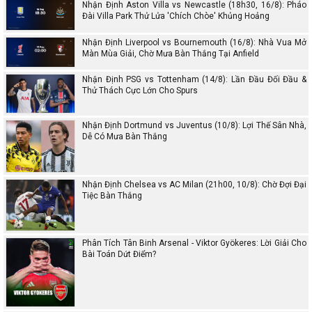
Nhận Định Aston Villa vs Newcastle (18h30, 16/8): Pháo
Đài Villa Park Thử Lửa 'Chích Chòe' Khủng Hoảng
Nhận Định Liverpool vs Bournemouth (16/8): Nhà Vua Mở
Màn Mùa Giải, Chờ Mưa Bàn Thắng Tại Anfield
Nhận Định PSG vs Tottenham (14/8): Lần Đầu Đối Đầu &
Thử Thách Cực Lớn Cho Spurs
Nhận Định Dortmund vs Juventus (10/8): Lợi Thế Sân Nhà,
Dễ Có Mưa Bàn Thắng
Nhận Định Chelsea vs AC Milan (21h00, 10/8): Chờ Đợi Đại
Tiệc Bàn Thắng
Phân Tích Tân Binh Arsenal - Viktor Gyökeres: Lời Giải Cho
Bài Toán Dứt Điểm?