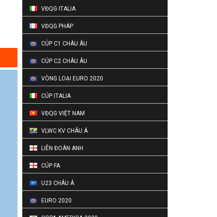
VĐQG ITALIA
VĐQG PHÁP
CÚP C1 CHÂU ÂU
CÚP C2 CHÂU ÂU
VÒNG LOẠI EURO 2020
CÚP ITALIA
VĐQG VIỆT NAM
VLWC KV CHÂU Á
LIÊN ĐOÀN ANH
CÚP FA
U23 CHÂU Á
EURO 2020