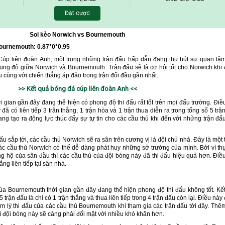
Đặt cược
Soi kèo Norwich vs Bournemouth
ournemouth: 0.87*0*0.95
 Cúp liên đoàn Anh, một trong những trận đấu hấp dẫn đang thu hút sự quan tâ
ụng độ giữa Norwich và Bournemouth. Trận đấu sẽ là cơ hội tốt cho Norwich khi
u cùng với chiến thắng áp đảo trong trận đối đầu gần nhất.
>> Kết quả bóng đá cúp liên đoàn Anh <<
i gian gần đây đang thể hiện có phong độ thi đấu rất tốt trên mọi đấu trường. Điề
 có liên tiếp 3 trận thắng, 1 trận hòa và 1 trận thua diễn ra trong tổng số 5 trậ
ng tạo ra động lực thúc đẩy sự tự tin cho các cầu thủ khi đến với những trận đấ
ấu sắp tới, các cầu thủ Norwich sẽ ra sân trên cương vị là đội chủ nhà. Đây là một 
c cầu thủ Norwich có thể dễ dàng phát huy những sở trường của mình. Bởi vì thự
g hộ của sân đầu thì các cầu thủ của đội bóng này đã thi đấu hiệu quả hơn. Điề
ng liên tiếp tại sân nhà.
của Bournemouth thời gian gần đây đang thể hiện phong độ thi đấu không tốt. Kế
trận đấu là chỉ có 1 trận thắng và thua liên tiếp trong 4 trận đấu còn lại. Điều này
âm lý thi đấu của các cầu thủ Bournemouth khi tham gia các trận đấu tới đây. Thê
thì đội bóng này sẽ càng phải đối mặt với nhiều khó khăn hơn.