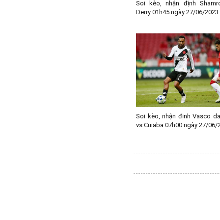
Soi kèo, nhận định Shamr
Paraguay
Derry 01h45 ngày 27/06/2023
Peru
Pháp
Phần Lan
Qatar
Quốc Tế
Rumany
San Marino
Soi kèo, nhận định Vasco d
Scotland
vs Cuiaba 07h00 ngày 27/06/
Serbia
Singapore
Slovakia
Slovenia
Syria
Séc
Síp