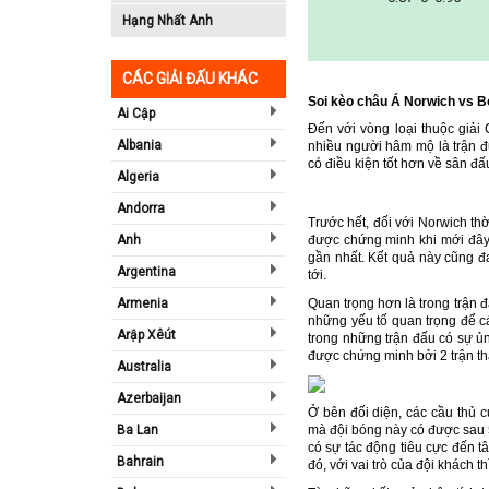
Hạng Nhất Anh
CÁC GIẢI ĐẤU KHÁC
Soi kèo châu Á Norwich vs B
Ai Cập
Đến với vòng loại thuộc giải
Albania
nhiều người hâm mộ là trận đ
có điều kiện tốt hơn về sân đấ
Algeria
Andorra
Trước hết, đối với Norwich thờ
Anh
được chứng minh khi mới đây đã
gần nhất. Kết quả này cũng đa
Argentina
tới.
Armenia
Quan trọng hơn là trong trận đ
những yếu tố quan trọng để cá
Arập Xêút
trong những trận đấu có sự ủn
được chứng minh bởi 2 trận thắ
Australia
Azerbaijan
Ở bên đối diện, các cầu thủ 
Ba Lan
mà đội bóng này có được sau 5 
có sự tác động tiêu cực đến t
Bahrain
đó, với vai trò của đội khách 