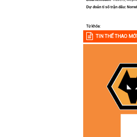
Colombia
Dự đoán tỉ số trận đấu: Norw
Costa Rica
Croatia
Từ khóa:
Ecuador
TIN THỂ THAO MỚ
Estonia
Georgia
Gibralta
Honduras
Hungary
Hy Lạp
Hà Lan
Hàn Quốc
Hồng Kông
Iceland
Indonesia