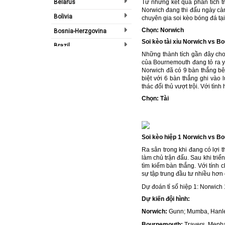
Belarus
Từ những kết quả phân tích t
Norwich đang thi đấu ngày cà
Bolivia
chuyên gia soi kèo bóng đá tạ
Chọn: Norwich
Bosnia-Herzgovina
Soi kèo tài xỉu Norwich vs B
Brazil
Những thành tích gần đây cho 
Bulgary
của Bournemouth đang tỏ ra yế
Norwich đã có 9 bàn thắng bê
Bắc Ireland
biệt với 6 bàn thắng ghi vào
thác đối thủ vượt trội. Với tìn
Bắc Mỹ
Chọn: Tài
Bỉ
Bồ Đào Nha
Campuchia
Soi kèo hiệp 1 Norwich vs B
Canada
Ra sân trong khi đang có lợi t
làm chủ trận đấu. Sau khi triể
Chi Lê
tìm kiếm bàn thắng. Với tính 
sự tập trung đầu tư nhiều hơn
Châu Phi
Dự đoán tỉ số hiệp 1: Norwich
Châu Á
Dự kiến đội hình:
Châu Âu
Norwich:
Gunn; Mumba, Hanley
Châu Úc
Bournemouth:
Travers, Mepham