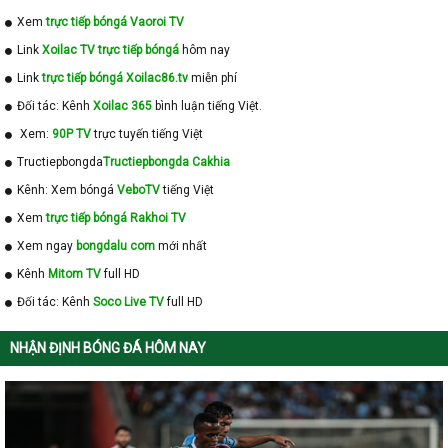
Xem
trực tiếp bóngá Vaoroi TV
Link
Xoilac TV trực tiếp bóngá
hôm nay
Link
trực tiếp bóngá Xoilac86.tv
miễn phí
Đối tác: Kênh
Xoilac 365
bình luận tiếng Việt.
Xem:
90P TV
trực tuyến tiếng Việt
Tructiepbongda
Tructiepbongda Cakhia
Kênh: Xem bóngá
VeboTV
tiếng Việt
Xem
trực tiếp bóngá Rakhoi TV
Xem ngay
bongdalu com
mới nhất
Kênh
Mitom TV
full HD
Đối tác: Kênh
Soco Live TV
full HD
NHẬN ĐỊNH BÓNG ĐÁ HÔM NAY