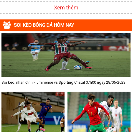
Xem thêm
SOI KÈO BÓNG ĐÁ HÔM NAY
Soi kèo, nhận định Fluminense vs Sporting Cristal 07h00 ngày 28/06/2023