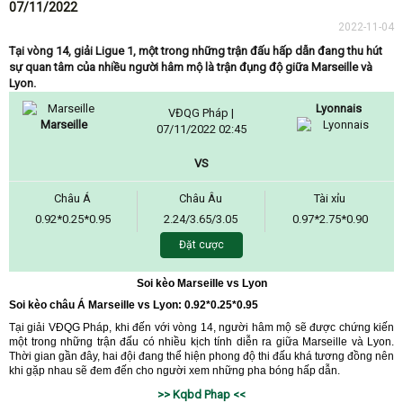
07/11/2022
2022-11-04
Tại vòng 14, giải Ligue 1, một trong những trận đấu hấp dẫn đang thu hút
sự quan tâm của nhiều người hâm mộ là trận đụng độ giữa Marseille và
Lyon.
Lyonnais
VĐQG Pháp |
Marseille
07/11/2022 02:45
VS
Châu Á
Châu Âu
Tài xỉu
0.92*0.25*0.95
2.24/3.65/3.05
0.97*2.75*0.90
Đặt cược
Soi kèo Marseille vs Lyon
Soi kèo châu Á Marseille vs Lyon: 0.92*0.25*0.95
Tại giải VĐQG Pháp, khi đến với vòng 14, người hâm mộ sẽ được chứng kiến
một trong những trận đấu có nhiều kịch tính diễn ra giữa Marseille và Lyon.
Thời gian gần đây, hai đội đang thể hiện phong độ thi đấu khá tương đồng nên
khi gặp nhau sẽ đem đến cho người xem những pha bóng hấp dẫn.
>> Kqbd Phap <<