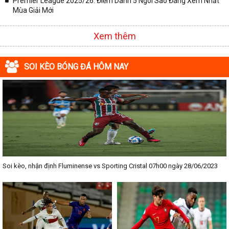
Premier League 2025/26: Điểm Danh 5 Ngôi Sao Đáng Xem Nhất
Mùa Giải Mới
Xem thêm
SOI KÈO BÓNG ĐÁ HÔM NAY
Soi kèo, nhận định Fluminense vs Sporting Cristal 07h00 ngày 28/06/2023