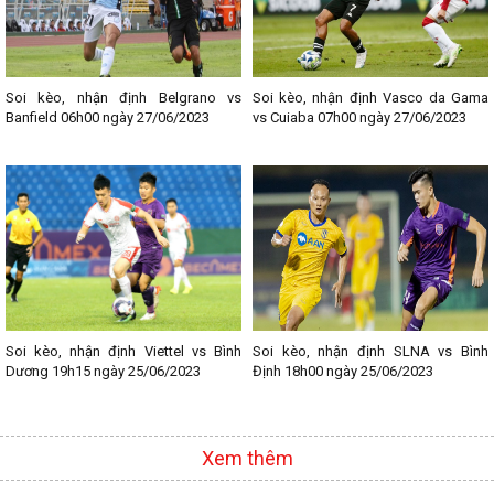
Soi kèo, nhận định Belgrano vs
Soi kèo, nhận định Vasco da Gama
Banfield 06h00 ngày 27/06/2023
vs Cuiaba 07h00 ngày 27/06/2023
Soi kèo, nhận định Viettel vs Bình
Soi kèo, nhận định SLNA vs Bình
Dương 19h15 ngày 25/06/2023
Định 18h00 ngày 25/06/2023
Xem thêm