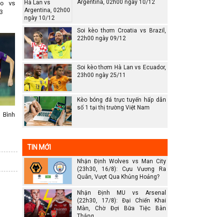
Argentina, 02h00 ngày 10/12
no vs
3
Soi kèo thơm Croatia vs Brazil,
22h00 ngày 09/12
Soi kèo thơm Hà Lan vs Ecuador,
23h00 ngày 25/11
Kèo bóng đá trực tuyến hấp dẫn
số 1 tại thị trường Việt Nam
 Bình
TIN MỚI
Nhận Định Wolves vs Man City
(23h30, 16/8): Cựu Vương Ra
Quân, Vượt Qua Khủng Hoảng?
Nhận Định MU vs Arsenal
(22h30, 17/8): Đại Chiến Khai
Màn, Chờ Đợi Bữa Tiệc Bàn
Thắng