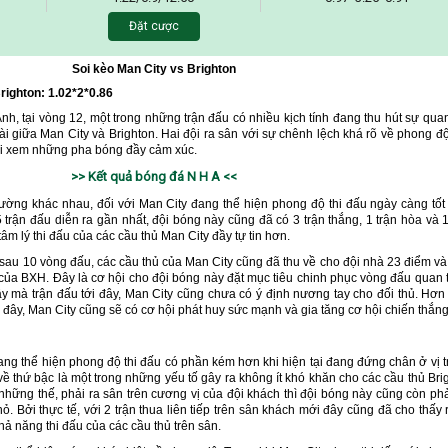
Đặt cược
Soi kèo Man City vs Brighton
righton: 1.02*2*0.86
Anh, tại vòng 12, một trong những trận đấu có nhiều kịch tính đang thu hút sự qua
ài giữa Man City và Brighton. Hai đội ra sân với sự chênh lệch khá rõ về phong đ
ời xem những pha bóng đầy cảm xúc.
>> Kết quả bóng đá N H A <<
rường khác nhau, đối với Man City đang thể hiện phong độ thi đấu ngày càng tốt
 trận đấu diễn ra gần nhất, đội bóng này cũng đã có 3 trận thắng, 1 trận hòa và 1
âm lý thi đấu của các cầu thủ Man City đầy tự tin hơn.
sau 10 vòng đấu, các cầu thủ của Man City cũng đã thu về cho đội nhà 23 điểm và
 2 của BXH. Đây là cơ hội cho đội bóng này đặt mục tiêu chinh phục vòng đấu quan 
ậy mà trận đấu tới đây, Man City cũng chưa có ý định nương tay cho đối thủ. Hơn
tới đây, Man City cũng sẽ có cơ hội phát huy sức mạnh và gia tăng cơ hội chiến thắng
đang thể hiện phong độ thi đấu có phần kém hơn khi hiện tại đang đứng chân ở vị tr
 thứ bậc là một trong những yếu tố gây ra không ít khó khăn cho các cầu thủ Bri
 những thế, phải ra sân trên cương vị của đội khách thì đội bóng này cũng còn phả
ỏ. Bởi thực tế, với 2 trận thua liên tiếp trên sân khách mới đây cũng đã cho thấy 
 năng thi đấu của các cầu thủ trên sân.