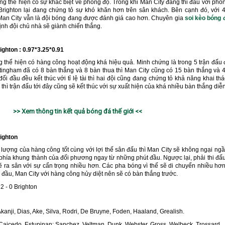
ng thể hiện có sự khác biệt về phong độ. Trong khi Man City đang thi đấu với pho
ighton lại đang chứng tỏ sự khó khăn hơn trên sân khách. Bên cạnh đó, với 4
hì Man City vẫn là đội bóng đang được đánh giá cao hơn. Chuyên gia
soi kèo bóng 
nh đội chủ nhà sẽ giành chiến thắng.
ighton : 0.97*3.25*0.91
g thể hiện có hàng công hoạt động khá hiệu quả. Minh chứng là trong 5 trận đấu
ttingham đã có 8 bàn thắng và 8 bàn thua thì Man City cũng có 15 bàn thắng và 
đối đầu đều kết thúc với tỉ lệ tài thì hai đội cũng đang chứng tỏ khả năng khai thá
 thì trận đấu tới đây cũng sẽ kết thúc với sự xuất hiện của khá nhiều bàn thắng diễn
>> Xem thông tin kết quả bóng đá thế giới <<
righton
 lượng của hàng công tốt cùng với lợi thế sân đấu thì Man City sẽ không ngại ngầ
hía khung thành của đối phương ngay từ những phút đầu. Ngược lại, phải thi đấu
ẽ ra sân với sự cẩn trọng nhiều hơn. Các pha bóng vì thế sẽ di chuyển nhiều hơn
 đầu, Man City với hàng công hủy diệt nên sẽ có bàn thắng trước.
2 - 0 Brighton
anji, Dias, Ake, Silva, Rodri, De Bruyne, Foden, Haaland, Grealish.
, Caicedo, Estupinan; Sanchez, Veltman, Dunk, Webster, Gross, Welbeck, Trossard.