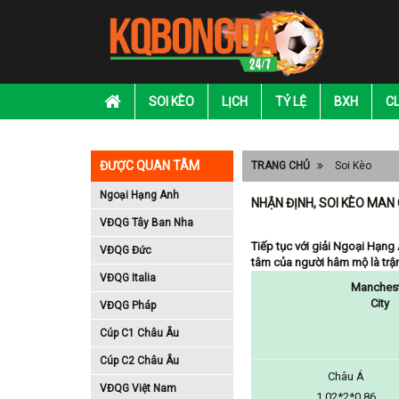
SOI KÈO
LỊCH
TỶ LỆ
BXH
C
ĐƯỢC QUAN TÂM
TRANG CHỦ
Soi Kèo
Ngoại Hạng Anh
NHẬN ĐỊNH, SOI KÈO MAN
VĐQG Tây Ban Nha
Tiếp tục với giải Ngoại Hạng
VĐQG Đức
tâm của người hâm mộ là trận
VĐQG Italia
Manches
City
VĐQG Pháp
Cúp C1 Châu Âu
Cúp C2 Châu Âu
Châu Á
VĐQG Việt Nam
1.02*2*0.86