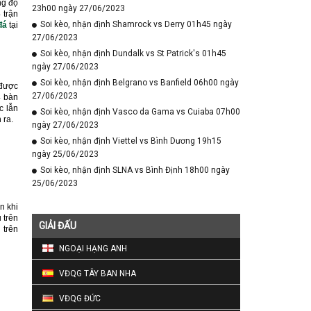
ng độ
23h00 ngày 27/06/2023
 trận
Soi kèo, nhận định Shamrock vs Derry 01h45 ngày
đá
tại
27/06/2023
Soi kèo, nhận định Dundalk vs St Patrick's 01h45
ngày 27/06/2023
Soi kèo, nhận định Belgrano vs Banfield 06h00 ngày
 được
27/06/2023
4 bàn
c lẫn
Soi kèo, nhận định Vasco da Gama vs Cuiaba 07h00
 ra.
ngày 27/06/2023
Soi kèo, nhận định Viettel vs Bình Dương 19h15
ngày 25/06/2023
Soi kèo, nhận định SLNA vs Bình Định 18h00 ngày
25/06/2023
n khi
 trên
GIẢI ĐẤU
 trên
NGOẠI HẠNG ANH
VĐQG TÂY BAN NHA
VĐQG ĐỨC