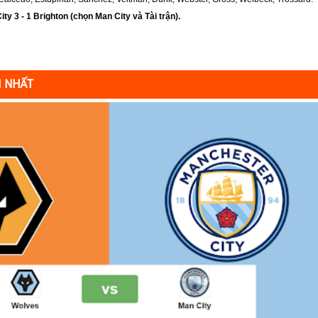
ty 3 - 1 Brighton (chọn Man City và Tài trận).
I NHẤT