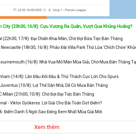
 City (23h30, 16/8): Cựu Vương Ra Quân, Vượt Qua Khủng Hoảng?
 (22h30, 17/8): Đại Chiến Khai Màn, Chờ Đợi Bữa Tiệc Bàn Thắng
s Newcastle (18h30, 16/8): Pháo Đài Villa Park Thử Lửa 'Chích Chòe' Khủ
 Bournemouth (16/8): Nhà Vua Mở Màn Mùa Giải, Chờ Mưa Bàn Thắng Tạ
nham (14/8): Lần Đầu Đối Đầu & Thử Thách Cực Lớn Cho Spurs
Juventus (10/8): Lợi Thế Sân Nhà, Dễ Có Mưa Bàn Thắng
 Milan (21h00, 10/8): Chờ Đợi Đại Tiệc Bàn Thắng
nal - Viktor Gyökeres: Lời Giải Cho Bài Toán Dứt Điểm?
: Điểm Danh 5 Ngôi Sao Đáng Xem Nhất Mùa Giải Mới
Xem thêm