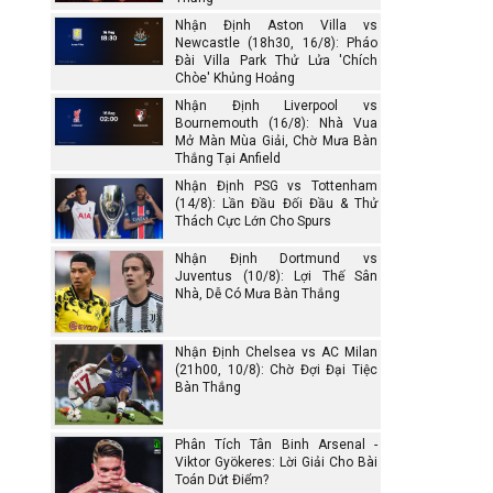
Nhận Định Aston Villa vs
Newcastle (18h30, 16/8): Pháo
Đài Villa Park Thử Lửa 'Chích
Chòe' Khủng Hoảng
Nhận Định Liverpool vs
Bournemouth (16/8): Nhà Vua
Mở Màn Mùa Giải, Chờ Mưa Bàn
Thắng Tại Anfield
Nhận Định PSG vs Tottenham
(14/8): Lần Đầu Đối Đầu & Thử
Thách Cực Lớn Cho Spurs
Nhận Định Dortmund vs
Juventus (10/8): Lợi Thế Sân
Nhà, Dễ Có Mưa Bàn Thắng
Nhận Định Chelsea vs AC Milan
(21h00, 10/8): Chờ Đợi Đại Tiệc
Bàn Thắng
Phân Tích Tân Binh Arsenal -
Viktor Gyökeres: Lời Giải Cho Bài
Toán Dứt Điểm?