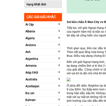
Hạng Nhất Anh
CÁC GIẢI ĐẤU KHÁC
Soi kèo châu Á Man City vs B
Ai Cập
Tiếp tục với giải Ngoại Hạng 
Albania
của người hâm mộ là trận so t
tới đây sẽ cống hiến cho ngư
Algeria
Andorra
Thời gian qua, trên các đấu t
Anh
Theo kết quả tổng hợp trong 5
thua. Điều này đang chứng tỏ t
Argentina
Đến với giải Ngoại Hạng Anh, 
Armenia
tại đang chiếm lĩnh vị trí thứ
của giải đấu. Cũng chính vì v
Arập Xêút
với vai trò là đội chủ nhà thì 
Australia
Ở phía đối diện, Brighton lại 
Azerbaijan
8 của BXH. Sự thấp kém hơn về
Ba Lan
trong trận đấu sắp tới. Không
mặt với sự bất lợi không hề nh
Bahrain
ảnh hưởng của sân đấu đến khả