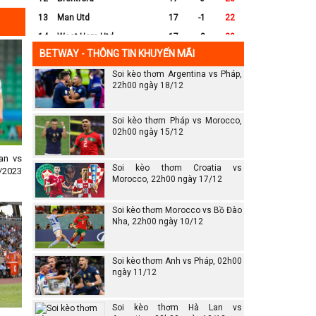
13
Man Utd
17
-1
22
14
West Ham Utd
17
-8
20
BETWAY - THÔNG TIN KHUYẾN MÃI
15
Everton
17
-7
17
Soi kèo thơm Argentina vs Pháp,
16
Crystal Palace
17
-8
16
22h00 ngày 18/12
17
Leicester City
17
-16
14
18
Ipswich
17
-16
12
Soi kèo thơm Pháp vs Morocco,
19
Wolves
17
-13
12
02h00 ngày 15/12
20
Southampton
17
-25
6
an vs
Soi kèo thơm Croatia vs
/2023
Morocco, 22h00 ngày 17/12
Soi kèo thơm Morocco vs Bồ Đào
Nha, 22h00 ngày 10/12
Soi kèo thơm Anh vs Pháp, 02h00
ngày 11/12
Soi kèo thơm Hà Lan vs