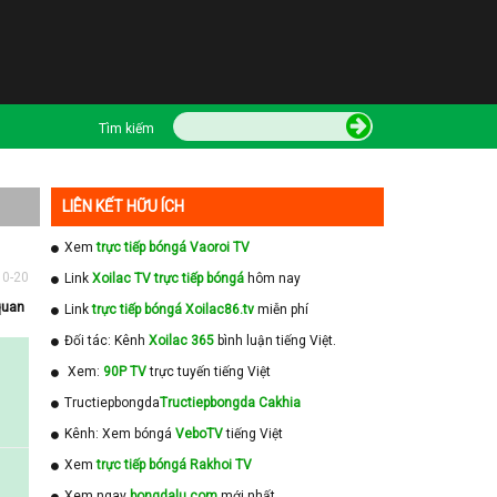
Tìm kiếm
LIÊN KẾT HỮU ÍCH
Xem
trực tiếp bóngá Vaoroi TV
10-20
Link
Xoilac TV trực tiếp bóngá
hôm nay
quan
Link
trực tiếp bóngá Xoilac86.tv
miễn phí
Đối tác: Kênh
Xoilac 365
bình luận tiếng Việt.
Xem:
90P TV
trực tuyến tiếng Việt
Tructiepbongda
Tructiepbongda Cakhia
Kênh: Xem bóngá
VeboTV
tiếng Việt
Xem
trực tiếp bóngá Rakhoi TV
Xem ngay
bongdalu com
mới nhất