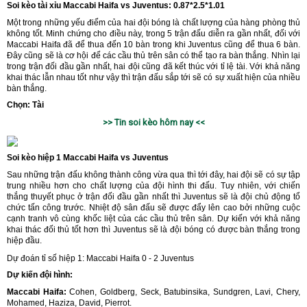
Soi kèo tài xỉu Maccabi Haifa vs Juventus: 0.87*2.5*1.01
Một trong những yếu điểm của hai đội bóng là chất lượng của hàng phòng thủ
không tốt. Minh chứng cho điều này, trong 5 trận đấu diễn ra gần nhất, đối với
Maccabi Haifa đã để thua đến 10 bàn trong khi Juventus cũng để thua 6 bàn.
Đây cũng sẽ là cơ hội để các cầu thủ trên sân có thể tạo ra bàn thắng. Nhìn lại
trong trận đối đầu gần nhất, hai đội cũng đã kết thúc với tỉ lệ tài. Với khả năng
khai thác lẫn nhau tốt như vậy thì trận đấu sắp tới sẽ có sự xuất hiện của nhiều
bàn thắng.
Chọn: Tài
>> Tin soi kèo hôm nay <<
Soi kèo hiệp 1 Maccabi Haifa vs Juventus
Sau những trận đấu không thành công vừa qua thì tới đây, hai đội sẽ có sự tập
trung nhiều hơn cho chất lượng của đội hình thi đấu. Tuy nhiên, với chiến
thắng thuyết phục ở trận đối đầu gần nhất thì Juventus sẽ là đội chủ động tổ
chức tấn công trước. Nhiệt độ sân đấu sẽ được đẩy lên cao bởi những cuộc
cạnh tranh vô cùng khốc liệt của các cầu thủ trên sân. Dự kiến với khả năng
khai thác đối thủ tốt hơn thì Juventus sẽ là đội bóng có được bàn thắng trong
hiệp đầu.
Dự đoán tỉ số hiệp 1: Maccabi Haifa 0 - 2 Juventus
Dự kiến đội hình:
Maccabi Haifa:
Cohen, Goldberg, Seck, Batubinsika, Sundgren, Lavi, Chery,
Mohamed, Haziza, David, Pierrot.