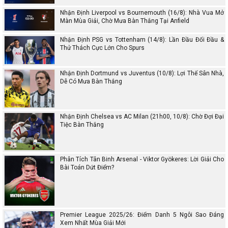
Nhận Định Liverpool vs Bournemouth (16/8): Nhà Vua Mở
Màn Mùa Giải, Chờ Mưa Bàn Thắng Tại Anfield
Nhận Định PSG vs Tottenham (14/8): Lần Đầu Đối Đầu &
Thử Thách Cực Lớn Cho Spurs
Nhận Định Dortmund vs Juventus (10/8): Lợi Thế Sân Nhà,
Dễ Có Mưa Bàn Thắng
Nhận Định Chelsea vs AC Milan (21h00, 10/8): Chờ Đợi Đại
Tiệc Bàn Thắng
Phân Tích Tân Binh Arsenal - Viktor Gyökeres: Lời Giải Cho
Bài Toán Dứt Điểm?
Premier League 2025/26: Điểm Danh 5 Ngôi Sao Đáng
Xem Nhất Mùa Giải Mới