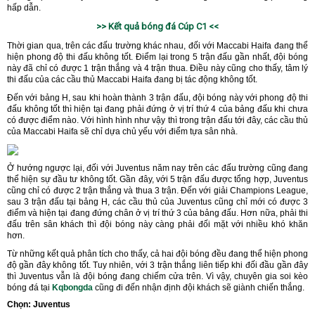
hấp dẫn.
>> Kết quả bóng đá Cúp C1 <<
Thời gian qua, trên các đấu trường khác nhau, đối với Maccabi Haifa đang thể
hiện phong độ thi đấu không tốt. Điểm lại trong 5 trận đấu gần nhất, đội bóng
này đã chỉ có được 1 trận thắng và 4 trận thua. Điều này cũng cho thấy, tâm lý
thi đấu của các cầu thủ Maccabi Haifa đang bị tác động không tốt.
Đến với bảng H, sau khi hoàn thành 3 trận đấu, đội bóng này với phong độ thi
đấu không tốt thì hiện tại đang phải đứng ở vị trí thứ 4 của bảng đấu khi chưa
có được điểm nào. Với hình hình như vậy thì trong trận đấu tới đây, các cầu thủ
của Maccabi Haifa sẽ chỉ dựa chủ yếu với điểm tựa sân nhà.
Ở hướng ngược lại, đối với Juventus năm nay trên các đấu trường cũng đang
thể hiện sự đầu tư không tốt. Gần đây, với 5 trận đấu được tổng hợp, Juventus
cũng chỉ có được 2 trận thắng và thua 3 trận. Đến với giải Champions League,
sau 3 trận đấu tại bảng H, các cầu thủ của Juventus cũng chỉ mới có được 3
điểm và hiện tại đang đứng chân ở vị trí thứ 3 của bảng đấu. Hơn nữa, phải thi
đấu trên sân khách thì đội bóng này càng phải đối mặt với nhiều khó khăn
hơn.
Từ những kết quả phân tích cho thấy, cả hai đội bóng đều đang thể hiện phong
độ gần đây không tốt. Tuy nhiên, với 3 trận thắng liên tiếp khi đối đầu gần đây
thì Juventus vẫn là đội bóng đang chiếm cửa trên. Vì vậy, chuyên gia soi kèo
bóng đá tại
Kqbongda
cũng đi đến nhận định đội khách sẽ giành chiến thắng.
Chọn: Juventus