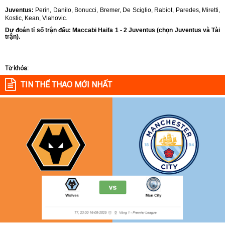
Juventus:
Perin, Danilo, Bonucci, Bremer, De Sciglio, Rabiot, Paredes, Miretti,
Kostic, Kean, Vlahovic.
Dự đoán tỉ số trận đấu: Maccabi Haifa 1 - 2 Juventus (chọn Juventus và Tài
trận).
Từ khóa:
TIN THỂ THAO MỚI NHẤT