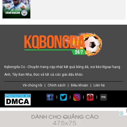
Kqbongda.Co - Chuyên trang cập nhật kết quả bóng đá, soi kèo Ngoại hạng
Anh, Tây Ban Nha, Đức và tất cả các giải đấu khác.
Về chúng tôi
|
Chính sách
|
Điều khoản
|
Liên hệ
|
|
|
|