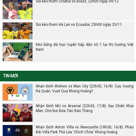
Soi kèo thơm Croatia vs Brazil, 22h00 ngày 09/12
Soi kèo thơm Hà Lan vs Ecuador, 23h00 ngày 25/11
Kèo bóng đá trực tuyến hấp dẫn số 1 tại thị trường Việt
Nam
TIN MỚI
Nhận Định Wolves vs Man City (23h30, 16/8): Cựu Vương
Ra Quân, Vượt Qua Khủng Hoảng?
Nhận Định MU vs Arsenal (22h30, 17/8): Đại Chiến Khai
Màn, Chờ Đợi Bữa Tiệc Bàn Thắng
Nhận Định Aston Villa vs Newcastle (18h30, 16/8): Pháo
Đài Villa Park Thử Lửa 'Chích Chòe' Khủng Hoảng