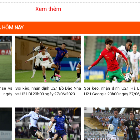
Xem thêm
Á HÔM NAY
nse vs
Soi kèo, nhận định U21 Bồ Đào Nha
Soi kèo, nhận định U21 Hà L
0 ngày
vs U21 Bỉ 23h00 ngày 27/06/2023
U21 Georgia 23h00 ngày 27/06