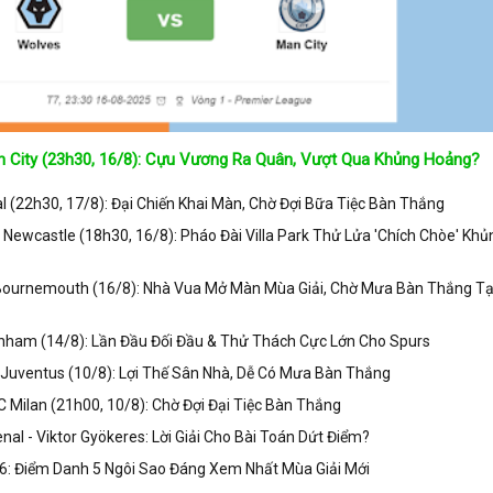
 City (23h30, 16/8): Cựu Vương Ra Quân, Vượt Qua Khủng Hoảng?
 (22h30, 17/8): Đại Chiến Khai Màn, Chờ Đợi Bữa Tiệc Bàn Thắng
s Newcastle (18h30, 16/8): Pháo Đài Villa Park Thử Lửa 'Chích Chòe' Khủ
 Bournemouth (16/8): Nhà Vua Mở Màn Mùa Giải, Chờ Mưa Bàn Thắng Tạ
nham (14/8): Lần Đầu Đối Đầu & Thử Thách Cực Lớn Cho Spurs
Juventus (10/8): Lợi Thế Sân Nhà, Dễ Có Mưa Bàn Thắng
 Milan (21h00, 10/8): Chờ Đợi Đại Tiệc Bàn Thắng
nal - Viktor Gyökeres: Lời Giải Cho Bài Toán Dứt Điểm?
: Điểm Danh 5 Ngôi Sao Đáng Xem Nhất Mùa Giải Mới