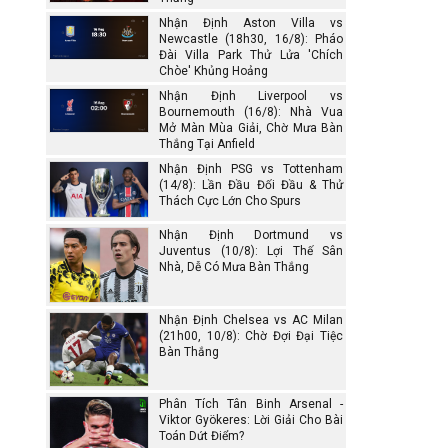
Nhận Định Aston Villa vs
Newcastle (18h30, 16/8): Pháo
Đài Villa Park Thử Lửa 'Chích
Chòe' Khủng Hoảng
Nhận Định Liverpool vs
Bournemouth (16/8): Nhà Vua
Mở Màn Mùa Giải, Chờ Mưa Bàn
Thắng Tại Anfield
Nhận Định PSG vs Tottenham
(14/8): Lần Đầu Đối Đầu & Thử
Thách Cực Lớn Cho Spurs
Nhận Định Dortmund vs
Juventus (10/8): Lợi Thế Sân
Nhà, Dễ Có Mưa Bàn Thắng
Nhận Định Chelsea vs AC Milan
(21h00, 10/8): Chờ Đợi Đại Tiệc
Bàn Thắng
Phân Tích Tân Binh Arsenal -
Viktor Gyökeres: Lời Giải Cho Bài
Toán Dứt Điểm?