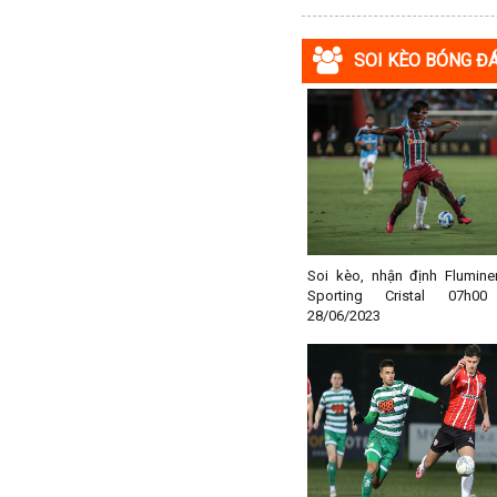
Macedonia
Malaysia
SOI KÈO BÓNG Đ
Malta
Mexico
Moldova
Montenegro
Mỹ
Na Uy
Soi kèo, nhận định Flumine
Nam Mỹ
Sporting Cristal 07h0
Nam Phi
28/06/2023
New Zealand
Nga
Nhật Bản
Nicaragua
Oman