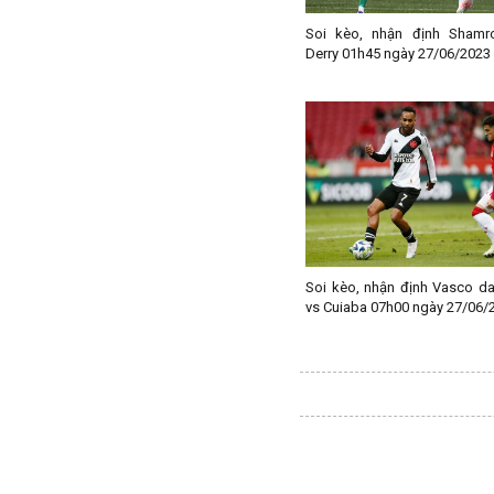
Paraguay
Soi kèo, nhận định Shamr
Peru
Derry 01h45 ngày 27/06/2023
Pháp
Phần Lan
Qatar
Quốc Tế
Rumany
San Marino
Scotland
Soi kèo, nhận định Vasco d
Serbia
vs Cuiaba 07h00 ngày 27/06/
Singapore
Slovakia
Slovenia
Syria
Séc
Síp