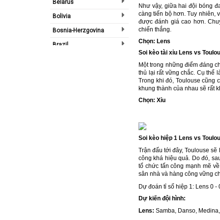
Belarus
Như vậy, giữa hai đội bóng đ
càng tiến bộ hơn. Tuy nhiên, v
Bolivia
được đánh giá cao hơn. Chu
chiến thắng.
Bosnia-Herzgovina
Chọn: Lens
Brazil
Soi kèo tài xỉu Lens vs Toulo
Bulgary
Một trong những điểm đáng chú
thủ lại rất vững chắc. Cụ thể 
Bắc Ireland
Trong khi đó, Toulouse cũng c
Bắc Mỹ
khung thành của nhau sẽ rất k
Chọn: Xỉu
Bỉ
Bồ Đào Nha
Campuchia
Soi kèo hiệp 1 Lens vs Toulo
Canada
Trận đấu tới đây, Toulouse sẽ
công khá hiệu quả. Do đó, sau
Chi Lê
tổ chức tấn công mạnh mẽ về 
Châu Phi
sân nhà và hàng công vững chắ
Dự đoán tỉ số hiệp 1: Lens 0 -
Châu Á
Dự kiến đội hình:
Châu Âu
Lens:
Samba, Danso, Medina, 
Châu Úc