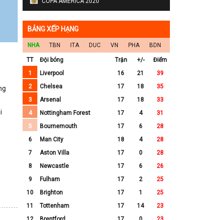
COPA AMERICA 2020
BẢNG XẾP HẠNG
NHA
TBN
ITA
DUC
VN
PHA
BDN
TT
Đội bóng
Trận
+/-
Điểm
1
Liverpool
16
21
39
2
Chelsea
17
18
35
ng
3
Arsenal
17
18
33
i
4
Nottingham Forest
17
4
31
5
Bournemouth
17
6
28
6
Man City
18
4
28
7
Aston Villa
17
0
28
8
Newcastle
17
6
26
9
Fulham
17
2
25
10
Brighton
17
1
25
11
Tottenham
17
14
23
12
Brentford
17
0
23