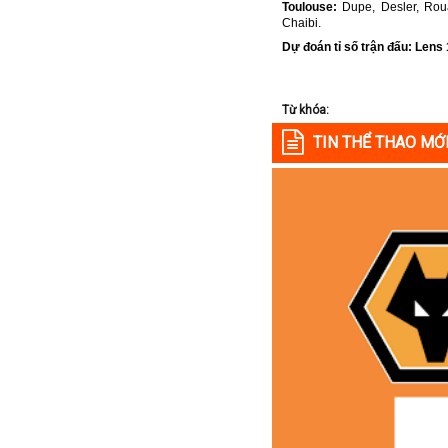
Toulouse:
Dupe, Desler, Roua
Colombia
Chaibi.
Dự đoán tỉ số trận đấu: Lens 
Costa Rica
Croatia
Ecuador
Từ khóa:
Estonia
TIN THỂ THAO MỚ
Georgia
Gibralta
Honduras
Hungary
Hy Lạp
Hà Lan
Hàn Quốc
Hồng Kông
Iceland
Indonesia