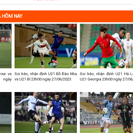
Á HÔM NAY
nse vs
Soi kèo, nhận định U21 Bồ Đào Nha
Soi kèo, nhận định U21 Hà L
0 ngày
vs U21 Bỉ 23h00 ngày 27/06/2023
U21 Georgia 23h00 ngày 27/06