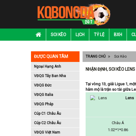
SOI KÈO
LỊCH
TỶ LỆ
BXH
C
ĐƯỢC QUAN TÂM
TRANG CHỦ
Soi Kèo
Ngoại Hạng Anh
NHẬN ĐỊNH, SOI KÈO LEN
VĐQG Tây Ban Nha
Tại vòng 13, giải Ligue 1, m
VĐQG Đức
hâm mộ là trận so tài giữa L
VĐQG Italia
Lens
VĐQG Pháp
Cúp C1 Châu Âu
Châu Á
Cúp C2 Châu Âu
1.02*1*0.86
VĐQG Việt Nam