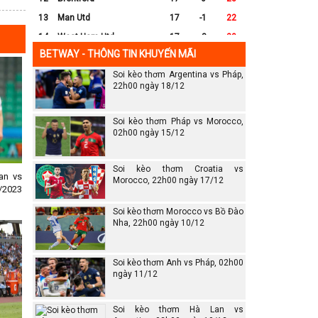
13
Man Utd
17
-1
22
14
West Ham Utd
17
-8
20
BETWAY - THÔNG TIN KHUYẾN MÃI
15
Everton
17
-7
17
Soi kèo thơm Argentina vs Pháp,
16
Crystal Palace
17
-8
16
22h00 ngày 18/12
17
Leicester City
17
-16
14
18
Ipswich
17
-16
12
Soi kèo thơm Pháp vs Morocco,
19
Wolves
17
-13
12
02h00 ngày 15/12
20
Southampton
17
-25
6
Soi kèo thơm Croatia vs
an vs
Morocco, 22h00 ngày 17/12
/2023
Soi kèo thơm Morocco vs Bồ Đào
Nha, 22h00 ngày 10/12
Soi kèo thơm Anh vs Pháp, 02h00
ngày 11/12
Soi kèo thơm Hà Lan vs