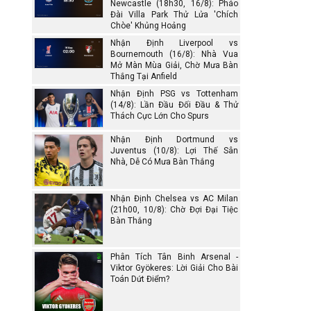
Newcastle (18h30, 16/8): Pháo
Đài Villa Park Thử Lửa 'Chích
Chòe' Khủng Hoảng
Nhận Định Liverpool vs
Bournemouth (16/8): Nhà Vua
Mở Màn Mùa Giải, Chờ Mưa Bàn
Thắng Tại Anfield
Nhận Định PSG vs Tottenham
(14/8): Lần Đầu Đối Đầu & Thử
Thách Cực Lớn Cho Spurs
Nhận Định Dortmund vs
Juventus (10/8): Lợi Thế Sân
Nhà, Dễ Có Mưa Bàn Thắng
Nhận Định Chelsea vs AC Milan
(21h00, 10/8): Chờ Đợi Đại Tiệc
Bàn Thắng
Phân Tích Tân Binh Arsenal -
Viktor Gyökeres: Lời Giải Cho Bài
Toán Dứt Điểm?