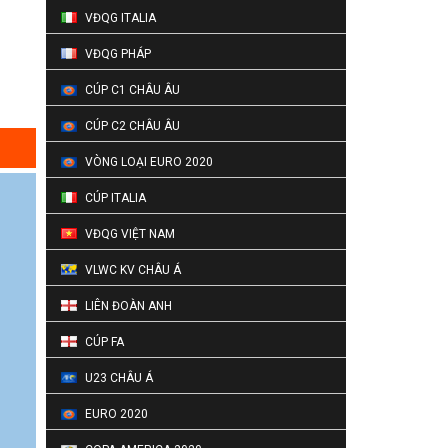
VĐQG ITALIA
VĐQG PHÁP
CÚP C1 CHÂU ÂU
CÚP C2 CHÂU ÂU
VÒNG LOẠI EURO 2020
CÚP ITALIA
VĐQG VIỆT NAM
VLWC KV CHÂU Á
LIÊN ĐOÀN ANH
CÚP FA
U23 CHÂU Á
EURO 2020