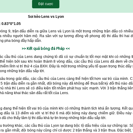
Đặt cược
Soi kèo Lens vs Lyon
 0.83*0*1.05
òng 9, trận đấu diễn ra giữa Lens và Lyon là một trong những trận đấu có nhiều
ủa nhiều người hâm mộ. Ra sân với sự tương đồng về phong độ thi đấu thì hai đ
ng pha bóng đầy hấp dẫn.
>> Kết quả bóng đá Pháp <<
ác cầu thủ của Lens đang chứng tỏ đã có sự chuẩn bị tốt mọi mặt khi có những 
 thể hiện bởi sau khi hoàn thành 8 vòng đấu, các cầu thủ của Lens đã đem về ch
hiếm lĩnh vị trí thứ 4 của BXH. Đây là một trong những yếu tố quan trọng thúc đẩy 
rong những trận đấu sắp tới.
âu trong giải đấu, các cầu thủ của Lens càng thể hiện tốt hơn vai trò của mình. C
 5 trận đấu diễn ra gần nhất, đội bóng này đã không để thua bất kỳ đối thủ nào đã
hủ nhà thì Lens sẽ có điều kiện tốt nhằm phát huy sức mạnh. Với 3 trận thắng liên
hả năng khai thác sân đấu rất tốt của Lens.
ng đang thể hiện tốt vai trò của mình khi có những thành tích khá ấn tượng. Kết q
g đấu là 13 điểm và với vị trí thứ 6 mà đội bóng này đang chiếm giữ. Điều này
đã cho thấy tâm lý thi đấu khá tự tin trong những trận đấu sắp tới.
u trường khác, các cầu thủ của Lyon lại đang bộc lộ dấu hiệu của sự chững lại. Số
 ra gần nhất, đội bóng này cũng chỉ có được 2 trận thắng và 3 trận thua. Đặc biệt, 