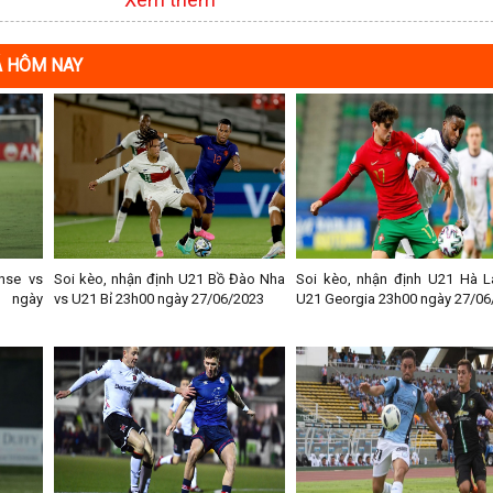
Á HÔM NAY
nse vs
Soi kèo, nhận định U21 Bồ Đào Nha
Soi kèo, nhận định U21 Hà L
0 ngày
vs U21 Bỉ 23h00 ngày 27/06/2023
U21 Georgia 23h00 ngày 27/06