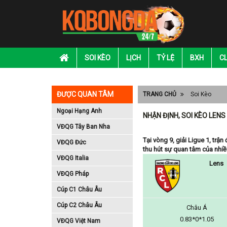
SOI KÈO
LỊCH
TỶ LỆ
BXH
C
ĐƯỢC QUAN TÂM
TRANG CHỦ
Soi Kèo
Ngoại Hạng Anh
NHẬN ĐỊNH, SOI KÈO LEN
VĐQG Tây Ban Nha
Tại vòng 9, giải Ligue 1, trậ
VĐQG Đức
thu hút sự quan tâm của nhi
VĐQG Italia
Lens
VĐQG Pháp
Cúp C1 Châu Âu
Cúp C2 Châu Âu
Châu Á
0.83*0*1.05
VĐQG Việt Nam