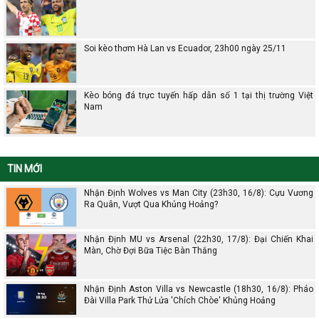
Soi kèo thơm Hà Lan vs Ecuador, 23h00 ngày 25/11
Kèo bóng đá trực tuyến hấp dẫn số 1 tại thị trường Việt
Nam
TIN MỚI
Nhận Định Wolves vs Man City (23h30, 16/8): Cựu Vương
Ra Quân, Vượt Qua Khủng Hoảng?
Nhận Định MU vs Arsenal (22h30, 17/8): Đại Chiến Khai
Màn, Chờ Đợi Bữa Tiệc Bàn Thắng
Nhận Định Aston Villa vs Newcastle (18h30, 16/8): Pháo
Đài Villa Park Thử Lửa 'Chích Chòe' Khủng Hoảng