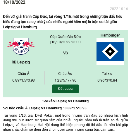
18/10/2022
2022-10-16
Đến với giải tranh Cúp Đức, tại vòng 1/16, một trong những trận đấu tiêu
biểu đang tạo ra sự chú ý của nhiều người hâm mộ là trận so tài giữa
Leipzig và Hamburg.
Hamburger
Cúp Quốc Gia Đức
|18/10/2022 23:00
VS
RB Leipzig
Châu Á
Châu Âu
Tài xỉu
0.89*1.5*0.93
1.28/5.1/7.90
0.96*3*0.84
Đặt cược
Soi kèo Leipzig vs Hamburg
Soi kèo châu Á Leipzig vs Hamburg : 0.89*1.5*0.93
Tại vòng 1/16, giải DFB Pokal, một trong những trận đấu có nhiều kịch tính
đang thu hút được sự quan tâm của nhiều người hâm mộ là trận so tài giữa
Leipzig và Hamburg. Hai đội đang thể hiện phong độ thi đấu tốt nên khi gặp
nhau chắc chắn sẽ đem đến cho người xem những cung bậc cảm xúc.