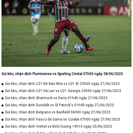
Soi kèo, nhận định Fluminense vs Sporting Cristal 07h00 ngày 28/06/2023
Soi kèo, nhận định U21 Bồ Đào Nha vs U21 Bỉ 23h00 ngày 27/06/2023
Soi kèo, nhận định U21 Hà Lan vs U21 Georgia 23h00 ngày 27/06/2023
Soi kèo, nhận định Shamrock vs Derry 01h45 ngày 27/06/2023
Soi kèo, nhận định Dundalk vs St Patrick's 01h45 ngày 27/06/2023
Soi kèo, nhận định Belgrano vs Banfield 06h00 ngày 27/06/2023
Soi kèo, nhận định Vasco da Gama vs Cuiaba 07h00 ngày 27/06/2023
Soi kèo, nhận định Viettel vs Bình Dương 19h15 ngày 25/06/2023