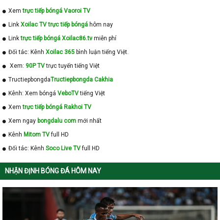
Xem
trực tiếp bóngá Vaoroi TV
Link
Xoilac TV trực tiếp bóngá
hôm nay
Link
trực tiếp bóngá Xoilac86.tv
miễn phí
Đối tác: Kênh
Xoilac 365
bình luận tiếng Việt.
Xem:
90P TV
trực tuyến tiếng Việt
Tructiepbongda
Tructiepbongda Cakhia
Kênh: Xem bóngá
VeboTV
tiếng Việt
Xem
trực tiếp bóngá Rakhoi TV
Xem ngay
bongdalu com
mới nhất
Kênh
Mitom TV
full HD
Đối tác: Kênh
Soco Live TV
full HD
NHẬN ĐỊNH BÓNG ĐÁ HÔM NAY