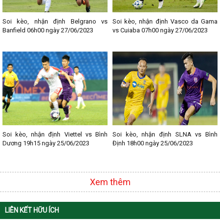
Soi kèo, nhận định Belgrano vs
Soi kèo, nhận định Vasco da Gama
Banfield 06h00 ngày 27/06/2023
vs Cuiaba 07h00 ngày 27/06/2023
Soi kèo, nhận định Viettel vs Bình
Soi kèo, nhận định SLNA vs Bình
Dương 19h15 ngày 25/06/2023
Định 18h00 ngày 25/06/2023
Xem thêm
LIÊN KẾT HỮU ÍCH