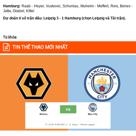
Hamburg:
Raab - Heyer, Vuskovic, Schonlau, Muheim - Meffert, Reis, Benes -
Jatta, Glatzel, Kittel
Dự đoán tỉ số trận đấu: Leipzig 3 - 1 Hamburg (chọn Leipzig và Tài trận).
Từ khóa:
TIN THỂ THAO MỚI NHẤT