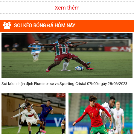
Xem thêm
SOI KÈO BÓNG ĐÁ HÔM NAY
Soi kèo, nhận định Fluminense vs Sporting Cristal 07h00 ngày 28/06/2023