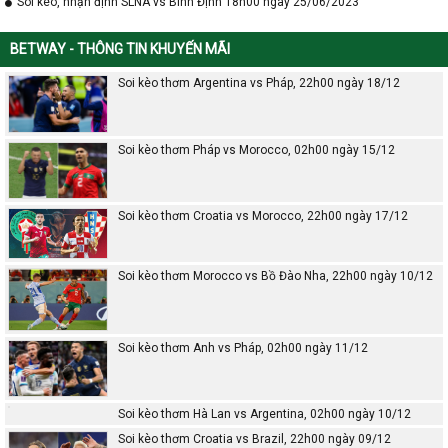
Soi kèo, nhận định SLNA vs Bình Định 18h00 ngày 25/06/2023
BETWAY - THÔNG TIN KHUYẾN MÃI
Soi kèo thơm Argentina vs Pháp, 22h00 ngày 18/12
Soi kèo thơm Pháp vs Morocco, 02h00 ngày 15/12
Soi kèo thơm Croatia vs Morocco, 22h00 ngày 17/12
Soi kèo thơm Morocco vs Bồ Đào Nha, 22h00 ngày 10/12
Soi kèo thơm Anh vs Pháp, 02h00 ngày 11/12
Soi kèo thơm Hà Lan vs Argentina, 02h00 ngày 10/12
Soi kèo thơm Croatia vs Brazil, 22h00 ngày 09/12