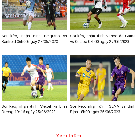
Soi kèo, nhận định Belgrano vs
Soi kèo, nhận định Vasco da Gama
Banfield 06h00 ngày 27/06/2023
vs Cuiaba 07h00 ngày 27/06/2023
Soi kèo, nhận định Viettel vs Bình
Soi kèo, nhận định SLNA vs Bình
Dương 19h15 ngày 25/06/2023
Định 18h00 ngày 25/06/2023
Xem thêm