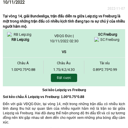
10/11/2022
2022-11-07
Tại vòng 14, giải Bundesliga, trận đấu diễn ra giữa Leipzig vs Freiburg là
một trong những trận đấu có nhiều kịch tính đang tạo ra sự chú ý của nhiều
người hâm mộ.
SC Freiburg
VĐQG Đức |
RB Leipzig
10/11/2022 02:30
VS
Châu Á
Châu Âu
Tài xỉu
1.00*0.75*0.88
1.75/4.2/4.30
0.89*2.75*0.99
Đặt cược
Soi kèo Leipzig vs Freiburg
Soi kèo châu Á Leipzig vs Freiburg: 1.00*0.75*0.88
Đến với giải VĐQG Đức, tại vòng 14, một trong những trận đấu có nhiều kịch
tính đang thu hút sự quan tâm của nhiều người hâm mộ là trận so tài giữa
Leipzig và Freiburg. Hai đội đang thể hiện phong độ thi đấu tốt và có sự tương
đồng nên khi gặp nhau sẽ đem đến cho người xem những pha bóng đầy cảm
xúc.