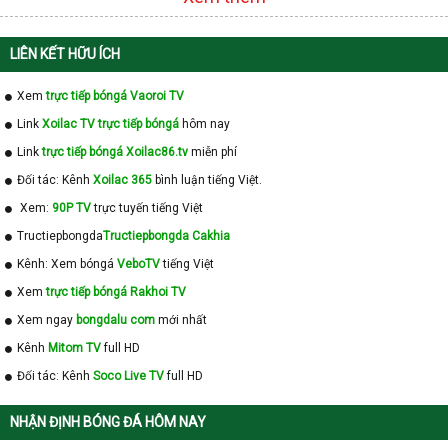
LIÊN KẾT HỮU ÍCH
Xem
trực tiếp bóngá Vaoroi TV
Link
Xoilac TV trực tiếp bóngá
hôm nay
Link
trực tiếp bóngá Xoilac86.tv
miễn phí
Đối tác: Kênh
Xoilac 365
bình luận tiếng Việt.
Xem:
90P TV
trực tuyến tiếng Việt
Tructiepbongda
Tructiepbongda Cakhia
Kênh: Xem bóngá
VeboTV
tiếng Việt
Xem
trực tiếp bóngá Rakhoi TV
Xem ngay
bongdalu com
mới nhất
Kênh
Mitom TV
full HD
Đối tác: Kênh
Soco Live TV
full HD
NHẬN ĐỊNH BÓNG ĐÁ HÔM NAY