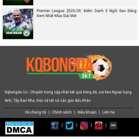
Premier League 2025/26: Điểm Danh 5 Ngôi Sao Đáng
Xem Nhất Mùa Giải Mới
Kqbongda.Co - Chuyên trang cập nhật kết quả bóng đá, soi kèo Ngoại hạng
Anh, Tây Ban Nha, Đức và tất cả các giải đấu khác.
Về chúng tôi
|
Chính sách
|
Điều khoản
|
Liên hệ
|
|
|
|