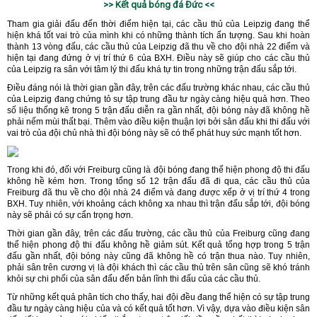
>> Kết quả bóng đá Đức <<
Tham gia giải đấu đến thời điểm hiện tại, các cầu thủ của Leipzig đang thể
hiện khá tốt vai trò của mình khi có những thành tích ấn tượng. Sau khi hoàn
thành 13 vòng đấu, các cầu thủ của Leipzig đã thu về cho đội nhà 22 điểm và
hiện tại đang đứng ở vị trí thứ 6 của BXH. Điều này sẽ giúp cho các cầu thủ
của Leipzig ra sân với tâm lý thi đấu khá tự tin trong những trận đấu sắp tới.
Điều đáng nói là thời gian gần đây, trên các đấu trường khác nhau, các cầu thủ
của Leipzig đang chứng tỏ sự tập trung đầu tư ngày càng hiệu quả hơn. Theo
số liệu thống kê trong 5 trận đấu diễn ra gần nhất, đội bóng này đã không hề
phải nếm mùi thất bại. Thêm vào điều kiện thuận lợi bởi sân đấu khi thi đấu với
vai trò của đội chủ nhà thì đội bóng này sẽ có thể phát huy sức mạnh tốt hơn.
Trong khi đó, đối với Freiburg cũng là đội bóng đang thể hiện phong độ thi đấu
không hề kém hơn. Trong tổng số 12 trận đấu đã đi qua, các cầu thủ của
Freiburg đã thu về cho đội nhà 24 điểm và đang được xếp ở vị trí thứ 4 trong
BXH. Tuy nhiên, với khoảng cách không xa nhau thì trận đấu sắp tới, đội bóng
này sẽ phải có sự cẩn trọng hơn.
Thời gian gần đây, trên các đấu trường, các cầu thủ của Freiburg cũng đang
thể hiện phong độ thi đấu không hề giảm sút. Kết quả tổng hợp trong 5 trận
đấu gần nhất, đội bóng này cũng đã không hề có trận thua nào. Tuy nhiên,
phải sân trên cương vị là đội khách thì các cầu thủ trên sân cũng sẽ khó tránh
khỏi sự chi phối của sân đấu đến bản lĩnh thi đấu của các cầu thủ.
Từ những kết quả phân tích cho thấy, hai đội đều đang thể hiện có sự tập trung
đầu tư ngày càng hiệu của và có kết quả tốt hơn. Vì vậy, dựa vào điều kiện sân