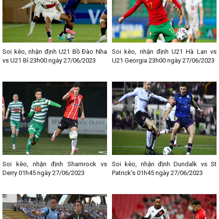
Soi kèo, nhận định U21 Bồ Đào Nha
Soi kèo, nhận định U21 Hà Lan vs
vs U21 Bỉ 23h00 ngày 27/06/2023
U21 Georgia 23h00 ngày 27/06/2023
Soi kèo, nhận định Shamrock vs
Soi kèo, nhận định Dundalk vs St
Derry 01h45 ngày 27/06/2023
Patrick's 01h45 ngày 27/06/2023