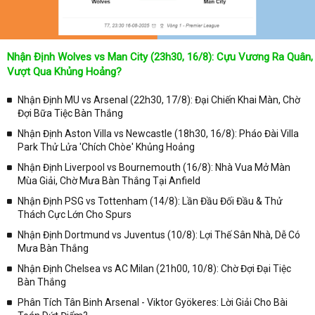
Nhận Định Wolves vs Man City (23h30, 16/8): Cựu Vương Ra Quân,
Vượt Qua Khủng Hoảng?
Nhận Định MU vs Arsenal (22h30, 17/8): Đại Chiến Khai Màn, Chờ
Đợi Bữa Tiệc Bàn Thắng
Nhận Định Aston Villa vs Newcastle (18h30, 16/8): Pháo Đài Villa
Park Thử Lửa 'Chích Chòe' Khủng Hoảng
Nhận Định Liverpool vs Bournemouth (16/8): Nhà Vua Mở Màn
Mùa Giải, Chờ Mưa Bàn Thắng Tại Anfield
Nhận Định PSG vs Tottenham (14/8): Lần Đầu Đối Đầu & Thử
Thách Cực Lớn Cho Spurs
Nhận Định Dortmund vs Juventus (10/8): Lợi Thế Sân Nhà, Dễ Có
Mưa Bàn Thắng
Nhận Định Chelsea vs AC Milan (21h00, 10/8): Chờ Đợi Đại Tiệc
Bàn Thắng
Phân Tích Tân Binh Arsenal - Viktor Gyökeres: Lời Giải Cho Bài