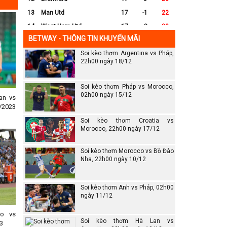
13
Man Utd
17
-1
22
14
West Ham Utd
17
-8
20
BETWAY - THÔNG TIN KHUYẾN MÃI
15
Everton
17
-7
17
Soi kèo thơm Argentina vs Pháp,
16
Crystal Palace
17
-8
16
22h00 ngày 18/12
17
Leicester City
17
-16
14
18
Ipswich
17
-16
12
Soi kèo thơm Pháp vs Morocco,
19
Wolves
17
-13
12
02h00 ngày 15/12
an vs
/2023
20
Southampton
17
-25
6
Soi kèo thơm Croatia vs
Morocco, 22h00 ngày 17/12
Soi kèo thơm Morocco vs Bồ Đào
Nha, 22h00 ngày 10/12
Soi kèo thơm Anh vs Pháp, 02h00
ngày 11/12
no vs
Soi kèo thơm Hà Lan vs
3