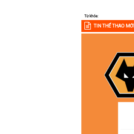
Colombia
Costa Rica
Từ khóa:
Croatia
TIN THỂ THAO MỚ
Ecuador
Estonia
Georgia
Gibralta
Honduras
Hungary
Hy Lạp
Hà Lan
Hàn Quốc
Hồng Kông
Iceland
Indonesia