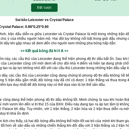
Đặt cược
Soi kèo Leicester vs Crystal Palace
Crystal Palace: 0.98*0.25*0.90
Anh, trận đấu diễn ra giữa Leicester và Crystal Palace là một trong những trận đ
ự chú ý của nhiều người hâm mộ. Hai đội tuy không nổi bật trong giải đấu nhưng 
tới đây khi gặp nhau sẽ đem đến cho người xem những pha bóng hấp dẫn.
>> Kết quả bóng đá N H A <<
ểm này, các cầu thủ của Leicester đang thể hiện phong độ thi đấu bất ổn. Sau khi
 của Leicester cũng chỉ mới đem về cho đội nhà 4 điểm và hiện tại đang phải chốt
g tạo ra áp lực không nhỏ đối với các cầu thủ Leicester trong những trận đấu sắp tớ
ần đây, các cầu thủ của Leicester cũng đang chứng tỏ phong độ thi đấu không hề ti
ong 5 trận đấu gần nhất, đội bóng này đã chỉ có được 1 trận thắng và thua trong 4
 điểm tựa duy nhất để đội bóng này có thể dựa vào là lợi thế sân đấu.
ce cũng đang thể hiện phong độ thi đấu không tốt. Minh chứng là sau khi hoàn th
ỉ mới vươn lên đến vị trí thứ 15 của BXH. Điều này đang tạo ra áp lực tâm lý khôn
l Palace tới đây. Tuy nhiên, với 1 trận thắng, 2 trận hòa và 2 trận thua diễn ra mớ
uy trì khá ổn định.
tích cho thấy, cả hai đội bóng đều không thể hiện tốt vai trò của mình khi tham gia
 tốt hơn về sân đấu và những chiến thắng khi đối đầu với 3 trận thắng và 2 trận hò