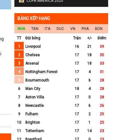
COPA AMERICA 2020
BẢNG XẾP HẠNG
NHA
TBN
ITA
DUC
VN
PHA
BDN
TT
Đội bóng
Trận
+/-
Điểm
ng
1
Liverpool
16
21
39
i
2
Chelsea
17
18
35
3
Arsenal
17
18
33
4
Nottingham Forest
17
4
31
5
Bournemouth
17
6
28
6
Man City
18
4
28
7
Aston Villa
17
0
28
8
Newcastle
17
6
26
9
Fulham
17
2
25
10
Brighton
17
1
25
11
Tottenham
17
14
23
12
Brentford
17
0
23