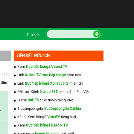
Tìm kiếm
LIÊN KẾT HỮU ÍCH
Xem
trực tiếp bóngá Vaoroi TV
10-13
Link
Xoilac TV trực tiếp bóngá
hôm nay
n tâm
Link
trực tiếp bóngá Xoilac86.tv
miễn phí
Đối tác: Kênh
Xoilac 365
bình luận tiếng Việt.
Xem:
90P TV
trực tuyến tiếng Việt
Tructiepbongda
Tructiepbongda Cakhia
Kênh: Xem bóngá
VeboTV
tiếng Việt
Xem
trực tiếp bóngá Rakhoi TV
Xem ngay
bongdalu com
mới nhất