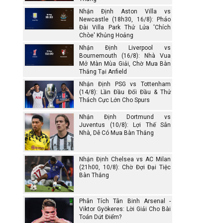
Nhận Định Aston Villa vs
Newcastle (18h30, 16/8): Pháo
Đài Villa Park Thử Lửa 'Chích
Chòe' Khủng Hoảng
Nhận Định Liverpool vs
Bournemouth (16/8): Nhà Vua
Mở Màn Mùa Giải, Chờ Mưa Bàn
Thắng Tại Anfield
Nhận Định PSG vs Tottenham
(14/8): Lần Đầu Đối Đầu & Thử
Thách Cực Lớn Cho Spurs
Nhận Định Dortmund vs
Juventus (10/8): Lợi Thế Sân
Nhà, Dễ Có Mưa Bàn Thắng
Nhận Định Chelsea vs AC Milan
(21h00, 10/8): Chờ Đợi Đại Tiệc
Bàn Thắng
Phân Tích Tân Binh Arsenal -
Viktor Gyökeres: Lời Giải Cho Bài
Toán Dứt Điểm?