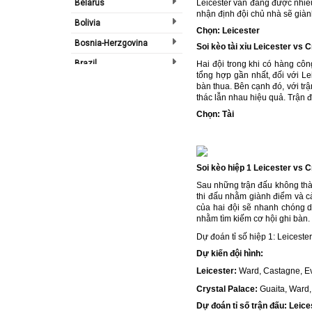
Belarus
Leicester vẫn đang được nhi
nhận định đội chủ nhà sẽ giàn
Bolivia
Chọn: Leicester
Bosnia-Herzgovina
Soi kèo tài xỉu Leicester vs 
Brazil
Hai đội trong khi có hàng côn
tổng hợp gần nhất, đối với Le
Bulgary
bàn thua. Bên cạnh đó, với trậ
thác lẫn nhau hiệu quả. Trận đ
Bắc Ireland
Chọn: Tài
Bắc Mỹ
Bỉ
Bồ Đào Nha
Soi kèo hiệp 1 Leicester vs C
Campuchia
Sau những trận đấu không thành
thi đấu nhằm giành điểm và cải 
Canada
của hai đội sẽ nhanh chóng 
nhằm tìm kiếm cơ hội ghi bàn. 
Chi Lê
Dự đoán tỉ số hiệp 1: Leicester
Châu Phi
Dự kiến đội hình:
Châu Á
Leicester:
Ward, Castagne, Ev
Châu Âu
Crystal Palace:
Guaita, Ward,
Châu Úc
Dự đoán tỉ số trận đấu: Leices