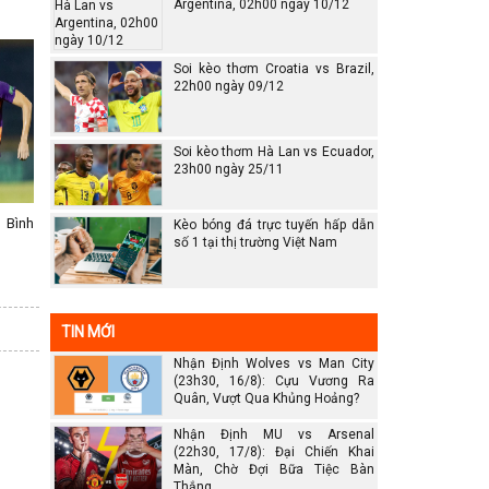
Argentina, 02h00 ngày 10/12
Soi kèo thơm Croatia vs Brazil,
22h00 ngày 09/12
Soi kèo thơm Hà Lan vs Ecuador,
23h00 ngày 25/11
 Bình
Kèo bóng đá trực tuyến hấp dẫn
số 1 tại thị trường Việt Nam
TIN MỚI
Nhận Định Wolves vs Man City
(23h30, 16/8): Cựu Vương Ra
Quân, Vượt Qua Khủng Hoảng?
Nhận Định MU vs Arsenal
(22h30, 17/8): Đại Chiến Khai
Màn, Chờ Đợi Bữa Tiệc Bàn
Thắng