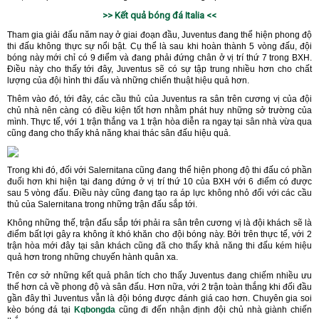
>> Kết quả bóng đá Italia <<
Tham gia giải đấu năm nay ở giai đoạn đầu, Juventus đang thể hiện phong độ
thi đấu không thực sự nổi bật. Cụ thể là sau khi hoàn thành 5 vòng đấu, đội
bóng này mới chỉ có 9 điểm và đang phải đứng chân ở vị trí thứ 7 trong BXH.
Điều này cho thấy tới đây, Juventus sẽ có sự tập trung nhiều hơn cho chất
lượng của đội hình thi đấu và những chiến thuật hiệu quả hơn.
Thêm vào đó, tới đây, các cầu thủ của Juventus ra sân trên cương vị của đội
chủ nhà nên càng có điều kiện tốt hơn nhằm phát huy những sở trường của
mình. Thực tế, với 1 trận thắng va 1 trận hòa diễn ra ngay tại sân nhà vừa qua
cũng đang cho thấy khả năng khai thác sân đấu hiệu quả.
Trong khi đó, đối với Salernitana cũng đang thể hiện phong độ thi đấu có phần
đuối hơn khi hiện tại đang đứng ở vị trí thứ 10 của BXH với 6 điểm có được
sau 5 vòng đấu. Điều này cũng đang tạo ra áp lực không nhỏ đối với các cầu
thủ của Salernitana trong những trận đấu sắp tới.
Không những thế, trận đấu sắp tới phải ra sân trên cương vị là đội khách sẽ là
điểm bất lợi gây ra không ít khó khăn cho đội bóng này. Bởi trên thực tế, với 2
trận hòa mới đây tại sân khách cũng đã cho thấy khả năng thi đấu kém hiệu
quả hơn trong những chuyến hành quân xa.
Trên cơ sở những kết quả phân tích cho thấy Juventus đang chiếm nhiều ưu
thế hơn cả về phong độ và sân đấu. Hơn nữa, với 2 trận toàn thắng khi đối đầu
gần đây thì Juventus vẫn là đội bóng được đánh giá cao hơn. Chuyên gia soi
kèo bóng đá tại
Kqbongda
cũng đi đến nhận định đội chủ nhà giành chiến