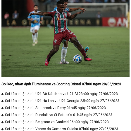
Soi kèo, nhận định Fluminense vs Sporting Cristal 07h00 ngày 28/06/2023
Soi kèo, nhận định U21 Bồ Đào Nha vs U21 Bỉ 23h00 ngày 27/06/2023
Soi kèo, nhận định U21 Hà Lan vs U21 Georgia 23h00 ngày 27/06/2023
Soi kèo, nhận định Shamrock vs Derry 01h45 ngày 27/06/2023
Soi kèo, nhận định Dundalk vs St Patrick's 01h45 ngày 27/06/2023
Soi kèo, nhận định Belgrano vs Banfield 06h00 ngày 27/06/2023
Soi kèo, nhận định Vasco da Gama vs Cuiaba 07h00 ngày 27/06/2023