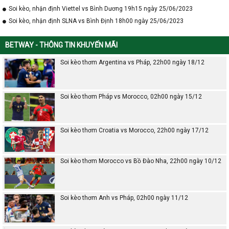
Soi kèo, nhận định Viettel vs Bình Dương 19h15 ngày 25/06/2023
Soi kèo, nhận định SLNA vs Bình Định 18h00 ngày 25/06/2023
BETWAY - THÔNG TIN KHUYẾN MÃI
Soi kèo thơm Argentina vs Pháp, 22h00 ngày 18/12
Soi kèo thơm Pháp vs Morocco, 02h00 ngày 15/12
Soi kèo thơm Croatia vs Morocco, 22h00 ngày 17/12
Soi kèo thơm Morocco vs Bồ Đào Nha, 22h00 ngày 10/12
Soi kèo thơm Anh vs Pháp, 02h00 ngày 11/12