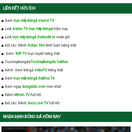
LIÊN KẾT HỮU ÍCH
Xem
trực tiếp bóngá Vaoroi TV
Link
Xoilac TV trực tiếp bóngá
hôm nay
Link
trực tiếp bóngá Xoilac86.tv
miễn phí
Đối tác: Kênh
Xoilac 365
bình luận tiếng Việt.
Xem:
90P TV
trực tuyến tiếng Việt
Tructiepbongda
Tructiepbongda Cakhia
Kênh: Xem bóngá
VeboTV
tiếng Việt
Xem
trực tiếp bóngá Rakhoi TV
Xem ngay
bongdalu com
mới nhất
Kênh
Mitom TV
full HD
Đối tác: Kênh
Soco Live TV
full HD
NHẬN ĐỊNH BÓNG ĐÁ HÔM NAY