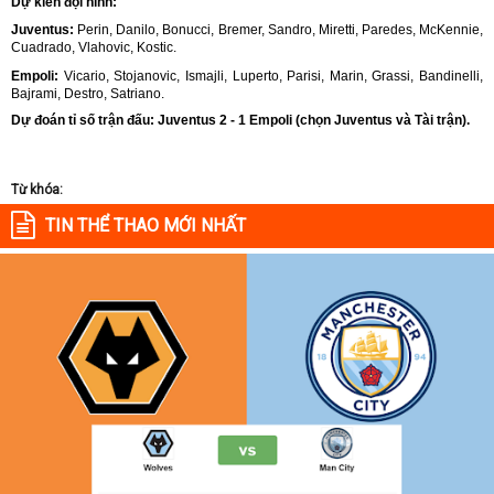
Dự kiến đội hình:
Juventus:
Perin, Danilo, Bonucci, Bremer, Sandro, Miretti, Paredes, McKennie,
Cuadrado, Vlahovic, Kostic.
Empoli:
Vicario, Stojanovic, Ismajli, Luperto, Parisi, Marin, Grassi, Bandinelli,
Bajrami, Destro, Satriano.
Dự đoán tỉ số trận đấu: Juventus 2 - 1 Empoli (chọn Juventus và Tài trận).
Từ khóa:
TIN THỂ THAO MỚI NHẤT