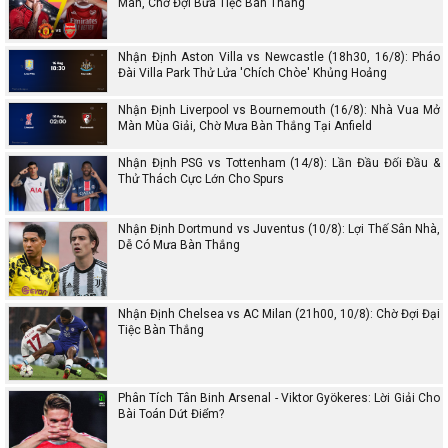
Màn, Chờ Đợi Bữa Tiệc Bàn Thắng
Nhận Định Aston Villa vs Newcastle (18h30, 16/8): Pháo
Đài Villa Park Thử Lửa 'Chích Chòe' Khủng Hoảng
Nhận Định Liverpool vs Bournemouth (16/8): Nhà Vua Mở
Màn Mùa Giải, Chờ Mưa Bàn Thắng Tại Anfield
Nhận Định PSG vs Tottenham (14/8): Lần Đầu Đối Đầu &
Thử Thách Cực Lớn Cho Spurs
Nhận Định Dortmund vs Juventus (10/8): Lợi Thế Sân Nhà,
Dễ Có Mưa Bàn Thắng
Nhận Định Chelsea vs AC Milan (21h00, 10/8): Chờ Đợi Đại
Tiệc Bàn Thắng
Phân Tích Tân Binh Arsenal - Viktor Gyökeres: Lời Giải Cho
Bài Toán Dứt Điểm?