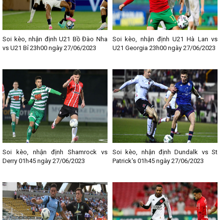
Soi kèo, nhận định U21 Bồ Đào Nha
Soi kèo, nhận định U21 Hà Lan vs
vs U21 Bỉ 23h00 ngày 27/06/2023
U21 Georgia 23h00 ngày 27/06/2023
Soi kèo, nhận định Shamrock vs
Soi kèo, nhận định Dundalk vs St
Derry 01h45 ngày 27/06/2023
Patrick's 01h45 ngày 27/06/2023