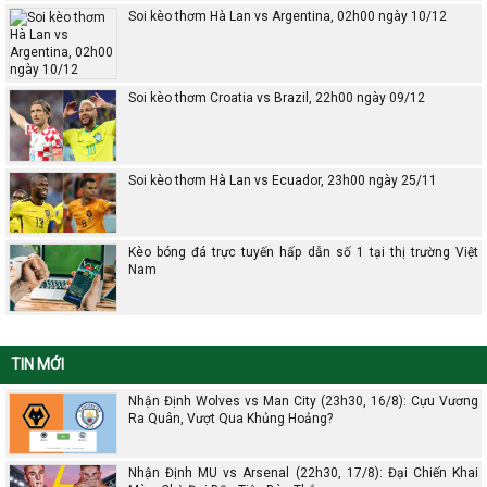
Soi kèo thơm Hà Lan vs Argentina, 02h00 ngày 10/12
Soi kèo thơm Croatia vs Brazil, 22h00 ngày 09/12
Soi kèo thơm Hà Lan vs Ecuador, 23h00 ngày 25/11
Kèo bóng đá trực tuyến hấp dẫn số 1 tại thị trường Việt
Nam
TIN MỚI
Nhận Định Wolves vs Man City (23h30, 16/8): Cựu Vương
Ra Quân, Vượt Qua Khủng Hoảng?
Nhận Định MU vs Arsenal (22h30, 17/8): Đại Chiến Khai