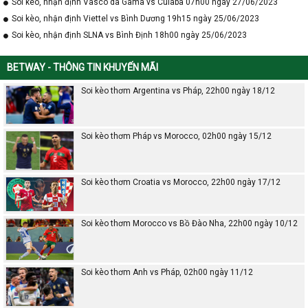
Soi kèo, nhận định Vasco da Gama vs Cuiaba 07h00 ngày 27/06/2023
Soi kèo, nhận định Viettel vs Bình Dương 19h15 ngày 25/06/2023
Soi kèo, nhận định SLNA vs Bình Định 18h00 ngày 25/06/2023
BETWAY - THÔNG TIN KHUYẾN MÃI
Soi kèo thơm Argentina vs Pháp, 22h00 ngày 18/12
Soi kèo thơm Pháp vs Morocco, 02h00 ngày 15/12
Soi kèo thơm Croatia vs Morocco, 22h00 ngày 17/12
Soi kèo thơm Morocco vs Bồ Đào Nha, 22h00 ngày 10/12
Soi kèo thơm Anh vs Pháp, 02h00 ngày 11/12