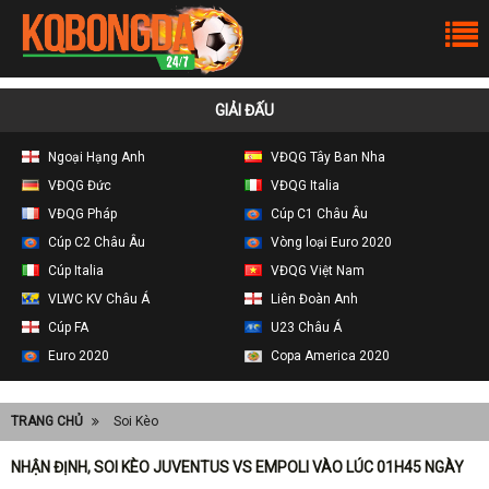
GIẢI ĐẤU
Ngoại Hạng Anh
VĐQG Tây Ban Nha
VĐQG Đức
VĐQG Italia
VĐQG Pháp
Cúp C1 Châu Âu
Cúp C2 Châu Âu
Vòng loại Euro 2020
Cúp Italia
VĐQG Việt Nam
VLWC KV Châu Á
Liên Đoàn Anh
Cúp FA
U23 Châu Á
Euro 2020
Copa America 2020
TRANG CHỦ
Soi Kèo
NHẬN ĐỊNH, SOI KÈO JUVENTUS VS EMPOLI VÀO LÚC 01H45 NGÀY