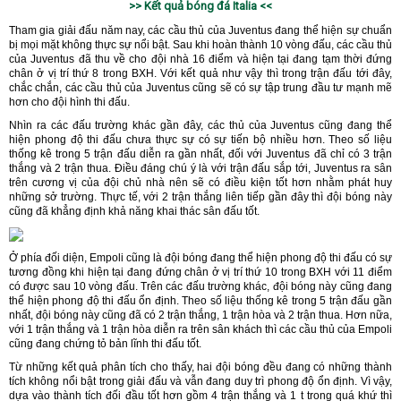
>> Kết quả bóng đá Italia <<
Tham gia giải đấu năm nay, các cầu thủ của Juventus đang thể hiện sự chuẩn
bị mọi mặt không thực sự nổi bật. Sau khi hoàn thành 10 vòng đấu, các cầu thủ
của Juventus đã thu về cho đội nhà 16 điểm và hiện tại đang tạm thời đứng
chân ở vị trí thứ 8 trong BXH. Với kết quả như vậy thì trong trận đấu tới đây,
chắc chắn, các cầu thủ của Juventus cũng sẽ có sự tập trung đầu tư mạnh mẽ
hơn cho đội hình thi đấu.
Nhìn ra các đấu trường khác gần đây, các thủ của Juventus cũng đang thể
hiện phong độ thi đấu chưa thực sự có sự tiến bộ nhiều hơn. Theo số liệu
thống kê trong 5 trận đấu diễn ra gần nhất, đối với Juventus đã chỉ có 3 trận
thắng và 2 trận thua. Điều đáng chú ý là với trận đấu sắp tới, Juventus ra sân
trên cương vị của đội chủ nhà nên sẽ có điều kiện tốt hơn nhằm phát huy
những sở trường. Thực tế, với 2 trận thắng liên tiếp gần đây thì đội bóng này
cũng đã khẳng định khả năng khai thác sân đấu tốt.
Ở phía đối diện, Empoli cũng là đội bóng đang thể hiện phong độ thi đấu có sự
tương đồng khi hiện tại đang đứng chân ở vị trí thứ 10 trong BXH với 11 điểm
có được sau 10 vòng đấu. Trên các đấu trường khác, đội bóng này cũng đang
thể hiện phong độ thi đấu ổn định. Theo số liệu thống kê trong 5 trận đấu gần
nhất, đội bóng này cũng đã có 2 trận thắng, 1 trận hòa và 2 trận thua. Hơn nữa,
với 1 trận thắng và 1 trận hòa diễn ra trên sân khách thì các cầu thủ của Empoli
cũng đang chứng tỏ bản lĩnh thi đấu tốt.
Từ những kết quả phân tích cho thấy, hai đội bóng đều đang có những thành
tích không nổi bật trong giải đấu và vẫn đang duy trì phong độ ổn định. Vì vậy,
dựa vào thành tích đối đầu tốt hơn gồm 4 trận thắng và 1 t trong quá khứ thì