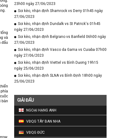
ường.
23h00 ngày 27/06/2023
 bóng
ắng.
Soi kèo, nhận định Shamrock vs Derry 01h45 ngày
27/06/2023
Soi kèo, nhận định Dundalk vs St Patrick's 01h45
ngày 27/06/2023
 tổng
Soi kèo, nhận định Belgrano vs Banfield 06h00 ngày
ng và
n đấu
27/06/2023
Soi kèo, nhận định Vasco da Gama vs Cuiaba 07h00
ngày 27/06/2023
Soi kèo, nhận định Viettel vs Bình Dương 19h15
ngày 25/06/2023
Soi kèo, nhận định SLNA vs Bình Định 18h00 ngày
25/06/2023
chiến
 phía
 cuộc
GIẢI ĐẤU
i bàn
NGOẠI HẠNG ANH
VĐQG TÂY BAN NHA
VĐQG ĐỨC
rrow,