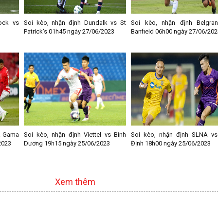
ock vs
Soi kèo, nhận định Dundalk vs St
Soi kèo, nhận định Belgra
Patrick's 01h45 ngày 27/06/2023
Banfield 06h00 ngày 27/06/202
a Gama
Soi kèo, nhận định Viettel vs Bình
Soi kèo, nhận định SLNA vs
2023
Dương 19h15 ngày 25/06/2023
Định 18h00 ngày 25/06/2023
Xem thêm