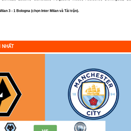
Milan 3 - 1 Bologna (chọn Inter Milan và Tài trận).
I NHẤT