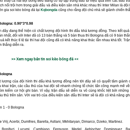
o thấy cả hai đội bóng đều đang có sự tập trung đầu tư hiệu quả trên các đấu tr
ch nổi trội hơn trong giải đấu và điều kiện sân nhà khác nhau thì Inter Milan là đội
n gia soi kèo bóng đá tại
Kqbongda
cũng cho rằng đội chủ nhà sẽ giành chiến th
 Bologna: 0.90*3*0.98
 đây đang thể hiện có chất lượng đội hình thi đấu khá tương đồng. Theo kết quả
ần nhất, đối với Inter đã có 13 bàn thắng và 5 bàn thua thì Bologna đã có 9 bàn thắ
ả kết thúc tỉ lệ tài thì hai đội cũng đã có khả năng khai thác lẫn nhau khá tốt. Trậ
n thắng diễn ra.
>> Xem ngay bản tin soi kèo bóng đá <<
 Bologna
t lượng của đội hình thi đấu khá tương đồng nên tới đây sẽ có quyết tâm giành 
ệu khai trận, các cầu thủ của hai đội sẽ nhanh chóng tổ chức tấn công mạnh mẽ về
m kiếm cơ hội ghi bàn. Vì vậy, trận đấu sẽ diễn ra vô cùng khốc liệt bởi những
u thủ trên sân. Với vai trò của điều kiện sân đấu thì Inter sẽ là đội có khả năng gh
an 1 - 0 Bologna
 Vrij, Acerbi, Dumfries, Barella, Asllani, Mkhitaryan, Dimarco, Dzeko, Martinez.
 Bonifazi, Lucumi, Cambiaso, Ferguson, Medel, Aebischer, Dominguez, Ba