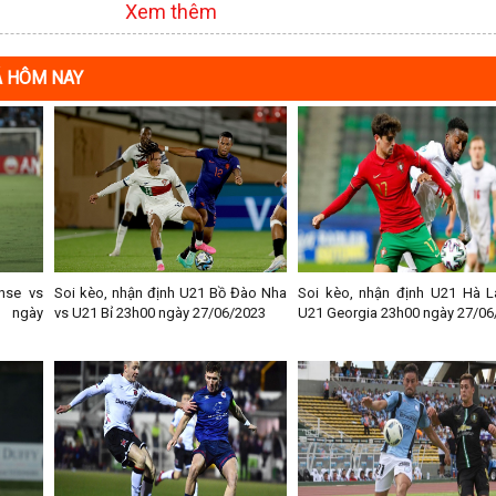
Xem thêm
Á HÔM NAY
nse vs
Soi kèo, nhận định U21 Bồ Đào Nha
Soi kèo, nhận định U21 Hà L
0 ngày
vs U21 Bỉ 23h00 ngày 27/06/2023
U21 Georgia 23h00 ngày 27/06