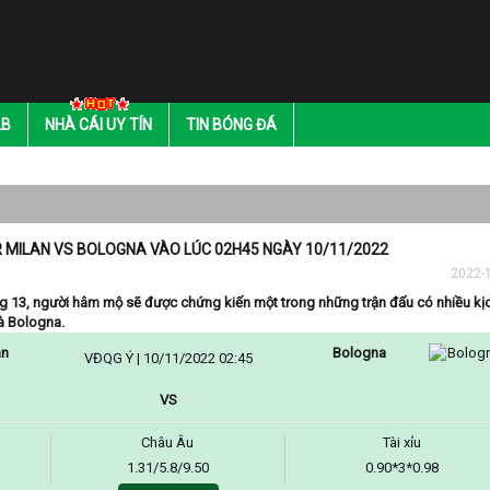
LB
NHÀ CÁI UY TÍN
TIN BÓNG ĐÁ
ER MILAN VS BOLOGNA VÀO LÚC 02H45 NGÀY 10/11/2022
2022-
 vòng 13, người hâm mộ sẽ được chứng kiến một trong những trận đấu có nhiều kị
và Bologna.
an
Bologna
VĐQG Ý | 10/11/2022 02:45
VS
Châu Âu
Tài xỉu
1.31/5.8/9.50
0.90*3*0.98