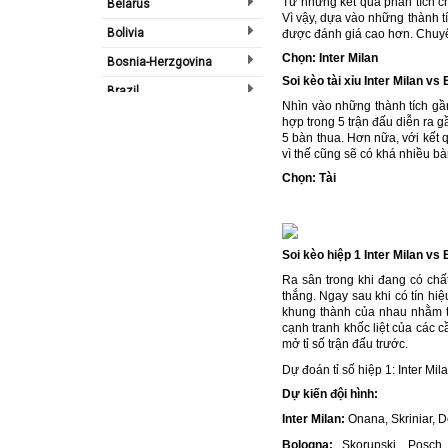
Từ những kết quả phân tích ch
Belarus
Vì vậy, dựa vào những thành tí
Bolivia
được đánh giá cao hơn. Chuyê
Chọn: Inter Milan
Bosnia-Herzgovina
Soi kèo tài xỉu Inter Milan vs
Brazil
Nhìn vào những thành tích gần
Bulgary
hợp trong 5 trận đấu diễn ra g
5 bàn thua. Hơn nữa, với kết qu
Bắc Ireland
vì thế cũng sẽ có khá nhiều bà
Bắc Mỹ
Chọn: Tài
Bỉ
Bồ Đào Nha
Soi kèo hiệp 1 Inter Milan vs
Campuchia
Ra sân trong khi đang có chấ
Canada
thắng. Ngay sau khi có tín hi
khung thành của nhau nhằm tì
Chi Lê
cạnh tranh khốc liệt của các cầ
mở tỉ số trận đấu trước.
Châu Phi
Dự đoán tỉ số hiệp 1: Inter Mil
Châu Á
Dự kiến đội hình:
Châu Âu
Inter Milan:
Onana, Skriniar, De
Châu Úc
Bologna:
Skorupski, Posch,