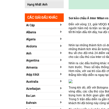
Hạng Nhất Anh
CÁC GIẢI ĐẤU KHÁC
Soi kèo châu Á Inter Milan vs
Đến với vòng 13, giải VĐQG It
Ai Cập
người hâm mộ là trận so tài g
tốt thì trận đấu tới đây, hai 
Albania
Algeria
Nhìn lại những thành tích có đ
Andorra
những thành tích khá ấn tượng
thu về cho đội nhà 24 điểm và
Anh
cho các cầu thủ của Inter có tâm
Argentina
Nhìn ra các đấu trường khác nh
hơn trước. Theo số liệu thống 
Armenia
Hơn nữa, với vai trò của đội c
Arập Xêút
thắng liên tiếp diễn ra ngay t
Australia
Trong khi đó, đối với Bologna
Azerbaijan
vòng đấu, các cầu thủ của Bo
trọng hơn là thời gian gần đ
Ba Lan
Trong 5 trận đấu diễn ra gần n
Bahrain
khách thì đội bóng này cũng s