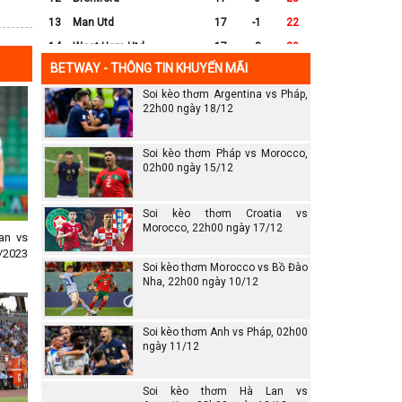
13
Man Utd
17
-1
22
14
West Ham Utd
17
-8
20
BETWAY - THÔNG TIN KHUYẾN MÃI
15
Everton
17
-7
17
Soi kèo thơm Argentina vs Pháp,
16
Crystal Palace
17
-8
16
22h00 ngày 18/12
17
Leicester City
17
-16
14
18
Ipswich
17
-16
12
Soi kèo thơm Pháp vs Morocco,
19
Wolves
17
-13
12
02h00 ngày 15/12
20
Southampton
17
-25
6
Soi kèo thơm Croatia vs
Morocco, 22h00 ngày 17/12
an vs
/2023
Soi kèo thơm Morocco vs Bồ Đào
Nha, 22h00 ngày 10/12
Soi kèo thơm Anh vs Pháp, 02h00
ngày 11/12
Soi kèo thơm Hà Lan vs