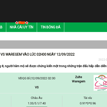
LB
NHÀ CÁI UY TÍN
TIN BÓNG ĐÁ
T VS WAREGEM VÀO LÚC 02H00 NGÀY 12/09/2022
2022-
ng 8, người hâm mộ sẽ được chứng kiến một trong những trận đấu hấp dẫn diễn
Zulte
VĐQG Bỉ |12/09/2022 02:00
Waregem
VS
Châu Âu
Tài xỉu
1.33/5.1/7.40
0.91*3*0.96