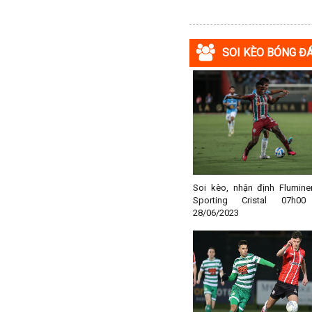
Macedonia
Malaysia
SOI KÈO BÓNG Đ
Malta
Mexico
Moldova
Montenegro
Mỹ
Na Uy
Nam Mỹ
Soi kèo, nhận định Flumine
Nam Phi
Sporting Cristal 07h0
28/06/2023
New Zealand
Nga
Nhật Bản
Nicaragua
Oman