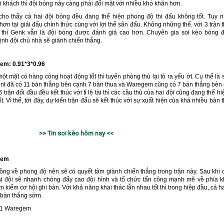
ội khách thì đội bóng này càng phải đối mặt với nhiều khó khăn hơn.
ho thấy cả hai đội bóng đều đang thể hiện phong độ thi đấu không tốt. Tuy n
ơn tại giải đấu chính thức cùng với lợi thế sân đấu. Không những thế, với 3 trận 
u thì Genk vẫn là đội bóng được đánh giá cao hơn. Chuyên gia soi kèo bóng đ
nh đội chủ nhà sẽ giành chiến thắng.
gem: 0.91*3*0.96
ột mặt có hàng công hoạt động tốt thì tuyến phòng thủ lại tỏ ra yếu ớt. Cụ thể là 
Gent đã có 11 bàn thắng bên cạnh 7 bàn thua và Waregem cũng có 7 bàn thắng bên
trận đối đầu đều kết thúc với tỉ lệ tài thì các cầu thủ của hai đội cũng đang thể hi
t. Vì thế, tới đây, dự kiến trận đấu sẽ kết thúc với sự xuất hiện của khá nhiều bàn 
>> Tin soi kèo hôm nay <<
gem
ồng về phong độ nên sẽ có quyết tâm giành chiến thắng trong trận này. Sau khi c
hai đội sẽ nhanh chóng đẩy cao đội hình và tổ chức tấn công mạnh mẽ về phía 
kiếm cơ hội ghi bàn. Với khả năng khai thác lẫn nhau tốt thì trong hiệp đầu, cả ha
 bàn thắng sớm.
– 1 Waregem