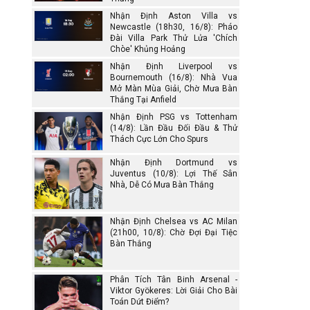
Nhận Định Aston Villa vs
Newcastle (18h30, 16/8): Pháo
Đài Villa Park Thử Lửa 'Chích
Chòe' Khủng Hoảng
Nhận Định Liverpool vs
Bournemouth (16/8): Nhà Vua
Mở Màn Mùa Giải, Chờ Mưa Bàn
Thắng Tại Anfield
Nhận Định PSG vs Tottenham
(14/8): Lần Đầu Đối Đầu & Thử
Thách Cực Lớn Cho Spurs
Nhận Định Dortmund vs
Juventus (10/8): Lợi Thế Sân
Nhà, Dễ Có Mưa Bàn Thắng
Nhận Định Chelsea vs AC Milan
(21h00, 10/8): Chờ Đợi Đại Tiệc
Bàn Thắng
Phân Tích Tân Binh Arsenal -
Viktor Gyökeres: Lời Giải Cho Bài
Toán Dứt Điểm?