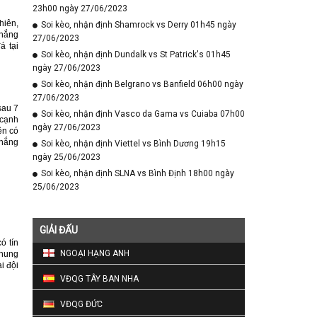
23h00 ngày 27/06/2023
hiên,
Soi kèo, nhận định Shamrock vs Derry 01h45 ngày
thắng
27/06/2023
á tại
Soi kèo, nhận định Dundalk vs St Patrick's 01h45
ngày 27/06/2023
Soi kèo, nhận định Belgrano vs Banfield 06h00 ngày
27/06/2023
sau 7
Soi kèo, nhận định Vasco da Gama vs Cuiaba 07h00
 cạnh
ngày 27/06/2023
ện có
thắng
Soi kèo, nhận định Viettel vs Bình Dương 19h15
ngày 25/06/2023
Soi kèo, nhận định SLNA vs Bình Định 18h00 ngày
25/06/2023
GIẢI ĐẤU
ó tín
NGOẠI HẠNG ANH
khung
i đội
VĐQG TÂY BAN NHA
VĐQG ĐỨC