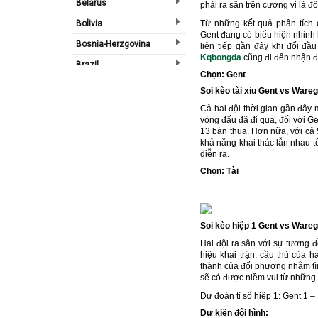
Belarus
phải ra sân trên cương vị là đ
Bolivia
Từ những kết quả phân tích c
Gent đang có biểu hiện nhỉnh h
Bosnia-Herzgovina
liên tiếp gần đây khi đối đầ
Kqbongda
cũng đi đến nhận đị
Brazil
Chọn: Gent
Bulgary
Soi kèo tài xỉu Gent vs Ware
Bắc Ireland
Cả hai đội thời gian gần đây m
vòng đấu đã đi qua, đối với 
Bắc Mỹ
13 bàn thua. Hơn nữa, với cả 5 
khả năng khai thác lẫn nhau tố
Bỉ
diễn ra.
Bồ Đào Nha
Chọn: Tài
Campuchia
Canada
Soi kèo hiệp 1 Gent vs Ware
Chi Lê
Hai đội ra sân với sự tương đ
Châu Phi
hiệu khai trận, cầu thủ của 
thành của đối phương nhằm tìm 
Châu Á
sẽ có được niềm vui từ những
Châu Âu
Dự đoán tỉ số hiệp 1: Gent 1 
Châu Úc
Dự kiến đội hình: