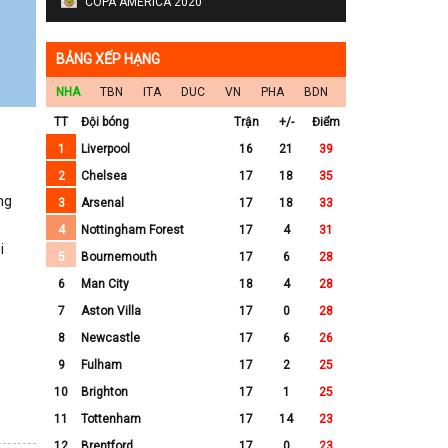
COPA AMERICA 2020
BẢNG XẾP HẠNG
NHA
TBN
ITA
DUC
VN
PHA
BDN
TT
Đội bóng
Trận
+/-
Điểm
1
Liverpool
16
21
39
2
Chelsea
17
18
35
ng
3
Arsenal
17
18
33
4
Nottingham Forest
17
4
31
i
5
Bournemouth
17
6
28
6
Man City
18
4
28
7
Aston Villa
17
0
28
8
Newcastle
17
6
26
9
Fulham
17
2
25
10
Brighton
17
1
25
11
Tottenham
17
14
23
12
Brentford
17
0
23