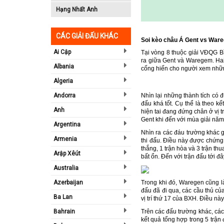
Hạng Nhất Anh
CÁC GIẢI ĐẤU KHÁC
Soi kèo châu Á Gent vs Ware
Ai Cập
Tại vòng 8 thuộc giải VĐQG B
ra giữa Gent và Waregem. Hai 
Albania
cống hiến cho người xem nhữ
Algeria
Andorra
Nhìn lại những thành tích có đ
đấu khá tốt. Cụ thể là theo k
Anh
hiện tai đang đứng chân ở vị t
Gent khi đến với mùa giải năm
Argentina
Nhìn ra các đáu trường khác g
Armenia
thi đấu. Điều này được chứng 
thắng, 1 trận hòa và 3 trận th
Arập Xêút
bất ổn. Đến với trận đấu tới đ
Australia
Azerbaijan
Trong khi đó, Waregen cũng là
đấu đã đi qua, các cầu thủ c
Ba Lan
vị trí thứ 17 của BXH. Điều nà
Bahrain
Trên các đấu trường khác, các
kết quả tổng hợp trong 5 trậ