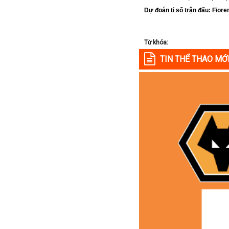
Colombia
Dự đoán tỉ số trận đấu: Fioren
Costa Rica
Croatia
Từ khóa:
Ecuador
TIN THỂ THAO MỚ
Estonia
Georgia
Gibralta
Honduras
Hungary
Hy Lạp
Hà Lan
Hàn Quốc
Hồng Kông
Iceland
Indonesia