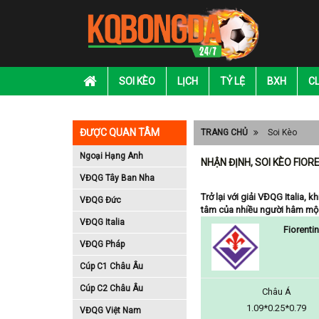
SOI KÈO
LỊCH
TỶ LỆ
BXH
C
ĐƯỢC QUAN TÂM
TRANG CHỦ
Soi Kèo
Ngoại Hạng Anh
NHẬN ĐỊNH, SOI KÈO FIO
VĐQG Tây Ban Nha
Trở lại với giải VĐQG Italia,
VĐQG Đức
tâm của nhiều người hâm mộ là
VĐQG Italia
Fiorenti
VĐQG Pháp
Cúp C1 Châu Âu
Cúp C2 Châu Âu
Châu Á
1.09*0.25*0.79
VĐQG Việt Nam