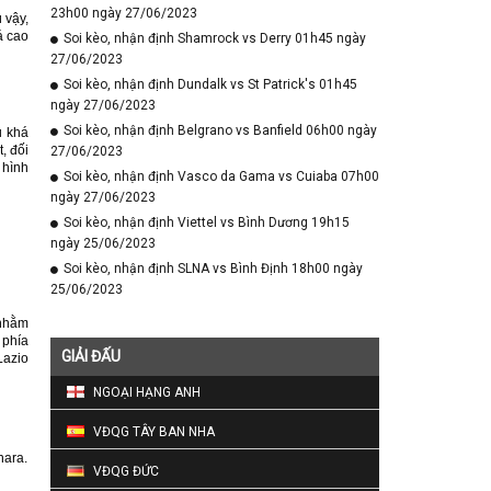
23h00 ngày 27/06/2023
 vậy,
á cao
Soi kèo, nhận định Shamrock vs Derry 01h45 ngày
27/06/2023
Soi kèo, nhận định Dundalk vs St Patrick's 01h45
ngày 27/06/2023
Soi kèo, nhận định Belgrano vs Banfield 06h00 ngày
ủ khá
, đối
27/06/2023
 hình
Soi kèo, nhận định Vasco da Gama vs Cuiaba 07h00
ngày 27/06/2023
Soi kèo, nhận định Viettel vs Bình Dương 19h15
ngày 25/06/2023
Soi kèo, nhận định SLNA vs Bình Định 18h00 ngày
25/06/2023
 nhằm
 phía
GIẢI ĐẤU
Lazio
NGOẠI HẠNG ANH
VĐQG TÂY BAN NHA
nara.
VĐQG ĐỨC