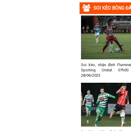
Macedonia
SOI KÈO BÓNG Đ
Malaysia
Malta
Mexico
Moldova
Montenegro
Mỹ
Soi kèo, nhận định Flumine
Na Uy
Sporting Cristal 07h0
Nam Mỹ
28/06/2023
Nam Phi
New Zealand
Nga
Nhật Bản
Nicaragua
Oman