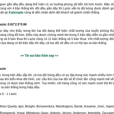
 gian gần đây đều đang thể hiện có xu hướng phong độ tiến bộ hơn trước. Mặc dù
cùng với 4 trận thắng khi đối đầu gần đây thì Lazio vẫn là đội bóng được đánh gi
đá tại
Kqbongda
cũng đi đến nhận định đội khách sẽ giành chiến thắng.
Lazio: 0.92*2.5*0.96
n đây cho thấy, trong khi hai đội đang thể hiện chất lượng của tuyến phòng th
hàng công tốt hơn. Điều này được chứng minh khi trong 5 trận đấu diễn ra gần nhất
ng và 6 bàn thua thì Lazio cũng có 11 bàn thắng và 5 bàn thua. Với chất lượng đội
tựa đang có thì trận đấu tới đây, cả hai đội sẽ đều có cơ hội tạo ra bàn thắng.
>> Tin soi kèo hôm nay <<
Lazio
y, trong trận đấu sắp tới, cả hai đội bóng đều có sự tập trung sức mạnh nhiều hơn
sau khi triển khai đội hình, các cầu thủ của hai đội sẽ tổ chức tấn công mạnh mẽ về
ọng có được bàn thắng sớm. Tuy nhiên, với hàng công có sức mạnh vượt trội thì 
 ra bàn thắng trong hiệp đầu.
a 0 - 1 Lazio
rtinez Quarta, Igor, Biraghi, Bonaventura, Mandragora, Barak, Kouame, Jovic, Sapo
, Romagnoli, Hysaj, Milinkovic-Savic, Antonio, Vecino, Anderson, Immobile, Zaccagn