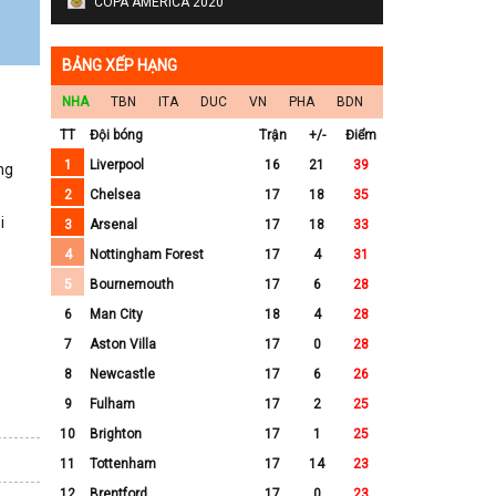
COPA AMERICA 2020
BẢNG XẾP HẠNG
NHA
TBN
ITA
DUC
VN
PHA
BDN
TT
Đội bóng
Trận
+/-
Điểm
1
Liverpool
16
21
39
ng
2
Chelsea
17
18
35
i
3
Arsenal
17
18
33
4
Nottingham Forest
17
4
31
5
Bournemouth
17
6
28
6
Man City
18
4
28
7
Aston Villa
17
0
28
8
Newcastle
17
6
26
9
Fulham
17
2
25
10
Brighton
17
1
25
11
Tottenham
17
14
23
12
Brentford
17
0
23