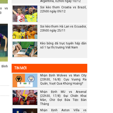
Argentina, 02h00 ngày 10/12
Soi kèo thơm Croatia vs Brazil,
no vs
22h00 ngày 09/12
3
Soi kèo thơm Hà Lan vs Ecuador,
23h00 ngày 25/11
Kèo bóng đá trực tuyến hấp dẫn
số 1 tại thị trường Việt Nam
 Bình
TIN MỚI
Nhận Định Wolves vs Man City
(23h30, 16/8): Cựu Vương Ra
Quân, Vượt Qua Khủng Hoảng?
Nhận Định MU vs Arsenal
(22h30, 17/8): Đại Chiến Khai
Màn, Chờ Đợi Bữa Tiệc Bàn
Thắng
Nhận Định Aston Villa vs