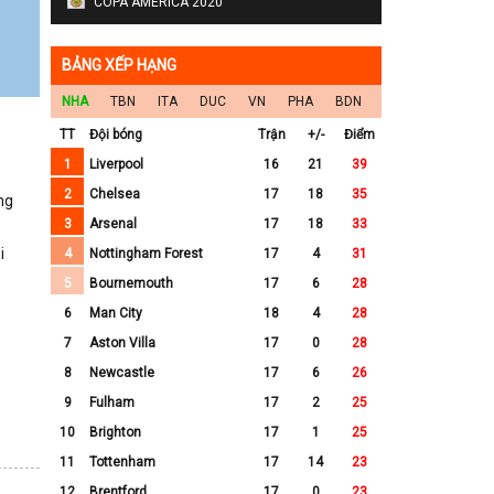
COPA AMERICA 2020
BẢNG XẾP HẠNG
NHA
TBN
ITA
DUC
VN
PHA
BDN
TT
Đội bóng
Trận
+/-
Điểm
1
Liverpool
16
21
39
2
Chelsea
17
18
35
ng
3
Arsenal
17
18
33
i
4
Nottingham Forest
17
4
31
5
Bournemouth
17
6
28
6
Man City
18
4
28
7
Aston Villa
17
0
28
8
Newcastle
17
6
26
9
Fulham
17
2
25
10
Brighton
17
1
25
11
Tottenham
17
14
23
12
Brentford
17
0
23