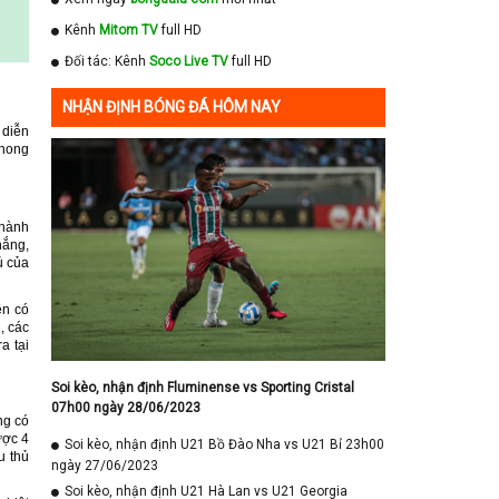
Kênh
Mitom TV
full HD
Đối tác: Kênh
Soco Live TV
full HD
NHẬN ĐỊNH BÓNG ĐÁ HÔM NAY
 diễn
phong
thành
hắng,
ủ của
ên có
, các
a tại
Soi kèo, nhận định Fluminense vs Sporting Cristal
07h00 ngày 28/06/2023
ng có
ược 4
Soi kèo, nhận định U21 Bồ Đào Nha vs U21 Bỉ 23h00
u thủ
ngày 27/06/2023
Soi kèo, nhận định U21 Hà Lan vs U21 Georgia