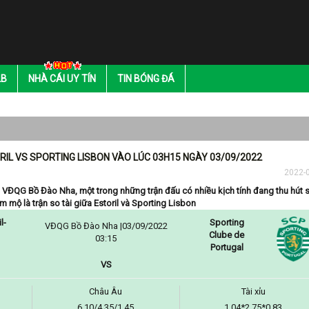
LB
NHÀ CÁI UY TÍN
TIN BÓNG ĐÁ
ORIL VS SPORTING LISBON VÀO LÚC 03H15 NGÀY 03/09/2022
2022-
ải VĐQG Bồ Đào Nha, một trong những trận đấu có nhiều kịch tính đang thu hút 
 mộ là trận so tài giữa Estoril và Sporting Lisbon
l-
Sporting
VĐQG Bồ Đào Nha |03/09/2022
Clube de
03:15
Portugal
VS
Châu Âu
Tài xỉu
6.10/4.35/1.45
1.04*2.75*0.83