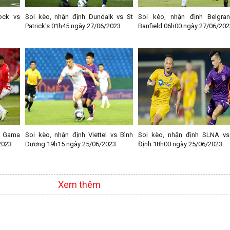
ock vs
Soi kèo, nhận định Dundalk vs St
Soi kèo, nhận định Belgra
Patrick's 01h45 ngày 27/06/2023
Banfield 06h00 ngày 27/06/202
a Gama
Soi kèo, nhận định Viettel vs Bình
Soi kèo, nhận định SLNA vs
2023
Dương 19h15 ngày 25/06/2023
Định 18h00 ngày 25/06/2023
Xem thêm