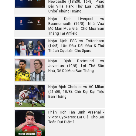
Newcastle (18h30, 16/8): Pháo
Đài Villa Park Thử Lửa 'Chích
Chòe' Khủng Hoảng
Nhận Định Liverpool vs
Bournemouth (16/8): Nhà Vua
Mở Màn Mùa Giải, Chờ Mưa Bàn
Thắng Tại Anfield
Nhận Định PSG vs Tottenham
(14/8): Lần Đầu Đối Đầu & Thử
Thách Cực Lớn Cho Spurs
Nhận Định Dortmund vs
Juventus (10/8): Lợi Thế Sân
Nhà, Dễ Có Mưa Bàn Thắng
Nhận Định Chelsea vs AC Milan
(21h00, 10/8): Chờ Đợi Đại Tiệc
Bàn Thắng
Phân Tích Tân Binh Arsenal -
Viktor Gyökeres: Lời Giải Cho Bài
Toán Dứt Điểm?