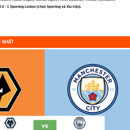
l 0 - 1 Sporting Lisbon (chọn Sporting và Xỉu trận).
I NHẤT