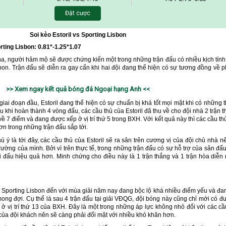
Đặt cược
Soi kèo Estoril vs Sporting Lisbon
rting Lisbon: 0.81*-1.25*1.07
, người hâm mộ sẽ được chứng kiến một trong những trận đấu có nhiều kịch tính
isbon. Trận đấu sẽ diễn ra gay cấn khi hai đội đang thể hiện có sự tương đồng về 
>> Xem ngay kết quả bóng đá Ngoại hạng Anh <<
giai đoạn đầu, Estoril đang thể hiện có sự chuẩn bị khá tốt mọi mặt khi có những 
au khi hoàn thành 4 vòng đấu, các cầu thủ của Estoril đã thu về cho đội nhà 2 trận t
về 7 điểm và đang được xếp ở vị trí thứ 5 trong BXH. Với kết quả này thì các cầu th
 hơn trong những trận đấu sắp tới.
 ý là tới đây, các cầu thủ của Estoril sẽ ra sân trên cương vị của đội chủ nhà n
ường của mình. Bởi vì trên thực tế, trong những trận đấu có sự hỗ trợ của sân đấu
hi đấu hiệu quả hơn. Minh chứng cho điều này là 1 trận thắng và 1 trận hòa diễn r
, Sporting Lisbon đến với mùa giải năm nay đang bộc lộ khá nhiều điểm yếu và đa
ng đợi. Cụ thể là sau 4 trận đấu tại giải VĐQG, đội bóng này cũng chỉ mới có đ
 vị trí thứ 13 của BXH. Đây là một trong những áp lực không nhỏ đối với các cầ
 của đội khách nên sẽ càng phải đối mặt với nhiều khó khăn hơn.