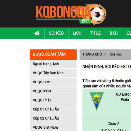
SOI KÈO
LỊCH
TỶ LỆ
BXH
C
ĐƯỢC QUAN TÂM
TRANG CHỦ
Soi Kèo
Ngoại Hạng Anh
NHẬN ĐỊNH, SOI KÈO EST
VĐQG Tây Ban Nha
Tiếp tục với vòng 5 thuộc gi
VĐQG Đức
quan tâm của nhiều người hâm
VĐQG Italia
GD Estori
Praia
VĐQG Pháp
Cúp C1 Châu Âu
Cúp C2 Châu Âu
Châu Á
VĐQG Việt Nam
0.81*-1.25*1.07