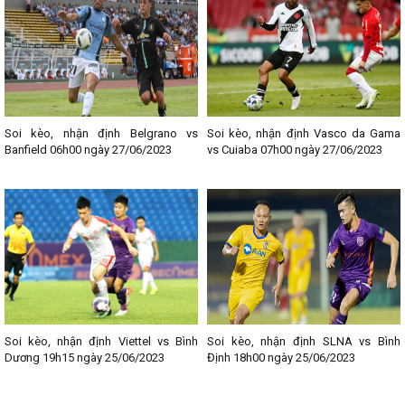
Soi kèo, nhận định Belgrano vs
Soi kèo, nhận định Vasco da Gama
Banfield 06h00 ngày 27/06/2023
vs Cuiaba 07h00 ngày 27/06/2023
Soi kèo, nhận định Viettel vs Bình
Soi kèo, nhận định SLNA vs Bình
Dương 19h15 ngày 25/06/2023
Định 18h00 ngày 25/06/2023