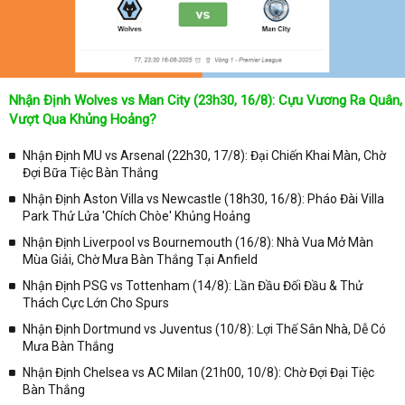
Nhận Định Wolves vs Man City (23h30, 16/8): Cựu Vương Ra Quân,
Vượt Qua Khủng Hoảng?
Nhận Định MU vs Arsenal (22h30, 17/8): Đại Chiến Khai Màn, Chờ
Đợi Bữa Tiệc Bàn Thắng
Nhận Định Aston Villa vs Newcastle (18h30, 16/8): Pháo Đài Villa
Park Thử Lửa 'Chích Chòe' Khủng Hoảng
Nhận Định Liverpool vs Bournemouth (16/8): Nhà Vua Mở Màn
Mùa Giải, Chờ Mưa Bàn Thắng Tại Anfield
Nhận Định PSG vs Tottenham (14/8): Lần Đầu Đối Đầu & Thử
Thách Cực Lớn Cho Spurs
Nhận Định Dortmund vs Juventus (10/8): Lợi Thế Sân Nhà, Dễ Có
Mưa Bàn Thắng
Nhận Định Chelsea vs AC Milan (21h00, 10/8): Chờ Đợi Đại Tiệc
Bàn Thắng