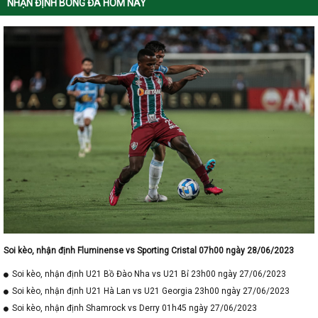
NHẬN ĐỊNH BÓNG ĐÁ HÔM NAY
Soi kèo, nhận định Fluminense vs Sporting Cristal 07h00 ngày 28/06/2023
Soi kèo, nhận định U21 Bồ Đào Nha vs U21 Bỉ 23h00 ngày 27/06/2023
Soi kèo, nhận định U21 Hà Lan vs U21 Georgia 23h00 ngày 27/06/2023
Soi kèo, nhận định Shamrock vs Derry 01h45 ngày 27/06/2023