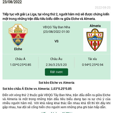
23/08/2022
2022-08-20
Tiếp tục với giải La Liga, tại vòng thứ 2, người hâm mộ sẽ được chứng kiến
một trong những trận đấu tiêu biểu diễn ra giữa Elche và Almeria.
Almeria
VĐQG Tây Ban Nha
|23/08/2022 01:00
VS
Elche
Châu Á
Châu Âu
Tài xỉu
1.03*0.25*0.85
2.36/3.25/3.20
0.94*2.25*0.94
Đặt cược
Soi kèo Elche vs Almeria
Soi kèo châu Á Elche vs Almeria: 1.03*0.25*0.85
Đến với vòng thứ 2 thuộc giải VĐQG Tây Ban Nha, trận đấu diễn ra giữa Elche
và Almeria là một trong những trận đấu tiêu biểu đang tạo ra sự chú ý của
nhiều người hâm mộ. Với khả năng khai thác lẫn nhau khá tốt thì tới đây khi
gặp nhau, hai đội sẽ cống hiến cho người xem những pha ghi bàn hấp dẫn.