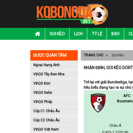
SOI KÈO
LỊCH
TỶ LỆ
BXH
C
ĐƯỢC QUAN TÂM
TRANG CHỦ
Soi Kèo
Ngoại Hạng Anh
NHẬN ĐỊNH, SOI KÈO DO
VĐQG Tây Ban Nha
Trở lại với giải Bundesliga, 
VĐQG Đức
tiêu biểu đang tạo ra sự chú
VĐQG Italia
AFC
Bournem
VĐQG Pháp
Cúp C1 Châu Âu
Cúp C2 Châu Âu
Châu Á
VĐQG Việt Nam
0.92*-1.25*0.96