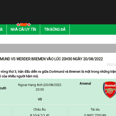
LB
NHÀ CÁI UY TÍN
TIN BÓNG ĐÁ
RTMUND VS WERDER BREMEN VÀO LÚC 20H30 NGÀY 20/08/2022
2022-
tại vòng thứ 3, trận đấu diễn ra giữa Dortmund và Bremen là một trong những trậ
 ý của nhiều người hâm mộ.
Arsenal
Ngoại Hạng Anh |20/08/2022
outh
20:30
VS
Châu Âu
Tài xỉu
8.10/4.7/1.42
0.99*2.75*0.89