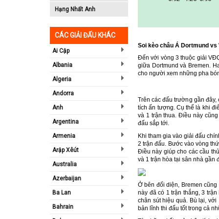
Hạng Nhất Anh
CÁC GIẢI ĐẤU KHÁC
Soi kèo châu Á Dortmund vs 
Ai Cập
Đến với vòng 3 thuộc giải VĐ
Albania
giữa Dortmund và Bremen. Hai
cho người xem những pha bón
Algeria
Andorra
Trên các đấu trường gần đây, 
Anh
tích ấn tượng. Cụ thể là khi đi
và 1 trận thua. Điều này cũng
Argentina
đấu sắp tới.
Armenia
Khi tham gia vào giải đấu chí
2 trận đấu. Bước vào vòng thứ 
Arập Xêút
Điều này giúp cho các cầu th
và 1 trận hòa tại sân nhà gần 
Australia
Azerbaijan
Ở bên đối diện, Bremen cũng đ
Ba Lan
này đã có 1 trận thắng, 3 trậ
chân sút hiệu quả. Bù lại, với
Bahrain
bản lĩnh thi đấu tốt trong cả