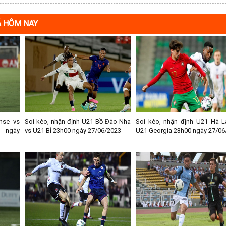
Á HÔM NAY
nse vs
Soi kèo, nhận định U21 Bồ Đào Nha
Soi kèo, nhận định U21 Hà L
0 ngày
vs U21 Bỉ 23h00 ngày 27/06/2023
U21 Georgia 23h00 ngày 27/06