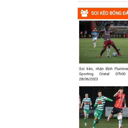
Macedonia
SOI KÈO BÓNG Đ
Malaysia
Malta
Mexico
Moldova
Montenegro
Mỹ
Na Uy
Soi kèo, nhận định Flumine
Nam Mỹ
Sporting Cristal 07h0
28/06/2023
Nam Phi
New Zealand
Nga
Nhật Bản
Nicaragua
Oman