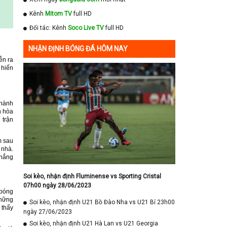
Kênh
Mitom TV
full HD
Đối tác: Kênh
Soco Live TV
full HD
NHẬN ĐỊNH BÓNG ĐÁ HÔM NAY
ễn ra
 hiến
thành
n hòa
 trận
m sau
 nhà.
thắng
Soi kèo, nhận định Fluminense vs Sporting Cristal
07h00 ngày 28/06/2023
 bóng
những
Soi kèo, nhận định U21 Bồ Đào Nha vs U21 Bỉ 23h00
 thấy
ngày 27/06/2023
Soi kèo, nhận định U21 Hà Lan vs U21 Georgia