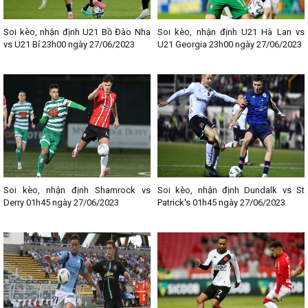
Soi kèo, nhận định U21 Bồ Đào Nha
Soi kèo, nhận định U21 Hà Lan vs
vs U21 Bỉ 23h00 ngày 27/06/2023
U21 Georgia 23h00 ngày 27/06/2023
Soi kèo, nhận định Shamrock vs
Soi kèo, nhận định Dundalk vs St
Derry 01h45 ngày 27/06/2023
Patrick's 01h45 ngày 27/06/2023