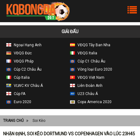
GIẢI ĐẤU
Ngoại Hạng Anh
VĐQG Tây Ban Nha
VĐQG Đức
VĐQG Italia
VĐQG Pháp
Cúp C1 Châu Âu
Cúp C2 Châu Âu
Vòng loại Euro 2020
Cúp Italia
VĐQG Việt Nam
VLWC KV Châu Á
Liên Đoàn Anh
Cúp FA
U23 Châu Á
Euro 2020
Copa America 2020
TRANG CHỦ
Soi Kèo
NHẬN ĐỊNH, SOI KÈO DORTMUND VS COPENHAGEN VÀO LÚC 23H45