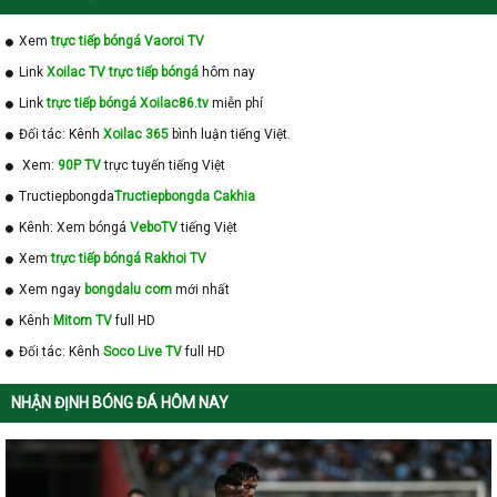
Xem
trực tiếp bóngá Vaoroi TV
Link
Xoilac TV trực tiếp bóngá
hôm nay
Link
trực tiếp bóngá Xoilac86.tv
miễn phí
Đối tác: Kênh
Xoilac 365
bình luận tiếng Việt.
Xem:
90P TV
trực tuyến tiếng Việt
Tructiepbongda
Tructiepbongda Cakhia
Kênh: Xem bóngá
VeboTV
tiếng Việt
Xem
trực tiếp bóngá Rakhoi TV
Xem ngay
bongdalu com
mới nhất
Kênh
Mitom TV
full HD
Đối tác: Kênh
Soco Live TV
full HD
NHẬN ĐỊNH BÓNG ĐÁ HÔM NAY