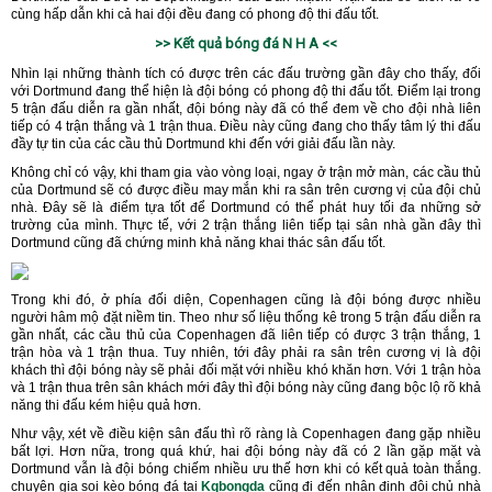
cùng hấp dẫn khi cả hai đội đều đang có phong độ thi đấu tốt.
>> Kết quả bóng đá N H A <<
Nhìn lại những thành tích có được trên các đấu trường gần đây cho thấy, đối
với Dortmund đang thể hiện là đội bóng có phong độ thi đấu tốt. Điểm lại trong
5 trận đấu diễn ra gần nhất, đội bóng này đã có thể đem về cho đội nhà liên
tiếp có 4 trận thắng và 1 trận thua. Điều này cũng đang cho thấy tâm lý thi đấu
đầy tự tin của các cầu thủ Dortmund khi đến với giải đấu lần này.
Không chỉ có vậy, khi tham gia vào vòng loại, ngay ở trận mở màn, các cầu thủ
của Dortmund sẽ có được điều may mắn khi ra sân trên cương vị của đội chủ
nhà. Đây sẽ là điểm tựa tốt để Dortmund có thể phát huy tối đa những sở
trường của mình. Thực tế, với 2 trận thắng liên tiếp tại sân nhà gần đây thì
Dortmund cũng đã chứng minh khả năng khai thác sân đấu tốt.
Trong khi đó, ở phía đối diện, Copenhagen cũng là đội bóng được nhiều
người hâm mộ đặt niềm tin. Theo như số liệu thống kê trong 5 trận đấu diễn ra
gần nhất, các cầu thủ của Copenhagen đã liên tiếp có được 3 trận thắng, 1
trận hòa và 1 trận thua. Tuy nhiên, tới đây phải ra sân trên cương vị là đội
khách thì đội bóng này sẽ phải đối mặt với nhiều khó khăn hơn. Với 1 trận hòa
và 1 trận thua trên sân khách mới đây thì đội bóng này cũng đang bộc lộ rõ khả
năng thi đấu kém hiệu quả hơn.
Như vậy, xét về điều kiện sân đấu thì rõ ràng là Copenhagen đang gặp nhiều
bất lợi. Hơn nữa, trong quá khứ, hai đội bóng này đã có 2 lần gặp mặt và
Dortmund vẫn là đội bóng chiếm nhiều ưu thế hơn khi có kết quả toàn thắng.
chuyên gia soi kèo bóng đá tại
Kqbongda
cũng đi đến nhận định đội chủ nhà