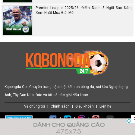
Premier League 2025/26: Điểm Danh 5 Ngôi Sao Đáng
Xem Nhất Mùa Giải Mới
Kqbongda.Co - Chuyên trang cập nhật kết quả bóng đá, soi kèo Ngoại hạng
Anh, Tây Ban Nha, Đức và tất cả các giải đấu khác.
Về chúng tôi
|
Chính sách
|
Điều khoản
|
Liên hệ
|
|
|
|