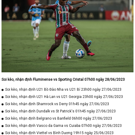
Soi kèo, nhận định Fluminense vs Sporting Cristal 07h00 ngày 28/06/2023
Soi kèo, nhận định U21 Bồ Đào Nha vs U21 Bỉ 23h00 ngày 27/06/2023
Soi kèo, nhận định U21 Hà Lan vs U21 Georgia 23h00 ngày 27/06/2023
Soi kèo, nhận định Shamrock vs Derry 01h45 ngày 27/06/2023
Soi kèo, nhận định Dundalk vs St Patrick's 01h45 ngày 27/06/2023
Soi kèo, nhận định Belgrano vs Banfield 06h00 ngày 27/06/2023
Soi kèo, nhận định Vasco da Gama vs Cuiaba 07h00 ngày 27/06/2023
Soi kèo, nhận định Viettel vs Bình Dương 19h15 ngày 25/06/2023