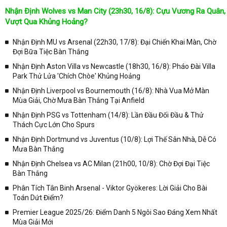
Nhận Định Wolves vs Man City (23h30, 16/8): Cựu Vương Ra Quân,
Vượt Qua Khủng Hoảng?
Nhận Định MU vs Arsenal (22h30, 17/8): Đại Chiến Khai Màn, Chờ
Đợi Bữa Tiệc Bàn Thắng
Nhận Định Aston Villa vs Newcastle (18h30, 16/8): Pháo Đài Villa
Park Thử Lửa 'Chích Chòe' Khủng Hoảng
Nhận Định Liverpool vs Bournemouth (16/8): Nhà Vua Mở Màn
Mùa Giải, Chờ Mưa Bàn Thắng Tại Anfield
Nhận Định PSG vs Tottenham (14/8): Lần Đầu Đối Đầu & Thử
Thách Cực Lớn Cho Spurs
Nhận Định Dortmund vs Juventus (10/8): Lợi Thế Sân Nhà, Dễ Có
Mưa Bàn Thắng
Nhận Định Chelsea vs AC Milan (21h00, 10/8): Chờ Đợi Đại Tiệc
Bàn Thắng
Phân Tích Tân Binh Arsenal - Viktor Gyökeres: Lời Giải Cho Bài
Toán Dứt Điểm?
Premier League 2025/26: Điểm Danh 5 Ngôi Sao Đáng Xem Nhất
Mùa Giải Mới