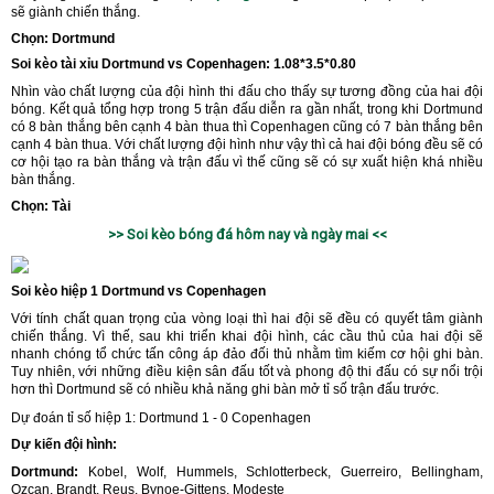
sẽ giành chiến thắng.
Chọn: Dortmund
Soi kèo tài xỉu Dortmund vs Copenhagen: 1.08*3.5*0.80
Nhìn vào chất lượng của đội hình thi đấu cho thấy sự tương đồng của hai đội
bóng. Kết quả tổng hợp trong 5 trận đấu diễn ra gần nhất, trong khi Dortmund
có 8 bàn thắng bên cạnh 4 bàn thua thì Copenhagen cũng có 7 bàn thắng bên
cạnh 4 bàn thua. Với chất lượng đội hình như vậy thì cả hai đội bóng đều sẽ có
cơ hội tạo ra bàn thắng và trận đấu vì thế cũng sẽ có sự xuất hiện khá nhiều
bàn thắng.
Chọn: Tài
>> Soi kèo bóng đá hôm nay và ngày mai <<
Soi kèo hiệp 1 Dortmund vs Copenhagen
Với tính chất quan trọng của vòng loại thì hai đội sẽ đều có quyết tâm giành
chiến thắng. Vì thế, sau khi triển khai đội hình, các cầu thủ của hai đội sẽ
nhanh chóng tổ chức tấn công áp đảo đối thủ nhằm tìm kiếm cơ hội ghi bàn.
Tuy nhiên, với những điều kiện sân đấu tốt và phong độ thi đấu có sự nổi trội
hơn thì Dortmund sẽ có nhiều khả năng ghi bàn mở tỉ số trận đấu trước.
Dự đoán tỉ số hiệp 1: Dortmund 1 - 0 Copenhagen
Dự kiến đội hình:
Dortmund:
Kobel, Wolf, Hummels, Schlotterbeck, Guerreiro, Bellingham,
Ozcan, Brandt, Reus, Bynoe-Gittens, Modeste