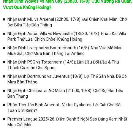
Nhận Định Wolves vs Man City (23h30, 16/8): Cựu Vương Ra Quân,
Vượt Qua Khủng Hoảng?
Nhận Định MU vs Arsenal (22h30, 17/8): Đại Chiến Khai Màn, Chờ
Đợi Bữa Tiệc Bàn Thắng
Nhận Định Aston Villa vs Newcastle (18h30, 16/8): Pháo Đài Villa
Park Thử Lửa 'Chích Chòe' Khủng Hoảng
Nhận Định Liverpool vs Bournemouth (16/8): Nhà Vua Mở Màn
Mùa Giải, Chờ Mưa Bàn Thắng Tại Anfield
Nhận Định PSG vs Tottenham (14/8): Lần Đầu Đối Đầu & Thử
Thách Cực Lớn Cho Spurs
Nhận Định Dortmund vs Juventus (10/8): Lợi Thế Sân Nhà, Dễ Có
Mưa Bàn Thắng
Nhận Định Chelsea vs AC Milan (21h00, 10/8): Chờ Đợi Đại Tiệc
Bàn Thắng
Phân Tích Tân Binh Arsenal - Viktor Gyökeres: Lời Giải Cho Bài
Toán Dứt Điểm?
Premier League 2025/26: Điểm Danh 5 Ngôi Sao Đáng Xem Nhất
Mùa Giải Mới