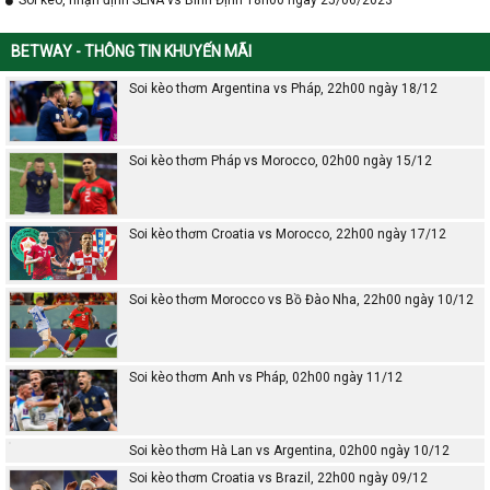
BETWAY - THÔNG TIN KHUYẾN MÃI
Soi kèo thơm Argentina vs Pháp, 22h00 ngày 18/12
Soi kèo thơm Pháp vs Morocco, 02h00 ngày 15/12
Soi kèo thơm Croatia vs Morocco, 22h00 ngày 17/12
Soi kèo thơm Morocco vs Bồ Đào Nha, 22h00 ngày 10/12
Soi kèo thơm Anh vs Pháp, 02h00 ngày 11/12
Soi kèo thơm Hà Lan vs Argentina, 02h00 ngày 10/12
Soi kèo thơm Croatia vs Brazil, 22h00 ngày 09/12