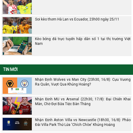
Soi kèo thơm Hà Lan vs Ecuador, 23h00 ngày 25/11
Kèo bóng đá trực tuyến hấp dẫn số 1 tại thị trường Việt
Nam
TIN MỚI
Nhận Định Wolves vs Man City (23h30, 16/8): Cựu Vương
Ra Quân, Vượt Qua Khủng Hoảng?
Nhận Định MU vs Arsenal (22h30, 17/8): Đại Chiến Khai
Màn, Chờ Đợi Bữa Tiệc Bàn Thắng
Nhận Định Aston Villa vs Newcastle (18h30, 16/8): Pháo
Đài Villa Park Thử Lửa 'Chích Chòe' Khủng Hoảng