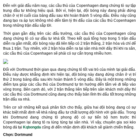
Đến với giải đấu năm nay, các cầu thủ của Copenhagen đang chứng tỏ sự tập
trung đầu tư không hiệu quả. Bởi vì, hiện tại, đội bóng này đang phải đứng
chân ở vị trí cuối của bảng đấu sau khi hoàn thành 5 vòng đấu. Điều này cũng
đang tạo ra áp lực không nhỏ đến tâm lý thi đấu của các cầu thủ Copenhagen
trong những trận đấu sắp tới.
Thời gian gần đây, trên các đấu trường, các cầu thủ của Copenhagen cũng
đang chứng tỏ có sự đầu tư khá tốt. Theo kết quả tổng hợp trong 5 trận đấu
diễn ra gần nhất, đội bóng này đã liên tiếp có 2 trận thắng, 2 trận hòa và chỉ để
thua 1 trận. Tuy nhiên, với 2 trận hòa diễn ra tại sân nhà mới đây thì khi ra sân,
các cầu thủ của Copenhagen sẽ phải có sự cẩn trọng nhiều hơn.
Đối với Dortmund thời gian qua đang chứng tỏ tốt vai trò của mình tại giải đấu.
Điều này được khẳng định khi hiện tại, đội bóng này đang đứng chân ở vị trí
thứ 2 trong bảng đấu sau khi hoàn thành 5 vòng đấu. Đây là một trong những
điểm tựa giúp các cầu thủ của Dortmund tự tin hướng đến tấm vé đi tiếp vào
vòng trong. Bên cạnh đó, với 2 trận thắng liên tiếp trên sân khách mới đây thì
các cầu thủ của Dortmund cũng đang cho thấy bản lĩnh thi đấu tốt trong những
trận đấu xa nhà.
Trên cơ sở những kết quả phân tích cho thấy, giữa hai đội bóng đang có sự
khác biệt nhất định về khả năng đầu tư chất lượng đội hình với giải đấu. Trong
khi Dortmund đang chứng tỏ phong độ có sự tiến bộ hơn trước thì
Copenhagen lại đang tỏ ra lúng túng tại sân nhà. Vì vậy, chuyên gia soi kèo
bóng đá tại
Kqbongda
cũng đi đến nhận định đội khách sẽ giành chiến thắng.
Chọn: Dortmund