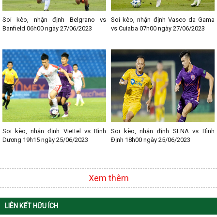
Soi kèo, nhận định Belgrano vs
Soi kèo, nhận định Vasco da Gama
Banfield 06h00 ngày 27/06/2023
vs Cuiaba 07h00 ngày 27/06/2023
Soi kèo, nhận định Viettel vs Bình
Soi kèo, nhận định SLNA vs Bình
Dương 19h15 ngày 25/06/2023
Định 18h00 ngày 25/06/2023
Xem thêm
LIÊN KẾT HỮU ÍCH