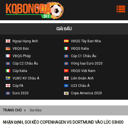
GIẢI ĐẤU
Ngoại Hạng Anh
VĐQG Tây Ban Nha
VĐQG Đức
VĐQG Italia
VĐQG Pháp
Cúp C1 Châu Âu
Cúp C2 Châu Âu
Vòng loại Euro 2020
Cúp Italia
VĐQG Việt Nam
VLWC KV Châu Á
Liên Đoàn Anh
Cúp FA
U23 Châu Á
Euro 2020
Copa America 2020
TRANG CHỦ
Soi Kèo
NHẬN ĐỊNH, SOI KÈO COPENHAGEN VS DORTMUND VÀO LÚC 03H00