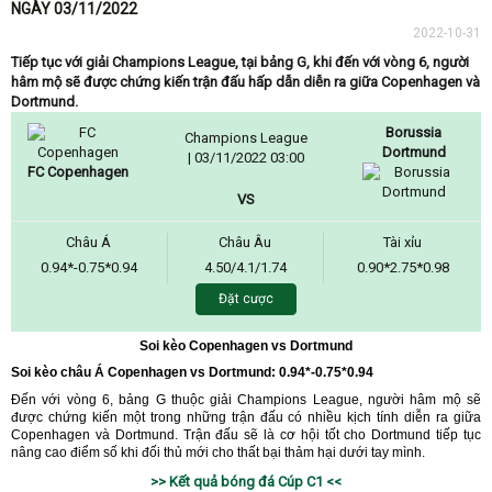
NGÀY 03/11/2022
2022-10-31
Tiếp tục với giải Champions League, tại bảng G, khi đến với vòng 6, người
hâm mộ sẽ được chứng kiến trận đấu hấp dẫn diễn ra giữa Copenhagen và
Dortmund.
Borussia
Champions League
Dortmund
| 03/11/2022 03:00
FC Copenhagen
VS
Châu Á
Châu Âu
Tài xỉu
0.94*-0.75*0.94
4.50/4.1/1.74
0.90*2.75*0.98
Đặt cược
Soi kèo Copenhagen vs Dortmund
Soi kèo châu Á Copenhagen vs Dortmund: 0.94*-0.75*0.94
Đến với vòng 6, bảng G thuộc giải Champions League, người hâm mộ sẽ
được chứng kiến một trong những trận đấu có nhiều kịch tính diễn ra giữa
Copenhagen và Dortmund. Trận đấu sẽ là cơ hội tốt cho Dortmund tiếp tục
nâng cao điểm số khi đối thủ mới cho thất bại thảm hại dưới tay mình.
>> Kết quả bóng đá Cúp C1 <<