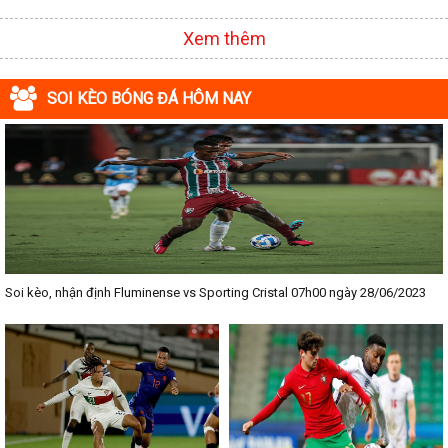
Xem thêm
SOI KÈO BÓNG ĐÁ HÔM NAY
Soi kèo, nhận định Fluminense vs Sporting Cristal 07h00 ngày 28/06/2023