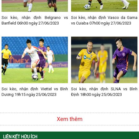
Soi kèo, nhận định Belgrano vs
Soi kèo, nhận định Vasco da Gama
Banfield 06h00 ngày 27/06/2023
vs Cuiaba 07h00 ngày 27/06/2023
Soi kèo, nhận định Viettel vs Bình
Soi kèo, nhận định SLNA vs Bình
Dương 19h15 ngày 25/06/2023
Định 18h00 ngày 25/06/2023
Xem thêm
LIÊN KẾT HỮU ÍCH