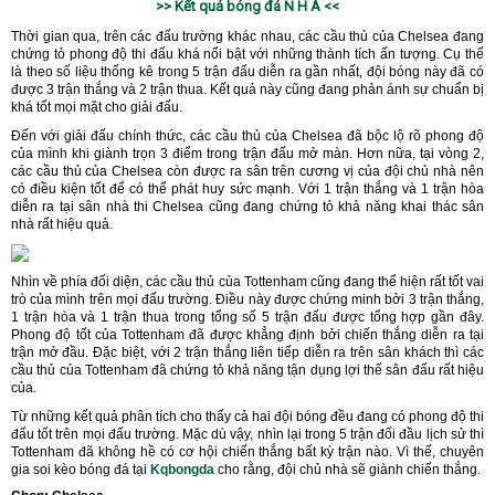
>> Kết quả bóng đá N H A <<
Thời gian qua, trên các đấu trường khác nhau, các cầu thủ của Chelsea đang
chứng tỏ phong độ thi đấu khá nổi bật với những thành tích ấn tượng. Cụ thể
là theo số liệu thống kê trong 5 trận đấu diễn ra gần nhất, đội bóng này đã có
được 3 trận thắng và 2 trận thua. Kết quả này cũng đang phản ánh sự chuẩn bị
khá tốt mọi mặt cho giải đấu.
Đến với giải đấu chính thức, các cầu thủ của Chelsea đã bộc lộ rõ phong độ
của mình khi giành trọn 3 điểm trong trận đấu mở màn. Hơn nữa, tại vòng 2,
các cầu thủ của Chelsea còn được ra sân trên cương vị của đội chủ nhà nên
có điều kiện tốt để có thể phát huy sức mạnh. Với 1 trận thắng và 1 trận hòa
diễn ra tại sân nhà thi Chelsea cũng đang chứng tỏ khả năng khai thác sân
nhà rất hiệu quả.
Nhìn về phía đối diện, các cầu thủ của Tottenham cũng đang thể hiện rất tốt vai
trò của mình trên mọi đấu trường. Điều này được chứng minh bởi 3 trận thắng,
1 trận hòa và 1 trận thua trong tổng số 5 trận đấu được tổng hợp gần đây.
Phong độ tốt của Tottenham đã được khẳng định bởi chiến thắng diễn ra tại
trận mở đầu. Đặc biệt, với 2 trận thắng liên tiếp diễn ra trên sân khách thì các
cầu thủ của Tottenham đã chứng tỏ khả năng tận dụng lợi thế sân đấu rất hiệu
của.
Từ những kết quả phân tích cho thấy cả hai đội bóng đều đang có phong độ thi
đấu tốt trên mọi đấu trường. Mặc dù vậy, nhìn lại trong 5 trận đối đầu lịch sử thì
Tottenham đã không hề có cơ hội chiến thắng bất kỳ trận nào. Vì thế, chuyên
gia soi kèo bóng đá tại
Kqbongda
cho rằng, đội chủ nhà sẽ giành chiến thắng.