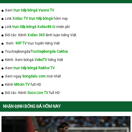
Xem
trực tiếp bóngá Vaoroi TV
Link
Xoilac TV trực tiếp bóngá
hôm nay
Link
trực tiếp bóngá Xoilac86.tv
miễn phí
Đối tác: Kênh
Xoilac 365
bình luận tiếng Việt.
Xem:
90P TV
trực tuyến tiếng Việt
Tructiepbongda
Tructiepbongda Cakhia
Kênh: Xem bóngá
VeboTV
tiếng Việt
Xem
trực tiếp bóngá Rakhoi TV
Xem ngay
bongdalu com
mới nhất
Kênh
Mitom TV
full HD
Đối tác: Kênh
Soco Live TV
full HD
NHẬN ĐỊNH BÓNG ĐÁ HÔM NAY