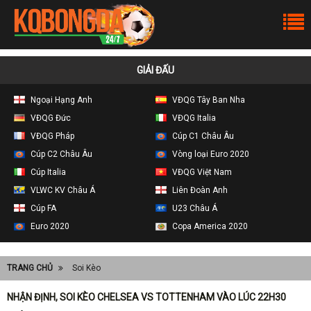
GIẢI ĐẤU
Ngoại Hạng Anh
VĐQG Tây Ban Nha
VĐQG Đức
VĐQG Italia
VĐQG Pháp
Cúp C1 Châu Âu
Cúp C2 Châu Âu
Vòng loại Euro 2020
Cúp Italia
VĐQG Việt Nam
VLWC KV Châu Á
Liên Đoàn Anh
Cúp FA
U23 Châu Á
Euro 2020
Copa America 2020
TRANG CHỦ
Soi Kèo
NHẬN ĐỊNH, SOI KÈO CHELSEA VS TOTTENHAM VÀO LÚC 22H30