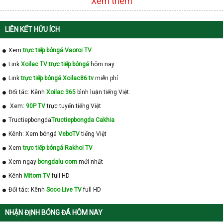
Xem thêm
LIÊN KẾT HỮU ÍCH
Xem
trực tiếp bóngá Vaoroi TV
Link
Xoilac TV trực tiếp bóngá
hôm nay
Link
trực tiếp bóngá Xoilac86.tv
miễn phí
Đối tác: Kênh
Xoilac 365
bình luận tiếng Việt.
Xem:
90P TV
trực tuyến tiếng Việt
Tructiepbongda
Tructiepbongda Cakhia
Kênh: Xem bóngá
VeboTV
tiếng Việt
Xem
trực tiếp bóngá Rakhoi TV
Xem ngay
bongdalu com
mới nhất
Kênh
Mitom TV
full HD
Đối tác: Kênh
Soco Live TV
full HD
NHẬN ĐỊNH BÓNG ĐÁ HÔM NAY