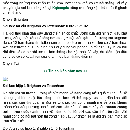
một trong những khó khăn khiến cho Tottenham khó có cơ hội thắng. Vì vậy,
chuyên gia soi kèo bóng đá tại
Kqbongda
cũng cho rằng đội chủ nhà sẽ giành
chiến thắng.
Chọn: Brighton
Soi kèo tài xỉu Brighton vs Tottenham: 0.86*2.5*1.02
Hai đội thời gian gần đây đang thể hiện có chất lượng của đội hình thi đấu khá
tương đồng. Bởi kết quả tổng hợp trong 5 trận đấu gần nhất, trong khi Brighton
đã có 13 bàn thắng thì Tottenham cũng có 9 bàn thắng và đều có 7 bàn thua.
Với chất lượng của đội hình như vậy cùng với phong độ tốt gần đây thì cả hai
đội đều sẽ có cơ hội tạo ra bàn thắng cho đội nhà. Vì vậy, dự kiến trận đấu
cũng sẽ có sự xuất hiện của khá nhiều bàn thắng diễn ra.
Chọn: Tài
>> Tin soi kèo hôm nay <<
Soi kèo hiệp 1 Brighton vs Tottenham
Ra sân với sự tương đương về sức mạnh và hàng công hiệu quả thì hai đội sẽ
sử dụng chiến thuật tấn công nhiều hơn. Vì thế, ngay sau khi triển khai đội
hình, các cầu thủ của hai đội sẽ tổ chức tấn công mạnh mẽ về phía khung
thành của đối phương. Nhiệt độ của sân đấu sẽ được đẩy lên nhanh chóng
bởi những cuộc cạnh tranh vô cùng khốc liệt bởi các cầu thủ trên sân. Với
hàng công có nổi bật hơn thì trong hiệp đầu, Brighton sẽ là đội ghi bàn mở tỉ số
trận đấu trước.
Dự đoán tỉ số hiệp 1: Brighton 1 - 0 Tottenham