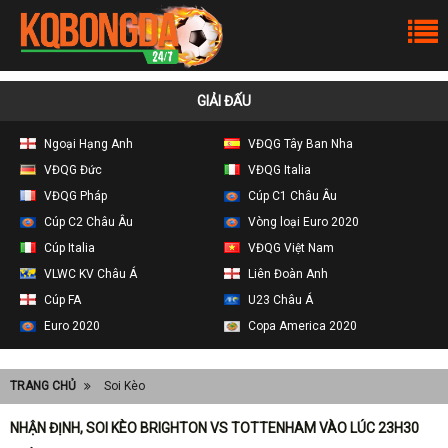
GIẢI ĐẤU
Ngoại Hạng Anh
VĐQG Tây Ban Nha
VĐQG Đức
VĐQG Italia
VĐQG Pháp
Cúp C1 Châu Âu
Cúp C2 Châu Âu
Vòng loại Euro 2020
Cúp Italia
VĐQG Việt Nam
VLWC KV Châu Á
Liên Đoàn Anh
Cúp FA
U23 Châu Á
Euro 2020
Copa America 2020
TRANG CHỦ
Soi Kèo
NHẬN ĐỊNH, SOI KÈO BRIGHTON VS TOTTENHAM VÀO LÚC 23H30