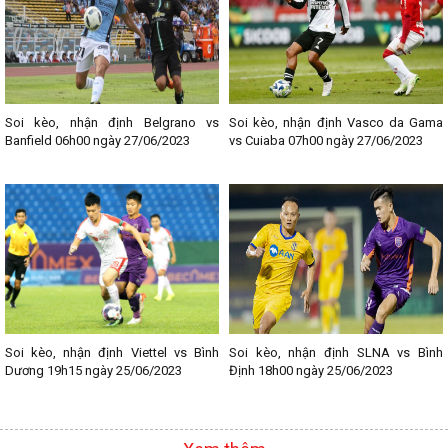
Soi kèo, nhận định Belgrano vs
Soi kèo, nhận định Vasco da Gama
Banfield 06h00 ngày 27/06/2023
vs Cuiaba 07h00 ngày 27/06/2023
Soi kèo, nhận định Viettel vs Bình
Soi kèo, nhận định SLNA vs Bình
Dương 19h15 ngày 25/06/2023
Định 18h00 ngày 25/06/2023