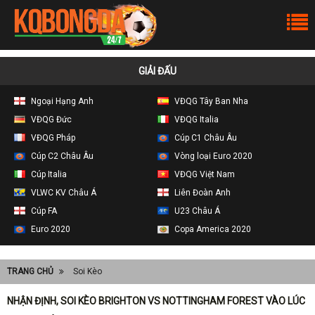
GIẢI ĐẤU
Ngoại Hạng Anh
VĐQG Tây Ban Nha
VĐQG Đức
VĐQG Italia
VĐQG Pháp
Cúp C1 Châu Âu
Cúp C2 Châu Âu
Vòng loại Euro 2020
Cúp Italia
VĐQG Việt Nam
VLWC KV Châu Á
Liên Đoàn Anh
Cúp FA
U23 Châu Á
Euro 2020
Copa America 2020
TRANG CHỦ
Soi Kèo
NHẬN ĐỊNH, SOI KÈO BRIGHTON VS NOTTINGHAM FOREST VÀO LÚC