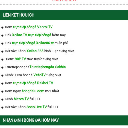
LIÊN KẾT HỮU ÍCH
Xem
trực tiếp bóngá Vaoroi TV
Link
Xoilac TV trực tiếp bóngá
hôm nay
Link
trực tiếp bóngá Xoilac86.tv
miễn phí
Đối tác: Kênh
Xoilac 365
bình luận tiếng Việt.
Xem:
90P TV
trực tuyến tiếng Việt
Tructiepbongda
Tructiepbongda Cakhia
Kênh: Xem bóngá
VeboTV
tiếng Việt
Xem
trực tiếp bóngá Rakhoi TV
Xem ngay
bongdalu com
mới nhất
Kênh
Mitom TV
full HD
Đối tác: Kênh
Soco Live TV
full HD
NHẬN ĐỊNH BÓNG ĐÁ HÔM NAY