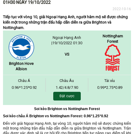
01H30 NGÀY 19/10/2022
2022-10-16
Tiếp tục với vòng 10, giải Ngoại Hạng Anh, người hâm mộ sẽ được chứng
kiến một trong những trận đấu hấp dẫn diễn ra giữa Brighton và
Nottingham.
Nottingham
Ngoại Hạng Anh
Forest
|19/10/2022 01:30
VS
Brighton Hove
Albion
Châu Á
Châu Âu
Tài xỉu
0.96*1.25*0.92
1.42/4.8/7.90
0.99*2.75*0.89
Đặt cược
Soi kèo Brighton vs Nottingham Forest
Soi kèo châu Á Brighton vs Nottingham Forest: 0.96*1.25*0.92
Đến với giải Ngoại Hạng Anh, tại vòng 10, người hâm mộ sẽ được chứng kiến
một trong những trận đấu hấp dẫn diễn ra giữa Brighton và Nottingham. Trận
đấu được xác định sẽ là cơ hội tốt cho Brighton tiếp tục nâng cao điểm số khi