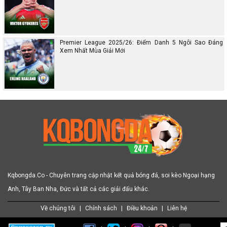
Premier League 2025/26: Điểm Danh 5 Ngôi Sao Đáng
Xem Nhất Mùa Giải Mới
Kqbongda.Co - Chuyên trang cập nhật kết quả bóng đá, soi kèo Ngoại hạng
Anh, Tây Ban Nha, Đức và tất cả các giải đấu khác.
Về chúng tôi
|
Chính sách
|
Điều khoản
|
Liên hệ