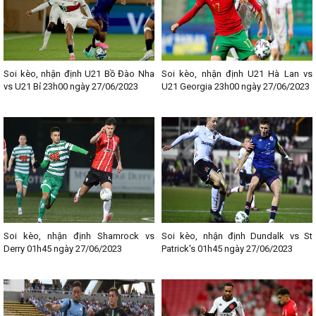
Soi kèo, nhận định U21 Bồ Đào Nha
Soi kèo, nhận định U21 Hà Lan vs
vs U21 Bỉ 23h00 ngày 27/06/2023
U21 Georgia 23h00 ngày 27/06/2023
Soi kèo, nhận định Shamrock vs
Soi kèo, nhận định Dundalk vs St
Derry 01h45 ngày 27/06/2023
Patrick's 01h45 ngày 27/06/2023