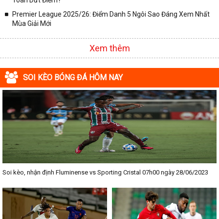
Premier League 2025/26: Điểm Danh 5 Ngôi Sao Đáng Xem Nhất
Mùa Giải Mới
Xem thêm
SOI KÈO BÓNG ĐÁ HÔM NAY
Soi kèo, nhận định Fluminense vs Sporting Cristal 07h00 ngày 28/06/2023