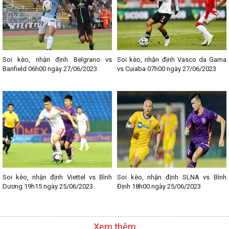
Soi kèo, nhận định Belgrano vs
Soi kèo, nhận định Vasco da Gama
Banfield 06h00 ngày 27/06/2023
vs Cuiaba 07h00 ngày 27/06/2023
Soi kèo, nhận định Viettel vs Bình
Soi kèo, nhận định SLNA vs Bình
Dương 19h15 ngày 25/06/2023
Định 18h00 ngày 25/06/2023
Xem thêm