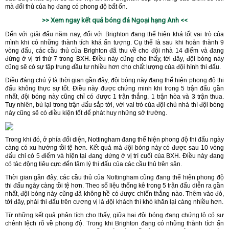
mà đối thủ của họ đang có phong độ bất ổn.
>> Xem ngay kết quả bóng đá Ngoại hạng Anh <<
Đến với giải đấu năm nay, đối với Brighton đang thể hiện khá tốt vai trò của
mình khi có những thành tích khá ấn tượng. Cụ thể là sau khi hoàn thành 9
vòng đấu, các cầu thủ của Brighton đã thu về cho đội nhà 14 điểm và đang
đứng ở vị trí thứ 7 trong BXH. Điều này cũng cho thấy, tới đây, đội bóng này
cũng sẽ có sự tập trung đầu tư nhiều hơn cho chất lượng của đội hình thi đấu.
Điều đáng chú ý là thời gian gần đây, đội bóng này đang thể hiện phong độ thi
đấu không thực sự tốt. Điều này được chứng minh khi trong 5 trận đấu gần
nhất, đội bóng này cũng chỉ có được 1 trận thắng, 1 trận hòa và 3 trận thua.
Tuy nhiên, bù lại trong trận đấu sắp tới, với vai trò của đội chủ nhà thì đội bóng
này cũng sẽ có điều kiện tốt để phát huy những sở trường.
Trong khi đó, ở phía đối diện, Nottingham đang thể hiện phong độ thi đấu ngày
càng có xu hướng tồi tệ hơn. Kết quả mà đội bóng này có được sau 10 vòng
đấu chỉ có 5 điểm và hiện tại đang đứng ở vị trí cuối của BXH. Điều này đang
có tác động tiêu cực đến tâm lý thi đấu của các cầu thủ trên sân.
Thời gian gần đây, các cầu thủ của Nottingham cũng đang thể hiện phong độ
thi đấu ngày càng tồi tệ hơn. Theo số liệu thống kê trong 5 trận đấu diễn ra gần
nhất, đội bóng này cũng đã không hề có được chiến thắng nào. Thêm vào đó,
tới đây, phải thi đấu trên cương vị là đội khách thì khó khăn lại càng nhiều hơn.
Từ những kết quả phân tích cho thấy, giữa hai đội bóng đang chứng tỏ có sự
chênh lệch rõ về phong độ. Trong khi Brighton đang có những thành tích ấn