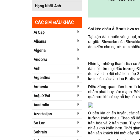
Hạng Nhất Anh
CÁC GIẢI ĐẤU KHÁC
Soi kèo châu Á Bratislava vs
Ai Cập
Tại trận đấu thuộc vòng loại,
Albania
ra giữa Slovacko của Slovakia
đem đến cho người xem nhiều
Algeria
Andorra
Nhìn lại những thành tích có 
Anh
đấu tốt trên mọi đấu trường. 
đem về cho đội nhà liên tiếp 3
Argentina
tự tin của các cầu thủ Bratisla
Armenia
Điều đáng quan tâm hơn là tới
nhằm phát huy sức mạnh. Bởi v
Arập Xêút
quả hơn khi có sự hỗ trợ của s
Australia
Ở bên kia chiến tuyến, các c
Azerbaijan
trường khác nhau. Theo số liệ
Ba Lan
trận hòa và 2 trận thua. Tuy n
nhiều khó khăn hơn. Thời gian
Bahrain
trên sân khách khi mới đây đã 