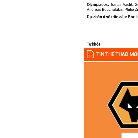
Olympiacos:
Tomáš Vaclík, S
Colombia
Andreas Bouchalakis, Philip 
Costa Rica
Dự đoán tỉ số trận đấu: Brat
Croatia
Ecuador
Estonia
Từ khóa:
Georgia
TIN THỂ THAO MỚ
Gibralta
Honduras
Hungary
Hy Lạp
Hà Lan
Hàn Quốc
Hồng Kông
Iceland
Indonesia