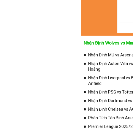
Iran
Iraq
Ireland
Israel
Italia
Nhận Định Wolves vs Man
Jordan
Kazakhstan
Nhận Định MU vs Arsenal
Kosovo
Nhận Định Aston Villa v
Hoảng
Kuwait
Nhận Định Liverpool vs
Lao
Anfield
Latvia
Nhận Định PSG vs Totte
Li băng
Nhận Định Dortmund vs 
Liechtenstein
Nhận Định Chelsea vs AC
Lithuania
Phân Tích Tân Binh Arse
Luxembourg
Premier League 2025/26
Ma rốc