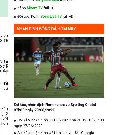
Kênh
Mitom TV
full HD
Đối tác: Kênh
Soco Live TV
full HD
NHẬN ĐỊNH BÓNG ĐÁ HÔM NAY
 diễn
ội sẽ
ộ thi
ó thể
u đầy
a tốt
 hiệu
Soi kèo, nhận định Fluminense vs Sporting Cristal
c đấu
07h00 ngày 28/06/2023
ng, 2
t với
Soi kèo, nhận định U21 Bồ Đào Nha vs U21 Bỉ 23h00
ả hơn
ngày 27/06/2023
Soi kèo, nhận định U21 Hà Lan vs U21 Georgia