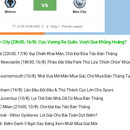
 City (23h30, 16/8): Cựu Vương Ra Quân, Vượt Qua Khủng Hoảng?
 (22h30, 17/8): Đại Chiến Khai Màn, Chờ Đợi Bữa Tiệc Bàn Thắng
s Newcastle (18h30, 16/8): Pháo Đài Villa Park Thử Lửa 'Chích Chòe' Khủ
 Bournemouth (16/8): Nhà Vua Mở Màn Mùa Giải, Chờ Mưa Bàn Thắng Tạ
nham (14/8): Lần Đầu Đối Đầu & Thử Thách Cực Lớn Cho Spurs
Juventus (10/8): Lợi Thế Sân Nhà, Dễ Có Mưa Bàn Thắng
 Milan (21h00, 10/8): Chờ Đợi Đại Tiệc Bàn Thắng
nal - Viktor Gyökeres: Lời Giải Cho Bài Toán Dứt Điểm?
: Điểm Danh 5 Ngôi Sao Đáng Xem Nhất Mùa Giải Mới