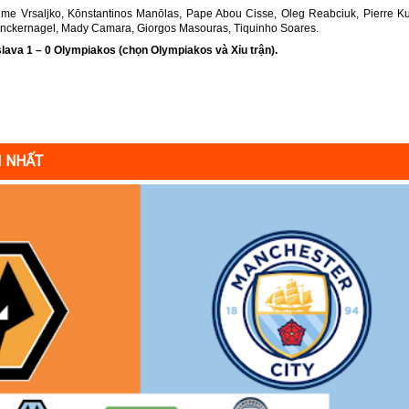
ime Vrsaljko, Kōnstantinos Manōlas, Pape Abou Cisse, Oleg Reabciuk, Pierre K
Zinckernagel, Mady Camara, Giorgos Masouras, Tiquinho Soares.
islava 1 – 0 Olympiakos (chọn Olympiakos và Xỉu trận).
I NHẤT