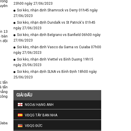
Trong
23h00 ngày 27/06/2023
huyên
Soi kèo, nhận định Shamrock vs Derry 01h45 ngày
27/06/2023
Soi kèo, nhận định Dundalk vs St Patrick's 01h45
ngày 27/06/2023
ến 13
Soi kèo, nhận định Belgrano vs Banfield 06h00 ngày
4 bàn
27/06/2023
h đội
Soi kèo, nhận định Vasco da Gama vs Cuiaba 07h00
ngày 27/06/2023
Soi kèo, nhận định Viettel vs Bình Dương 19h15
ngày 25/06/2023
Soi kèo, nhận định SLNA vs Bình Định 18h00 ngày
25/06/2023
c tấn
à tấn
thắng
GIẢI ĐẤU
 công
NGOẠI HẠNG ANH
VĐQG TÂY BAN NHA
 Jaba
VĐQG ĐỨC