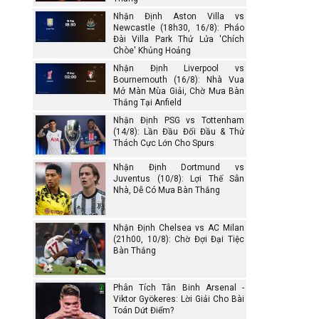
Nhận Định Aston Villa vs
Newcastle (18h30, 16/8): Pháo
Đài Villa Park Thử Lửa 'Chích
Chòe' Khủng Hoảng
Nhận Định Liverpool vs
Bournemouth (16/8): Nhà Vua
Mở Màn Mùa Giải, Chờ Mưa Bàn
Thắng Tại Anfield
Nhận Định PSG vs Tottenham
(14/8): Lần Đầu Đối Đầu & Thử
Thách Cực Lớn Cho Spurs
Nhận Định Dortmund vs
Juventus (10/8): Lợi Thế Sân
Nhà, Dễ Có Mưa Bàn Thắng
Nhận Định Chelsea vs AC Milan
(21h00, 10/8): Chờ Đợi Đại Tiệc
Bàn Thắng
Phân Tích Tân Binh Arsenal -
Viktor Gyökeres: Lời Giải Cho Bài
Toán Dứt Điểm?