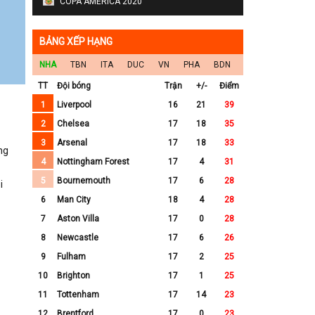
COPA AMERICA 2020
BẢNG XẾP HẠNG
NHA
TBN
ITA
DUC
VN
PHA
BDN
TT
Đội bóng
Trận
+/-
Điểm
1
Liverpool
16
21
39
2
Chelsea
17
18
35
3
Arsenal
17
18
33
ng
4
Nottingham Forest
17
4
31
5
Bournemouth
17
6
28
i
6
Man City
18
4
28
7
Aston Villa
17
0
28
8
Newcastle
17
6
26
9
Fulham
17
2
25
10
Brighton
17
1
25
11
Tottenham
17
14
23
12
Brentford
17
0
23