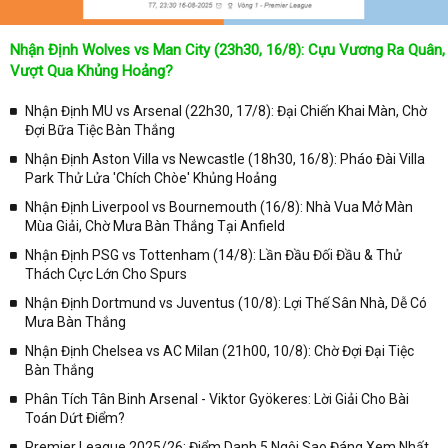
Nhận Định Wolves vs Man City (23h30, 16/8): Cựu Vương Ra Quân,
Vượt Qua Khủng Hoảng?
Nhận Định MU vs Arsenal (22h30, 17/8): Đại Chiến Khai Màn, Chờ
Đợi Bữa Tiệc Bàn Thắng
Nhận Định Aston Villa vs Newcastle (18h30, 16/8): Pháo Đài Villa
Park Thử Lửa 'Chích Chòe' Khủng Hoảng
Nhận Định Liverpool vs Bournemouth (16/8): Nhà Vua Mở Màn
Mùa Giải, Chờ Mưa Bàn Thắng Tại Anfield
Nhận Định PSG vs Tottenham (14/8): Lần Đầu Đối Đầu & Thử
Thách Cực Lớn Cho Spurs
Nhận Định Dortmund vs Juventus (10/8): Lợi Thế Sân Nhà, Dễ Có
Mưa Bàn Thắng
Nhận Định Chelsea vs AC Milan (21h00, 10/8): Chờ Đợi Đại Tiệc
Bàn Thắng
Phân Tích Tân Binh Arsenal - Viktor Gyökeres: Lời Giải Cho Bài
Toán Dứt Điểm?
Premier League 2025/26: Điểm Danh 5 Ngôi Sao Đáng Xem Nhất