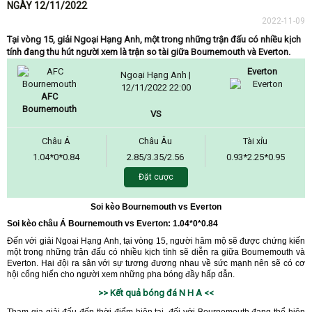
NGÀY 12/11/2022
2022-11-09
Tại vòng 15, giải Ngoại Hạng Anh, một trong những trận đấu có nhiều kịch
tính đang thu hút người xem là trận so tài giữa Bournemouth và Everton.
Everton
Ngoại Hạng Anh |
12/11/2022 22:00
AFC
Bournemouth
VS
Châu Á
Châu Âu
Tài xỉu
1.04*0*0.84
2.85/3.35/2.56
0.93*2.25*0.95
Đặt cược
Soi kèo Bournemouth vs Everton
Soi kèo châu Á Bournemouth vs Everton: 1.04*0*0.84
Đến với giải Ngoại Hạng Anh, tại vòng 15, người hâm mộ sẽ được chứng kiến
một trong những trận đấu có nhiều kịch tính sẽ diễn ra giữa Bournemouth và
Everton. Hai đội ra sân với sự tương đương nhau về sức mạnh nên sẽ có cơ
hội cống hiến cho người xem những pha bóng đầy hấp dẫn.
>> Kết quả bóng đá N H A <<
Tham gia giải đấu đến thời điểm hiện tại, đối với Bournemouth đang thể hiện