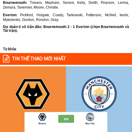
Bournemouth:
Travers, Mepham, Senesi, Kelly, Smith, Pearson, Lerma,
Zemura, Tavernier, Moore, Christie.
Everton:
Pickford, Holgate, Coady, Tarkowski, Patterson, McNeil, Iwobi,
Mykolenko, Gordon, Rondon, Gray.
Dự đoán tỉ số trận đấu: Bournemouth 2 - 1 Everton (chọn Bournemouth và
Tài trận).
Từ khóa:
TIN THỂ THAO MỚI NHẤT