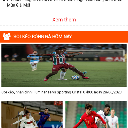
Mùa Giải Mới
Xem thêm
SOI KÈO BÓNG ĐÁ HÔM NAY
Soi kèo, nhận định Fluminense vs Sporting Cristal 07h00 ngày 28/06/2023