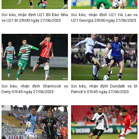
Soi kèo, nhận định U21 Bồ Đào Nha
Soi kèo, nhận định U21 Hà Lan vs
vs U21 Bỉ 23h00 ngày 27/06/2023
U21 Georgia 23h00 ngày 27/06/2023
Soi kèo, nhận định Shamrock vs
Soi kèo, nhận định Dundalk vs St
Derry 01h45 ngày 27/06/2023
Patrick's 01h45 ngày 27/06/2023