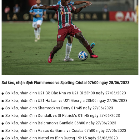
Soi kèo, nhận định Fluminense vs Sporting Cristal 07h00 ngày 28/06/2023
Soi kèo, nhận định U21 Bồ Đào Nha vs U21 Bỉ 23h00 ngày 27/06/2023
Soi kèo, nhận định U21 Hà Lan vs U21 Georgia 23h00 ngày 27/06/2023
Soi kèo, nhận định Shamrock vs Derry 01h45 ngày 27/06/2023
Soi kèo, nhận định Dundalk vs St Patrick's 01h45 ngày 27/06/2023
Soi kèo, nhận định Belgrano vs Banfield 06h00 ngày 27/06/2023
Soi kèo, nhận định Vasco da Gama vs Cuiaba 07h00 ngày 27/06/2023
Soi kèo, nhận định Viettel vs Bình Dương 19h15 ngày 25/06/2023