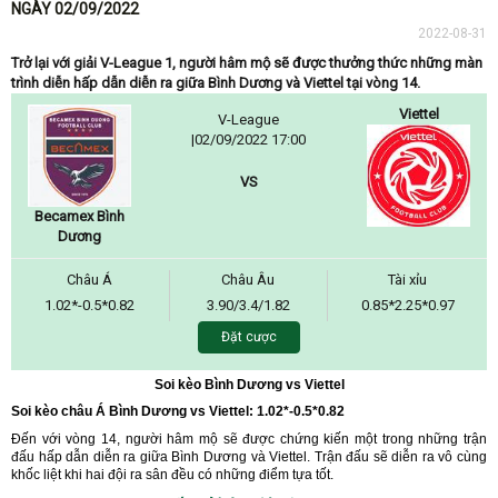
NGÀY 02/09/2022
2022-08-31
Trở lại với giải V-League 1, người hâm mộ sẽ được thưởng thức những màn
trình diễn hấp dẫn diễn ra giữa Bình Dương và Viettel tại vòng 14.
Viettel
V-League
|02/09/2022 17:00
VS
Becamex Bình
Dương
Châu Á
Châu Âu
Tài xỉu
1.02*-0.5*0.82
3.90/3.4/1.82
0.85*2.25*0.97
Đặt cược
Soi kèo Bình Dương vs Viettel
Soi kèo châu Á Bình Dương vs Viettel: 1.02*-0.5*0.82
Đến với vòng 14, người hâm mộ sẽ được chứng kiến một trong những trận
đấu hấp dẫn diễn ra giữa Bình Dương và Viettel. Trận đấu sẽ diễn ra vô cùng
khốc liệt khi hai đội ra sân đều có những điểm tựa tốt.