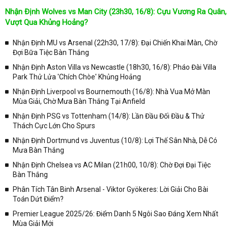
Nhận Định Wolves vs Man City (23h30, 16/8): Cựu Vương Ra Quân,
Vượt Qua Khủng Hoảng?
Nhận Định MU vs Arsenal (22h30, 17/8): Đại Chiến Khai Màn, Chờ
Đợi Bữa Tiệc Bàn Thắng
Nhận Định Aston Villa vs Newcastle (18h30, 16/8): Pháo Đài Villa
Park Thử Lửa 'Chích Chòe' Khủng Hoảng
Nhận Định Liverpool vs Bournemouth (16/8): Nhà Vua Mở Màn
Mùa Giải, Chờ Mưa Bàn Thắng Tại Anfield
Nhận Định PSG vs Tottenham (14/8): Lần Đầu Đối Đầu & Thử
Thách Cực Lớn Cho Spurs
Nhận Định Dortmund vs Juventus (10/8): Lợi Thế Sân Nhà, Dễ Có
Mưa Bàn Thắng
Nhận Định Chelsea vs AC Milan (21h00, 10/8): Chờ Đợi Đại Tiệc
Bàn Thắng
Phân Tích Tân Binh Arsenal - Viktor Gyökeres: Lời Giải Cho Bài
Toán Dứt Điểm?
Premier League 2025/26: Điểm Danh 5 Ngôi Sao Đáng Xem Nhất
Mùa Giải Mới