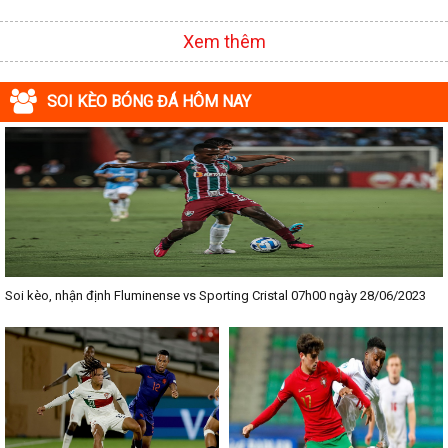
Xem thêm
SOI KÈO BÓNG ĐÁ HÔM NAY
Soi kèo, nhận định Fluminense vs Sporting Cristal 07h00 ngày 28/06/2023