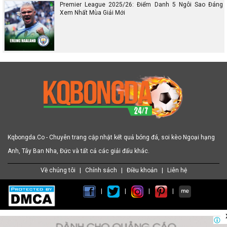
Premier League 2025/26: Điểm Danh 5 Ngôi Sao Đáng
Xem Nhất Mùa Giải Mới
Kqbongda.Co - Chuyên trang cập nhật kết quả bóng đá, soi kèo Ngoại hạng
Anh, Tây Ban Nha, Đức và tất cả các giải đấu khác.
Về chúng tôi
|
Chính sách
|
Điều khoản
|
Liên hệ
|
|
|
|