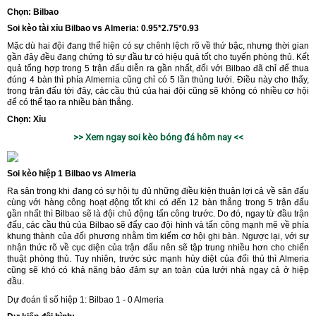
Chọn: Bilbao
Soi kèo tài xỉu Bilbao vs Almeria: 0.95*2.75*0.93
Mặc dù hai đội đang thể hiện có sự chênh lệch rõ về thứ bậc, nhưng thời gian
gần đây đều đang chứng tỏ sự đầu tư có hiệu quả tốt cho tuyến phòng thủ. Kết
quả tổng hợp trong 5 trận đấu diễn ra gần nhất, đối với Bilbao đã chỉ để thua
đúng 4 bàn thì phía Almernia cũng chỉ có 5 lần thủng lưới. Điều này cho thấy,
trong trận đấu tới đây, các cầu thủ của hai đội cũng sẽ không có nhiều cơ hội
để có thể tạo ra nhiều bàn thắng.
Chọn: Xỉu
>> Xem ngay soi kèo bóng đá hôm nay <<
Soi kèo hiệp 1 Bilbao vs Almeria
Ra sân trong khi đang có sự hội tụ đủ những điều kiện thuận lợi cả về sân đấu
cùng với hàng công hoạt động tốt khi có đến 12 bàn thắng trong 5 trận đấu
gần nhất thì Bilbao sẽ là đội chủ động tấn công trước. Do đó, ngay từ đầu trận
đấu, các cầu thủ của Bilbao sẽ đẩy cao đội hình và tấn công mạnh mẽ về phía
khung thành của đối phương nhằm tìm kiếm cơ hội ghi bàn. Ngược lại, với sự
nhận thức rõ về cục diện của trận đấu nên sẽ tập trung nhiều hơn cho chiến
thuật phòng thủ. Tuy nhiên, trước sức mạnh hủy diệt của đối thủ thì Almeria
cũng sẽ khó có khả năng bảo đảm sự an toàn của lưới nhà ngay cả ở hiệp
đầu.
Dự đoán tỉ số hiệp 1: Bilbao 1 - 0 Almeria