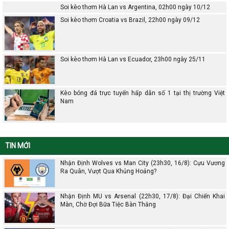
Soi kèo thơm Hà Lan vs Argentina, 02h00 ngày 10/12
Soi kèo thơm Croatia vs Brazil, 22h00 ngày 09/12
Soi kèo thơm Hà Lan vs Ecuador, 23h00 ngày 25/11
Kèo bóng đá trực tuyến hấp dẫn số 1 tại thị trường Việt
Nam
TIN MỚI
Nhận Định Wolves vs Man City (23h30, 16/8): Cựu Vương
Ra Quân, Vượt Qua Khủng Hoảng?
Nhận Định MU vs Arsenal (22h30, 17/8): Đại Chiến Khai
Màn, Chờ Đợi Bữa Tiệc Bàn Thắng