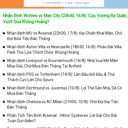
Nhận Định Wolves vs Man City (23h30, 16/8): Cựu Vương Ra Quân,
Vượt Qua Khủng Hoảng?
Nhận Định MU vs Arsenal (22h30, 17/8): Đại Chiến Khai Màn, Chờ
Đợi Bữa Tiệc Bàn Thắng
Nhận Định Aston Villa vs Newcastle (18h30, 16/8): Pháo Đài Villa
Park Thử Lửa 'Chích Chòe' Khủng Hoảng
Nhận Định Liverpool vs Bournemouth (16/8): Nhà Vua Mở Màn
Mùa Giải, Chờ Mưa Bàn Thắng Tại Anfield
Nhận Định PSG vs Tottenham (14/8): Lần Đầu Đối Đầu & Thử
Thách Cực Lớn Cho Spurs
Nhận Định Dortmund vs Juventus (10/8): Lợi Thế Sân Nhà, Dễ Có
Mưa Bàn Thắng
Nhận Định Chelsea vs AC Milan (21h00, 10/8): Chờ Đợi Đại Tiệc
Bàn Thắng
Phân Tích Tân Binh Arsenal - Viktor Gyökeres: Lời Giải Cho Bài
Toán Dứt Điểm?