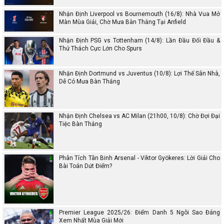
Nhận Định Liverpool vs Bournemouth (16/8): Nhà Vua Mở
Màn Mùa Giải, Chờ Mưa Bàn Thắng Tại Anfield
Nhận Định PSG vs Tottenham (14/8): Lần Đầu Đối Đầu &
Thử Thách Cực Lớn Cho Spurs
Nhận Định Dortmund vs Juventus (10/8): Lợi Thế Sân Nhà,
Dễ Có Mưa Bàn Thắng
Nhận Định Chelsea vs AC Milan (21h00, 10/8): Chờ Đợi Đại
Tiệc Bàn Thắng
Phân Tích Tân Binh Arsenal - Viktor Gyökeres: Lời Giải Cho
Bài Toán Dứt Điểm?
Premier League 2025/26: Điểm Danh 5 Ngôi Sao Đáng
Xem Nhất Mùa Giải Mới