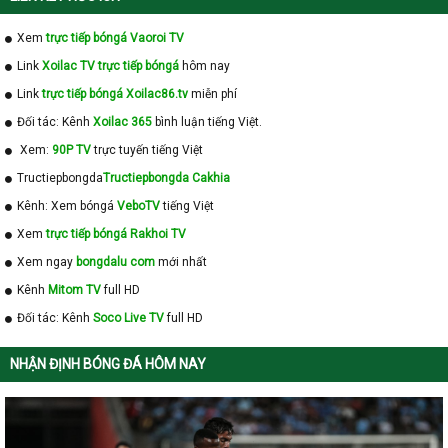
Xem
trực tiếp bóngá Vaoroi TV
Link
Xoilac TV trực tiếp bóngá
hôm nay
Link
trực tiếp bóngá Xoilac86.tv
miễn phí
Đối tác: Kênh
Xoilac 365
bình luận tiếng Việt.
Xem:
90P TV
trực tuyến tiếng Việt
Tructiepbongda
Tructiepbongda Cakhia
Kênh: Xem bóngá
VeboTV
tiếng Việt
Xem
trực tiếp bóngá Rakhoi TV
Xem ngay
bongdalu com
mới nhất
Kênh
Mitom TV
full HD
Đối tác: Kênh
Soco Live TV
full HD
NHẬN ĐỊNH BÓNG ĐÁ HÔM NAY