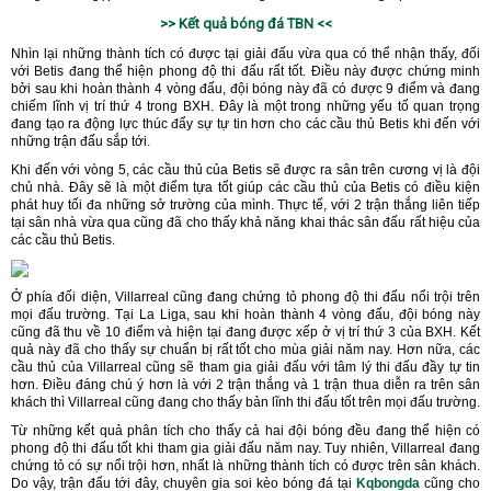
>> Kết quả bóng đá TBN <<
Nhìn lại những thành tích có được tại giải đấu vừa qua có thể nhận thấy, đối
với Betis đang thể hiện phong độ thi đấu rất tốt. Điều này được chứng minh
bởi sau khi hoàn thành 4 vòng đấu, đội bóng này đã có được 9 điểm và đang
chiếm lĩnh vị trí thứ 4 trong BXH. Đây là một trong những yếu tố quan trọng
đang tạo ra động lực thúc đẩy sự tự tin hơn cho các cầu thủ Betis khi đến với
những trận đấu sắp tới.
Khi đến với vòng 5, các cầu thủ của Betis sẽ được ra sân trên cương vị là đội
chủ nhà. Đây sẽ là một điểm tựa tốt giúp các cầu thủ của Betis có điều kiện
phát huy tối đa những sở trường của mình. Thực tế, với 2 trận thắng liên tiếp
tại sân nhà vừa qua cũng đã cho thấy khả năng khai thác sân đấu rất hiệu của
các cầu thủ Betis.
Ở phía đối diện, Villarreal cũng đang chứng tỏ phong độ thi đấu nổi trội trên
mọi đấu trường. Tại La Liga, sau khi hoàn thành 4 vòng đấu, đội bóng này
cũng đã thu về 10 điểm và hiện tại đang được xếp ở vị trí thứ 3 của BXH. Kết
quả này đã cho thấy sự chuẩn bị rất tốt cho mùa giải năm nay. Hơn nữa, các
cầu thủ của Villarreal cũng sẽ tham gia giải đấu với tâm lý thi đấu đầy tự tin
hơn. Điều đáng chú ý hơn là với 2 trận thắng và 1 trận thua diễn ra trên sân
khách thì Villarreal cũng đang cho thấy bản lĩnh thi đấu tốt trên mọi đấu trường.
Từ những kết quả phân tích cho thấy cả hai đội bóng đều đang thể hiện có
phong độ thi đấu tốt khi tham gia giải đấu năm nay. Tuy nhiên, Villarreal đang
chứng tỏ có sự nổi trội hơn, nhất là những thành tích có được trên sân khách.
Do vậy, trận đấu tới đây, chuyên gia soi kèo bóng đá tại
Kqbongda
cũng cho