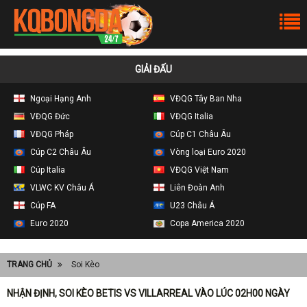
GIẢI ĐẤU
Ngoại Hạng Anh
VĐQG Tây Ban Nha
VĐQG Đức
VĐQG Italia
VĐQG Pháp
Cúp C1 Châu Âu
Cúp C2 Châu Âu
Vòng loại Euro 2020
Cúp Italia
VĐQG Việt Nam
VLWC KV Châu Á
Liên Đoàn Anh
Cúp FA
U23 Châu Á
Euro 2020
Copa America 2020
TRANG CHỦ
Soi Kèo
NHẬN ĐỊNH, SOI KÈO BETIS VS VILLARREAL VÀO LÚC 02H00 NGÀY