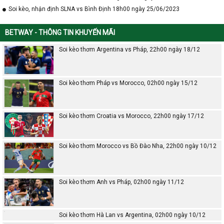
Soi kèo, nhận định SLNA vs Bình Định 18h00 ngày 25/06/2023
BETWAY - THÔNG TIN KHUYẾN MÃI
Soi kèo thơm Argentina vs Pháp, 22h00 ngày 18/12
Soi kèo thơm Pháp vs Morocco, 02h00 ngày 15/12
Soi kèo thơm Croatia vs Morocco, 22h00 ngày 17/12
Soi kèo thơm Morocco vs Bồ Đào Nha, 22h00 ngày 10/12
Soi kèo thơm Anh vs Pháp, 02h00 ngày 11/12
Soi kèo thơm Hà Lan vs Argentina, 02h00 ngày 10/12