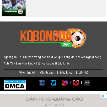
Kqbongda.Co - Chuyên trang cập nhật kết quả bóng đá, soi kèo Ngoại hạng
Anh, Tây Ban Nha, Đức và tất cả các giải đấu khác.
Về chúng tôi
|
Chính sách
|
Điều khoản
|
Liên hệ
|
|
|
|