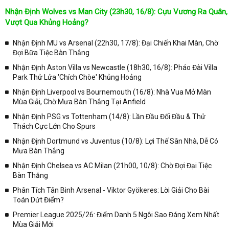
Nhận Định Wolves vs Man City (23h30, 16/8): Cựu Vương Ra Quân,
Vượt Qua Khủng Hoảng?
Nhận Định MU vs Arsenal (22h30, 17/8): Đại Chiến Khai Màn, Chờ
Đợi Bữa Tiệc Bàn Thắng
Nhận Định Aston Villa vs Newcastle (18h30, 16/8): Pháo Đài Villa
Park Thử Lửa 'Chích Chòe' Khủng Hoảng
Nhận Định Liverpool vs Bournemouth (16/8): Nhà Vua Mở Màn
Mùa Giải, Chờ Mưa Bàn Thắng Tại Anfield
Nhận Định PSG vs Tottenham (14/8): Lần Đầu Đối Đầu & Thử
Thách Cực Lớn Cho Spurs
Nhận Định Dortmund vs Juventus (10/8): Lợi Thế Sân Nhà, Dễ Có
Mưa Bàn Thắng
Nhận Định Chelsea vs AC Milan (21h00, 10/8): Chờ Đợi Đại Tiệc
Bàn Thắng
Phân Tích Tân Binh Arsenal - Viktor Gyökeres: Lời Giải Cho Bài
Toán Dứt Điểm?
Premier League 2025/26: Điểm Danh 5 Ngôi Sao Đáng Xem Nhất
Mùa Giải Mới