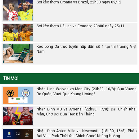
Soi kèo thơm Croatia vs Brazil, 22h00 ngày 09/12
Soi kèo thơm Hà Lan vs Ecuador, 23h00 ngày 25/11
Kèo bóng đá trực tuyến hấp dẫn số 1 tại thị trường Việt
Nam
TIN MỚI
Nhận Định Wolves vs Man City (23h30, 16/8): Cựu Vương
Ra Quân, Vượt Qua Khủng Hoảng?
Nhận Định MU vs Arsenal (22h30, 17/8): Đại Chiến Khai
Màn, Chờ Đợi Bữa Tiệc Bàn Thắng
Nhận Định Aston Villa vs Newcastle (18h30, 16/8): Pháo
Đài Villa Park Thử Lửa 'Chích Chòe' Khủng Hoảng