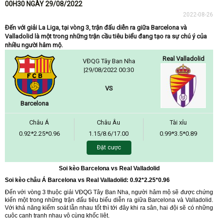
00H30 NGÀY 29/08/2022
2022-08-26
Đến với giải La Liga, tại vòng 3, trận đấu diễn ra giữa Barcelona và
Valladolid là một trong những trận cầu tiêu biểu đang tạo ra sự chú ý của
nhiều người hâm mộ.
Real Valladolid
VĐQG Tây Ban Nha
|29/08/2022 00:30
VS
Barcelona
Châu Á
Châu Âu
Tài xỉu
0.92*2.25*0.96
1.15/8.6/17.00
0.99*3.5*0.89
Đặt cược
Soi kèo Barcelona vs Real Valladolid
Soi kèo châu Á Barcelona vs Real Valladolid: 0.92*2.25*0.96
Đến với vòng 3 thuộc giải VĐQG Tây Ban Nha, người hâm mộ sẽ được chứng
kiến một trong những trận đấu tiêu biểu diễn ra giữa Barcelona và Valladolid.
Với khả năng kiểm soát lẫn nhau tốt thì tới đây khi ra sân, hai đội sẽ có những
cuộc cạnh tranh nhau vô cùng khốc liệt.