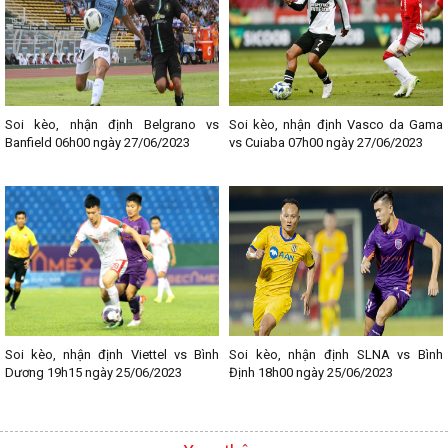
Soi kèo, nhận định Belgrano vs
Soi kèo, nhận định Vasco da Gama
Banfield 06h00 ngày 27/06/2023
vs Cuiaba 07h00 ngày 27/06/2023
Soi kèo, nhận định Viettel vs Bình
Soi kèo, nhận định SLNA vs Bình
Dương 19h15 ngày 25/06/2023
Định 18h00 ngày 25/06/2023