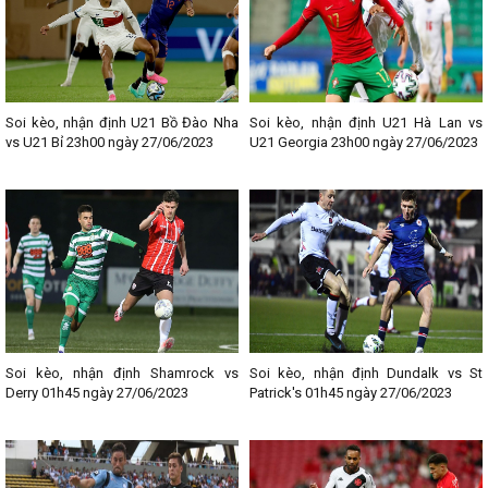
Soi kèo, nhận định U21 Bồ Đào Nha
Soi kèo, nhận định U21 Hà Lan vs
vs U21 Bỉ 23h00 ngày 27/06/2023
U21 Georgia 23h00 ngày 27/06/2023
Soi kèo, nhận định Shamrock vs
Soi kèo, nhận định Dundalk vs St
Derry 01h45 ngày 27/06/2023
Patrick's 01h45 ngày 27/06/2023