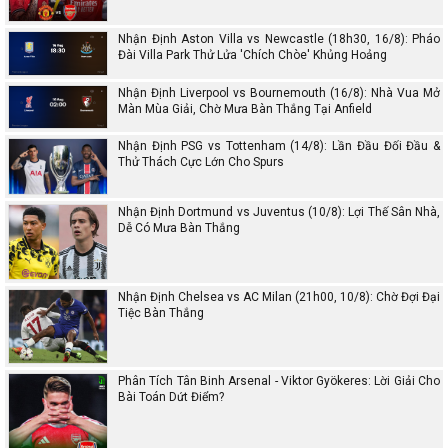
Nhận Định Aston Villa vs Newcastle (18h30, 16/8): Pháo
Đài Villa Park Thử Lửa 'Chích Chòe' Khủng Hoảng
Nhận Định Liverpool vs Bournemouth (16/8): Nhà Vua Mở
Màn Mùa Giải, Chờ Mưa Bàn Thắng Tại Anfield
Nhận Định PSG vs Tottenham (14/8): Lần Đầu Đối Đầu &
Thử Thách Cực Lớn Cho Spurs
Nhận Định Dortmund vs Juventus (10/8): Lợi Thế Sân Nhà,
Dễ Có Mưa Bàn Thắng
Nhận Định Chelsea vs AC Milan (21h00, 10/8): Chờ Đợi Đại
Tiệc Bàn Thắng
Phân Tích Tân Binh Arsenal - Viktor Gyökeres: Lời Giải Cho
Bài Toán Dứt Điểm?