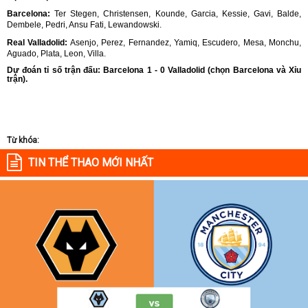
Barcelona:
Ter Stegen, Christensen, Kounde, Garcia, Kessie, Gavi, Balde,
Dembele, Pedri, Ansu Fati, Lewandowski.
Real Valladolid:
Asenjo, Perez, Fernandez, Yamiq, Escudero, Mesa, Monchu,
Aguado, Plata, Leon, Villa.
Dự đoán tỉ số trận đấu: Barcelona 1 - 0 Valladolid (chọn Barcelona và Xỉu
trận).
Từ khóa:
TIN THỂ THAO MỚI NHẤT