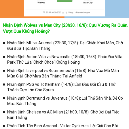
Nhận Định Wolves vs Man City (23h30, 16/8): Cựu Vương Ra Quân,
Vượt Qua Khủng Hoảng?
Nhận Định MU vs Arsenal (22h30, 17/8): Đại Chiến Khai Màn, Chờ
Đợi Bữa Tiệc Bàn Thắng
Nhận Định Aston Villa vs Newcastle (18h30, 16/8): Pháo Đài Villa
Park Thử Lửa 'Chích Chòe' Khủng Hoảng
Nhận Định Liverpool vs Bournemouth (16/8): Nhà Vua Mở Màn
Mùa Giải, Chờ Mưa Bàn Thắng Tại Anfield
Nhận Định PSG vs Tottenham (14/8): Lần Đầu Đối Đầu & Thử
Thách Cực Lớn Cho Spurs
Nhận Định Dortmund vs Juventus (10/8): Lợi Thế Sân Nhà, Dễ Có
Mưa Bàn Thắng
Nhận Định Chelsea vs AC Milan (21h00, 10/8): Chờ Đợi Đại Tiệc
Bàn Thắng
Phân Tích Tân Binh Arsenal - Viktor Gyökeres: Lời Giải Cho Bài