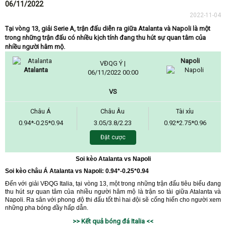
06/11/2022
2022-11-04
Tại vòng 13, giải Serie A, trận đấu diễn ra giữa Atalanta và Napoli là một
trong những trận đấu có nhiều kịch tính đang thu hút sự quan tâm của
nhiều người hâm mộ.
Napoli
VĐQG Ý |
Atalanta
06/11/2022 00:00
VS
Châu Á
Châu Âu
Tài xỉu
0.94*-0.25*0.94
3.05/3.8/2.23
0.92*2.75*0.96
Đặt cược
Soi kèo Atalanta vs Napoli
Soi kèo châu Á Atalanta vs Napoli: 0.94*-0.25*0.94
Đến với giải VĐQG Italia, tại vòng 13, một trong những trận đấu tiêu biểu đang
thu hút sự quan tâm của nhiều người hâm mộ là trận so tài giữa Atalanta và
Napoli. Ra sân với phong độ thi đấu tốt thì hai đội sẽ cống hiến cho người xem
những pha bóng đầy hấp dẫn.
>> Kết quả bóng đá Italia <<