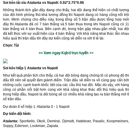
Soi kèo tài xỉu Atalanta vs Napoli: 0.92*2.75*0.96
Những thành tích gần đây đang cho thấy, hai đội đang thể hiện có chất lượng
của đội hình phòng thủ khá tương đồng thì Napoli đang có hàng công nổi trội
hơn. Minh chứng cho điều này, trong tổng số 5 trận đấu được tổng hợp mới
đây thì Atalanta đã có 7 bàn thắng và 5 bàn thua trong khi Napoli cũng có 11
bàn thắng và 4 bàn thua. Bên cạnh đó, trong trận gặp nhau gần nhất, hai đội
đã kết thúc với sự xuất hiện của 4 bàn thắng. Với khả năng khai thác lẫn nhau
hiệu quả thì trận đấu tới đây dự kiến cũng sẽ diễn ra với tỉ lệ tài.
Chọn: Tài
>> Xem ngay Kqbd trực tuyến <<
Soi kèo hiệp 1 Atalanta vs Napoli
Như kết quả phân tích cho thấy, cả hai đội bóng đang chứng tỏ có phong độ thi
đấu tốt nên sẽ quyết tâm giành điểm. Trận đấu sẽ diễn ra vô cùng gay cấn bởi
những cuộc cạnh tranh khốc liệt của các cầu thủ hai đội. Mặc dù vậy, với hàng
công có phần nổi bật hơn cùng với khả năng khai thác đối thủ hiệu quả thì
trong hiệp đầu, Napoli là đội bóng sẽ có nhiều khả năng tạo ra bàn thắng mở tỉ
số trận đấu.
Dự đoán tỉ số hiệp 1: Atalanta 0 - 1 Napoli
Dự kiến đội hình:
Atalanta:
Sportiello, Okoli, Demiral, Djimsiti, Hateboer, Pasalic, Koopmeiners,
Soppy, Ederson, Lookman, Zapata.