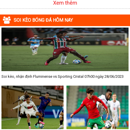
Xem thêm
SOI KÈO BÓNG ĐÁ HÔM NAY
Soi kèo, nhận định Fluminense vs Sporting Cristal 07h00 ngày 28/06/2023