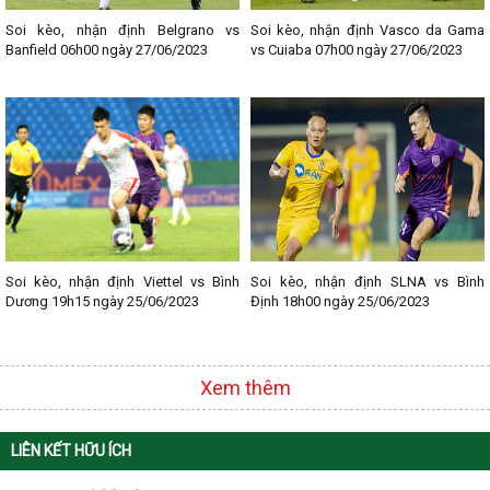
Soi kèo, nhận định Belgrano vs
Soi kèo, nhận định Vasco da Gama
Banfield 06h00 ngày 27/06/2023
vs Cuiaba 07h00 ngày 27/06/2023
Soi kèo, nhận định Viettel vs Bình
Soi kèo, nhận định SLNA vs Bình
Dương 19h15 ngày 25/06/2023
Định 18h00 ngày 25/06/2023
Xem thêm
LIÊN KẾT HỮU ÍCH