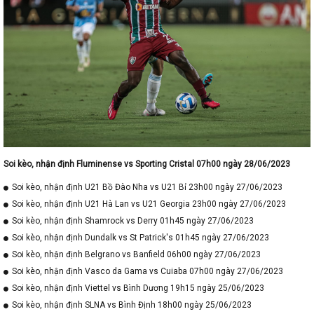
Soi kèo, nhận định Fluminense vs Sporting Cristal 07h00 ngày 28/06/2023
Soi kèo, nhận định U21 Bồ Đào Nha vs U21 Bỉ 23h00 ngày 27/06/2023
Soi kèo, nhận định U21 Hà Lan vs U21 Georgia 23h00 ngày 27/06/2023
Soi kèo, nhận định Shamrock vs Derry 01h45 ngày 27/06/2023
Soi kèo, nhận định Dundalk vs St Patrick's 01h45 ngày 27/06/2023
Soi kèo, nhận định Belgrano vs Banfield 06h00 ngày 27/06/2023
Soi kèo, nhận định Vasco da Gama vs Cuiaba 07h00 ngày 27/06/2023
Soi kèo, nhận định Viettel vs Bình Dương 19h15 ngày 25/06/2023
Soi kèo, nhận định SLNA vs Bình Định 18h00 ngày 25/06/2023