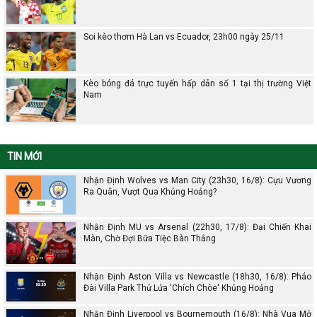
Soi kèo thơm Hà Lan vs Ecuador, 23h00 ngày 25/11
Kèo bóng đá trực tuyến hấp dẫn số 1 tại thị trường Việt
Nam
TIN MỚI
Nhận Định Wolves vs Man City (23h30, 16/8): Cựu Vương
Ra Quân, Vượt Qua Khủng Hoảng?
Nhận Định MU vs Arsenal (22h30, 17/8): Đại Chiến Khai
Màn, Chờ Đợi Bữa Tiệc Bàn Thắng
Nhận Định Aston Villa vs Newcastle (18h30, 16/8): Pháo
Đài Villa Park Thử Lửa 'Chích Chòe' Khủng Hoảng
Nhận Định Liverpool vs Bournemouth (16/8): Nhà Vua Mở