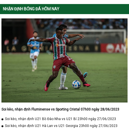
NHẬN ĐỊNH BÓNG ĐÁ HÔM NAY
Soi kèo, nhận định Fluminense vs Sporting Cristal 07h00 ngày 28/06/2023
Soi kèo, nhận định U21 Bồ Đào Nha vs U21 Bỉ 23h00 ngày 27/06/2023
Soi kèo, nhận định U21 Hà Lan vs U21 Georgia 23h00 ngày 27/06/2023