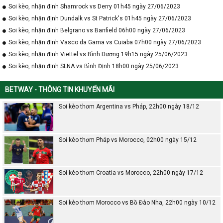
Soi kèo, nhận định Shamrock vs Derry 01h45 ngày 27/06/2023
Soi kèo, nhận định Dundalk vs St Patrick's 01h45 ngày 27/06/2023
Soi kèo, nhận định Belgrano vs Banfield 06h00 ngày 27/06/2023
Soi kèo, nhận định Vasco da Gama vs Cuiaba 07h00 ngày 27/06/2023
Soi kèo, nhận định Viettel vs Bình Dương 19h15 ngày 25/06/2023
Soi kèo, nhận định SLNA vs Bình Định 18h00 ngày 25/06/2023
BETWAY - THÔNG TIN KHUYẾN MÃI
Soi kèo thơm Argentina vs Pháp, 22h00 ngày 18/12
Soi kèo thơm Pháp vs Morocco, 02h00 ngày 15/12
Soi kèo thơm Croatia vs Morocco, 22h00 ngày 17/12
Soi kèo thơm Morocco vs Bồ Đào Nha, 22h00 ngày 10/12