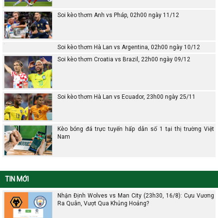
Soi kèo thơm Anh vs Pháp, 02h00 ngày 11/12
Soi kèo thơm Hà Lan vs Argentina, 02h00 ngày 10/12
Soi kèo thơm Croatia vs Brazil, 22h00 ngày 09/12
Soi kèo thơm Hà Lan vs Ecuador, 23h00 ngày 25/11
Kèo bóng đá trực tuyến hấp dẫn số 1 tại thị trường Việt
Nam
TIN MỚI
Nhận Định Wolves vs Man City (23h30, 16/8): Cựu Vương
Ra Quân, Vượt Qua Khủng Hoảng?