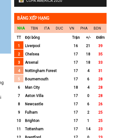
COPA AMERICA 2020
BẢNG XẾP HẠNG
NHA
TBN
ITA
DUC
VN
PHA
BDN
TT
Đội bóng
Trận
+/-
Điểm
1
Liverpool
16
21
39
2
Chelsea
17
18
35
3
Arsenal
17
18
33
4
Nottingham Forest
17
4
31
5
Bournemouth
17
6
28
ng
6
Man City
18
4
28
7
Aston Villa
17
0
28
i
8
Newcastle
17
6
26
9
Fulham
17
2
25
10
Brighton
17
1
25
11
Tottenham
17
14
23
12
Brentford
17
0
23