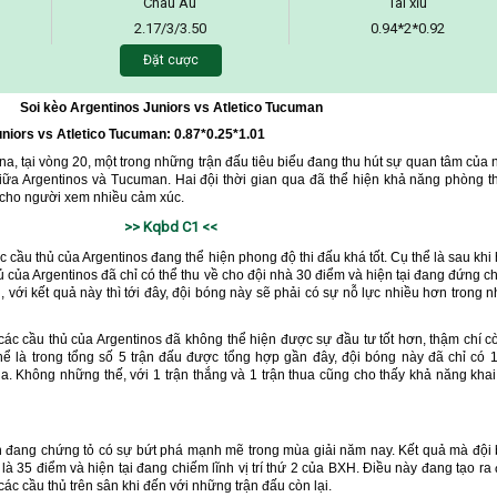
Châu Âu
Tài xỉu
2.17/3/3.50
0.94*2*0.92
Đặt cược
Soi kèo Argentinos Juniors vs Atletico Tucuman
niors vs Atletico Tucuman: 0.87*0.25*1.01
na, tại vòng 20, một trong những trận đấu tiêu biểu đang thu hút sự quan tâm của 
iữa Argentinos và Tucuman. Hai đội thời gian qua đã thể hiện khả năng phòng th
cho người xem nhiều cảm xúc.
>> Kqbd C1 <<
 cầu thủ của Argentinos đang thể hiện phong độ thi đấu khá tốt. Cụ thể là sau khi
ủ của Argentinos đã chỉ có thể thu về cho đội nhà 30 điểm và hiện tại đang đứng c
n, với kết quả này thì tới đây, đội bóng này sẽ phải có sự nỗ lực nhiều hơn trong 
 các cầu thủ của Argentinos đã không thể hiện được sự đầu tư tốt hơn, thậm chí c
hể là trong tổng số 5 trận đấu được tổng hợp gần đây, đội bóng này đã chỉ có 1
hua. Không những thế, với 1 trận thắng và 1 trận thua cũng cho thấy khả năng khai
n đang chứng tỏ có sự bứt phá mạnh mẽ trong mùa giải năm nay. Kết quả mà đội
à 35 điểm và hiện tại đang chiếm lĩnh vị trí thứ 2 của BXH. Điều này đang tạo ra
các cầu thủ trên sân khi đến với những trận đấu còn lại.