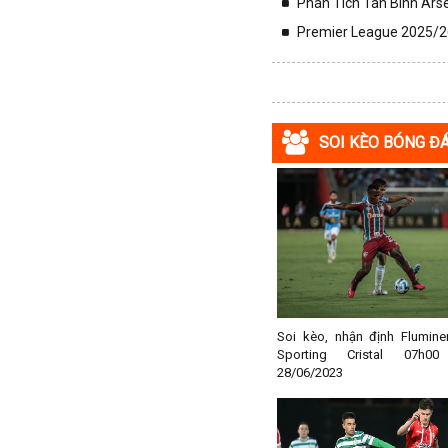
Phân Tích Tân Binh Arse
Macedonia
Premier League 2025/26
Malaysia
Malta
Mexico
Moldova
SOI KÈO BÓNG Đ
Montenegro
Mỹ
Na Uy
Nam Mỹ
Nam Phi
New Zealand
Soi kèo, nhận định Flumine
Nga
Sporting Cristal 07h0
Nhật Bản
28/06/2023
Nicaragua
Oman