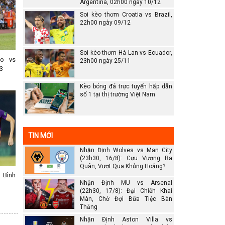
Argentina, 02h00 ngày 10/12
Soi kèo thơm Croatia vs Brazil,
22h00 ngày 09/12
no vs
3
Soi kèo thơm Hà Lan vs Ecuador,
23h00 ngày 25/11
Kèo bóng đá trực tuyến hấp dẫn
số 1 tại thị trường Việt Nam
TIN MỚI
Nhận Định Wolves vs Man City
 Bình
(23h30, 16/8): Cựu Vương Ra
Quân, Vượt Qua Khủng Hoảng?
Nhận Định MU vs Arsenal
(22h30, 17/8): Đại Chiến Khai
Màn, Chờ Đợi Bữa Tiệc Bàn
Thắng