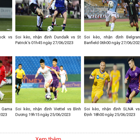
ock vs
Soi kèo, nhận định Dundalk vs St
Soi kèo, nhận định Belgra
Patrick's 01h45 ngày 27/06/2023
Banfield 06h00 ngày 27/06/202
a Gama
Soi kèo, nhận định Viettel vs Bình
Soi kèo, nhận định SLNA vs
2023
Dương 19h15 ngày 25/06/2023
Định 18h00 ngày 25/06/2023
Xem thêm