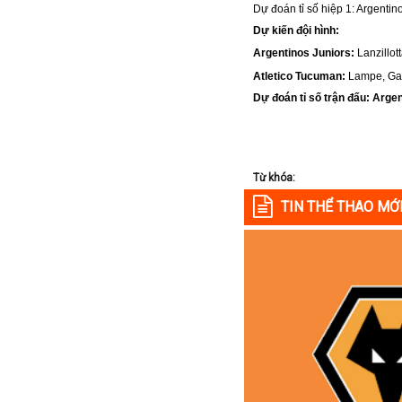
Dự đoán tỉ số hiệp 1: Argentin
Colombia
Dự kiến đội hình:
Costa Rica
Argentinos Juniors:
Lanzillott
Croatia
Atletico Tucuman:
Lampe, Gara
Ecuador
Dự đoán tỉ số trận đấu: Argen
Estonia
Georgia
Gibralta
Từ khóa:
Honduras
TIN THỂ THAO MỚ
Hungary
Hy Lạp
Hà Lan
Hàn Quốc
Hồng Kông
Iceland
Indonesia