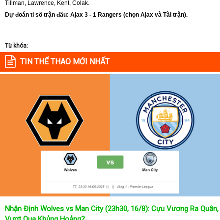
Tillman, Lawrence, Kent, Colak.
Dự đoán tỉ số trận đấu: Ajax 3 - 1 Rangers (chọn Ajax và Tài trận).
Từ khóa:
TIN THỂ THAO MỚI NHẤT
Nhận Định Wolves vs Man City (23h30, 16/8): Cựu Vương Ra Quân,
Vượt Qua Khủng Hoảng?