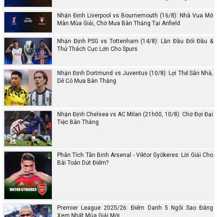
Nhận Định Liverpool vs Bournemouth (16/8): Nhà Vua Mở
Màn Mùa Giải, Chờ Mưa Bàn Thắng Tại Anfield
Nhận Định PSG vs Tottenham (14/8): Lần Đầu Đối Đầu &
Thử Thách Cực Lớn Cho Spurs
Nhận Định Dortmund vs Juventus (10/8): Lợi Thế Sân Nhà,
Dễ Có Mưa Bàn Thắng
Nhận Định Chelsea vs AC Milan (21h00, 10/8): Chờ Đợi Đại
Tiệc Bàn Thắng
Phân Tích Tân Binh Arsenal - Viktor Gyökeres: Lời Giải Cho
Bài Toán Dứt Điểm?
Premier League 2025/26: Điểm Danh 5 Ngôi Sao Đáng
Xem Nhất Mùa Giải Mới