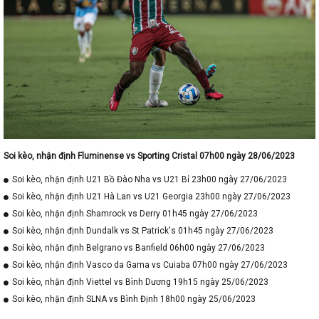
Soi kèo, nhận định Fluminense vs Sporting Cristal 07h00 ngày 28/06/2023
Soi kèo, nhận định U21 Bồ Đào Nha vs U21 Bỉ 23h00 ngày 27/06/2023
Soi kèo, nhận định U21 Hà Lan vs U21 Georgia 23h00 ngày 27/06/2023
Soi kèo, nhận định Shamrock vs Derry 01h45 ngày 27/06/2023
Soi kèo, nhận định Dundalk vs St Patrick's 01h45 ngày 27/06/2023
Soi kèo, nhận định Belgrano vs Banfield 06h00 ngày 27/06/2023
Soi kèo, nhận định Vasco da Gama vs Cuiaba 07h00 ngày 27/06/2023
Soi kèo, nhận định Viettel vs Bình Dương 19h15 ngày 25/06/2023
Soi kèo, nhận định SLNA vs Bình Định 18h00 ngày 25/06/2023