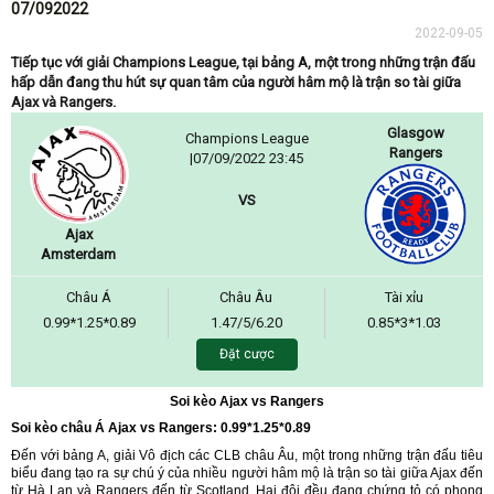
07/092022
2022-09-05
Tiếp tục với giải Champions League, tại bảng A, một trong những trận đấu
hấp dẫn đang thu hút sự quan tâm của người hâm mộ là trận so tài giữa
Ajax và Rangers.
Glasgow
Champions League
Rangers
|07/09/2022 23:45
VS
Ajax
Amsterdam
Châu Á
Châu Âu
Tài xỉu
0.99*1.25*0.89
1.47/5/6.20
0.85*3*1.03
Đặt cược
Soi kèo Ajax vs Rangers
Soi kèo châu Á Ajax vs Rangers: 0.99*1.25*0.89
Đến với bảng A, giải Vô địch các CLB châu Âu, một trong những trận đấu tiêu
biểu đang tạo ra sự chú ý của nhiều người hâm mộ là trận so tài giữa Ajax đến
từ Hà Lan và Rangers đến từ Scotland. Hai đội đều đang chứng tỏ có phong