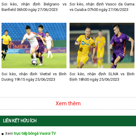
Soi kèo, nhận định Belgrano vs
Soi kèo, nhận định Vasco da Gama
Banfield 06h00 ngày 27/06/2023
vs Cuiaba 07h00 ngày 27/06/2023
Soi kèo, nhận định Viettel vs Bình
Soi kèo, nhận định SLNA vs Bình
Dương 19h15 ngày 25/06/2023
Định 18h00 ngày 25/06/2023
Xem thêm
LIÊN KẾT HỮU ÍCH
Xem
trực tiếp bóngá Vaoroi TV