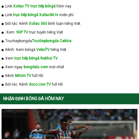
Link
Xoilac TV trực tiếp bóngá
hôm nay
Link
trực tiếp bóngá Xoilac86.tv
miễn phí
Đối tác: Kênh
Xoilac 365
bình luận tiếng Việt.
Xem:
90P TV
trực tuyến tiếng Việt
Tructiepbongda
Tructiepbongda Cakhia
Kênh: Xem bóngá
VeboTV
tiếng Việt
Xem
trực tiếp bóngá Rakhoi TV
Xem ngay
bongdalu com
mới nhất
Kênh
Mitom TV
full HD
Đối tác: Kênh
Soco Live TV
full HD
NHẬN ĐỊNH BÓNG ĐÁ HÔM NAY