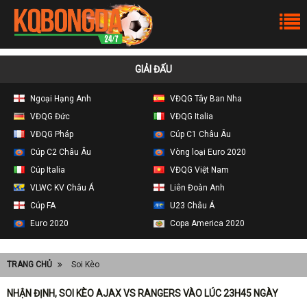
GIẢI ĐẤU
Ngoại Hạng Anh
VĐQG Tây Ban Nha
VĐQG Đức
VĐQG Italia
VĐQG Pháp
Cúp C1 Châu Âu
Cúp C2 Châu Âu
Vòng loại Euro 2020
Cúp Italia
VĐQG Việt Nam
VLWC KV Châu Á
Liên Đoàn Anh
Cúp FA
U23 Châu Á
Euro 2020
Copa America 2020
TRANG CHỦ
Soi Kèo
NHẬN ĐỊNH, SOI KÈO AJAX VS RANGERS VÀO LÚC 23H45 NGÀY