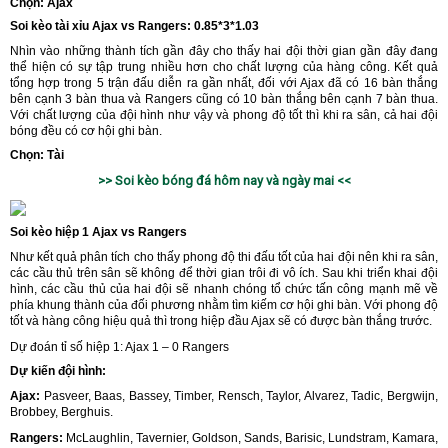
Chọn: Ajax
Soi kèo tài xỉu Ajax vs Rangers: 0.85*3*1.03
Nhìn vào những thành tích gần đây cho thấy hai đội thời gian gần đây đang
thể hiện có sự tập trung nhiều hơn cho chất lượng của hàng công. Kết quả
tổng hợp trong 5 trận đấu diễn ra gần nhất, đối với Ajax đã có 16 bàn thắng
bên cạnh 3 bàn thua và Rangers cũng có 10 bàn thắng bên cạnh 7 bàn thua.
Với chất lượng của đội hình như vậy và phong độ tốt thì khi ra sân, cả hai đội
bóng đều có cơ hội ghi bàn.
Chọn: Tài
>> Soi kèo bóng đá hôm nay và ngày mai <<
Soi kèo hiệp 1 Ajax vs Rangers
Như kết quả phân tích cho thấy phong độ thi đấu tốt của hai đội nên khi ra sân,
các cầu thủ trên sân sẽ không để thời gian trôi đi vô ích. Sau khi triển khai đội
hình, các cầu thủ của hai đội sẽ nhanh chóng tổ chức tấn công mạnh mẽ về
phía khung thành của đối phương nhằm tìm kiếm cơ hội ghi bàn. Với phong độ
tốt và hàng công hiệu quả thì trong hiệp đầu Ajax sẽ có được bàn thắng trước.
Dự đoán tỉ số hiệp 1: Ajax 1 – 0 Rangers
Dự kiến đội hình:
Ajax:
Pasveer, Baas, Bassey, Timber, Rensch, Taylor, Alvarez, Tadic, Bergwijn,
Brobbey, Berghuis.
Rangers:
McLaughlin, Tavernier, Goldson, Sands, Barisic, Lundstram, Kamara,