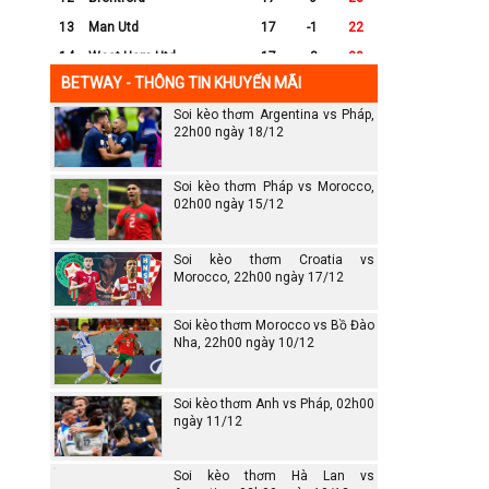
13
Man Utd
17
-1
22
14
West Ham Utd
17
-8
20
BETWAY - THÔNG TIN KHUYẾN MÃI
15
Everton
17
-7
17
Soi kèo thơm Argentina vs Pháp,
16
Crystal Palace
17
-8
16
22h00 ngày 18/12
17
Leicester City
17
-16
14
18
Ipswich
17
-16
12
Soi kèo thơm Pháp vs Morocco,
19
Wolves
17
-13
12
02h00 ngày 15/12
20
Southampton
17
-25
6
Soi kèo thơm Croatia vs
Morocco, 22h00 ngày 17/12
Soi kèo thơm Morocco vs Bồ Đào
Nha, 22h00 ngày 10/12
Soi kèo thơm Anh vs Pháp, 02h00
ngày 11/12
Soi kèo thơm Hà Lan vs