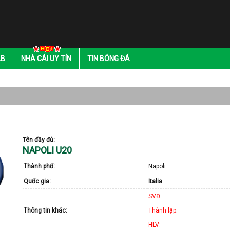
LB
NHÀ CÁI UY TÍN
TIN BÓNG ĐÁ
Tên đầy đủ:
NAPOLI U20
Thành phố:
Napoli
Quốc gia:
Italia
SVĐ
:
Thông tin khác:
Thành lập
:
HLV
: