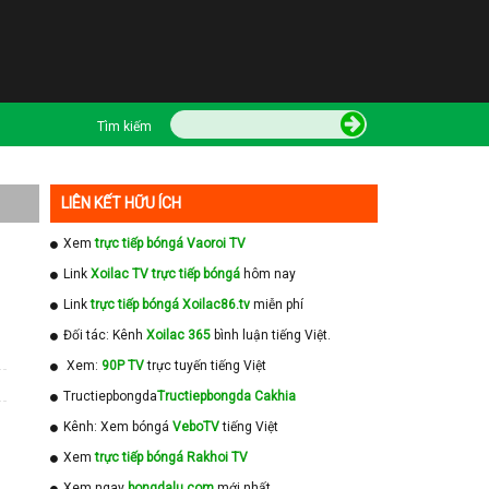
Tìm kiếm
LIÊN KẾT HỮU ÍCH
Xem
trực tiếp bóngá Vaoroi TV
Link
Xoilac TV trực tiếp bóngá
hôm nay
Link
trực tiếp bóngá Xoilac86.tv
miễn phí
Đối tác: Kênh
Xoilac 365
bình luận tiếng Việt.
Xem:
90P TV
trực tuyến tiếng Việt
Tructiepbongda
Tructiepbongda Cakhia
Kênh: Xem bóngá
VeboTV
tiếng Việt
Xem
trực tiếp bóngá Rakhoi TV
Xem ngay
bongdalu com
mới nhất