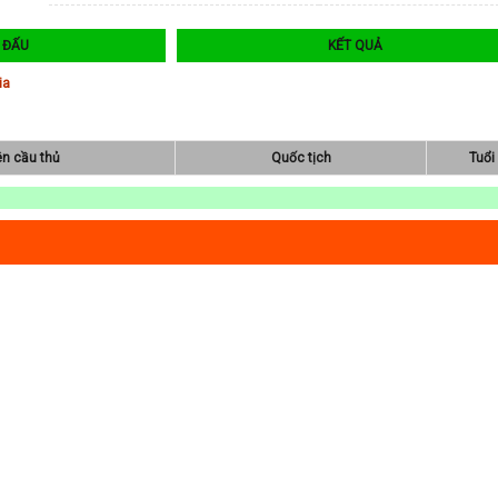
I ĐẤU
KẾT QUẢ
ia
ên cầu thủ
Quốc tịch
Tuổi