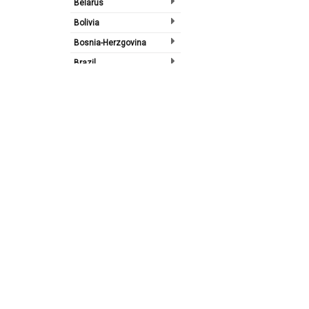
Belarus
Bolivia
Bosnia-Herzgovina
Brazil
Bulgary
Bắc Ireland
Bắc Mỹ
Bỉ
Bồ Đào Nha
Campuchia
Canada
Chi Lê
Châu Phi
Châu Á
Châu Âu
Châu Úc